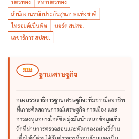
บัตรทอง
สิทธิบัตรทอง
สำนักงานหลักประกันสุขภาพแห่งชาติ
ไทรอยด์เป็นพิษ
บอร์ด สปสช.
เลขาธิการ สปสช.
ฐานเศรษฐกิจ
กองบรรณาธิการฐานเศรษฐกิจ:
ทีมข่าวมืออาชีพ
ที่เกาะติดสถานการณ์เศรษฐกิจ การเมือง และ
การลงทุนอย่างใกล้ชิด มุ่งมั่นนำเสนอข้อมูลเชิง
ลึกที่ผ่านการตรวจสอบและคัดกรองอย่างถี่ถ้วน
เพื่อให้ผู้อ่านได้รับข่าวสารที่รอบด้านและเป็น