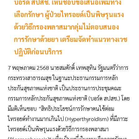
บอร์ด สปสช. เห็นชอบข้อเสนอเพิ่มทาง
เลือกรักษา ผู้ป่วยไทรอยด์เป็นพิษรุนแรง
ด้วยวิธีกรองพลาสมากลุ่มไม่ตอบสนอง
การรักษาด้วยยา เตรียมจัดทำแนวทางเวช
ปฏิบัติก่อนบริการ
7 พฤษภาคม 2568 นายสมศักดิ์ เทพสุทิน รัฐมนตรีว่าการ
กระทรวงสาธารณสุข ในฐานะประธานกรรมการหลัก
ประกันสุขภาพแห่งชาติ เป็นประธานการประชุมคณะ
กรรมการหลักประกันสุขภาพแห่งชาติ (บอร์ด สปสช.) โดย
มีมติเห็นชอบ "สิทธิประโยชน์การรักษาคนไข้ต่อม
ไทรอยด์ทำงานมากเกินไป (Hyperthyroidism) ที่มีภาวะ
ไทรอยด์เป็นพิษรุนแรงด้วยวิธีการกรองพลาสมา