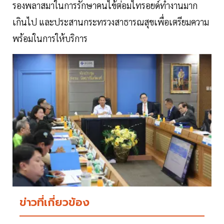
รองพลาสมาในการรักษาคนไข้ต่อมไทรอยด์ทำงานมาก
เกินไป และประสานกระทรวงสาธารณสุขเพื่อเตรียมความ
พร้อมในการให้บริการ
ข่าวที่เกี่ยวข้อง