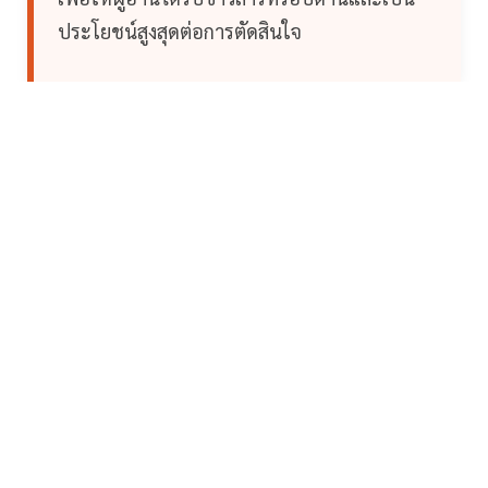
ประโยชน์สูงสุดต่อการตัดสินใจ