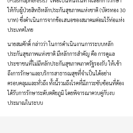
(Plasmapheresis)" เพื่อเป็นหนึ่งในทางเลือกการรักษา
ให้กับผู้ป่วยสิทธิหลักประกันสุขภาพแห่งชาติ (บัตรทอง 30
บาท) ซึ่งดำเนินการจากข้อเสนอของสมาคมต่อมไร้ท่อแห่ง
ประเทศไทย
นายสมศักดิ์ กล่าวว่า ในการดำเนินงานการระบบหลัก
ประกันสุขภาพแห่งชาติ มีหลักการสำคัญ คือ การดูแล
ประชาชนที่ไม่มีหลักประกันสุขภาพภาครัฐรองรับ ให้เข้า
ถึงการรักษาและบริการสาธารณสุขที่จำเป็นได้อย่าง
ครอบคลุมและทั่วถึง ทั้งนี้รวมถึงโรคที่มีภาวะซับซ้อนที่ต้อง
ได้รับการรักษาระดับตติยภูมิ โดยพิจารณาควบคู่กับงบ
ประมาณในระบบ