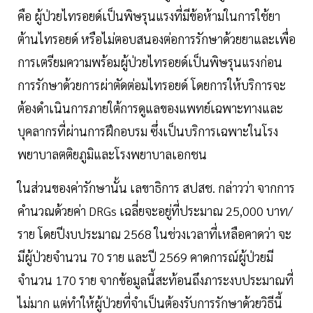
คือ ผู้ป่วยไทรอยด์เป็นพิษรุนแรงที่มีข้อห้ามในการใช้ยา
ต้านไทรอยด์ หรือไม่ตอบสนองต่อการรักษาด้วยยาและเพื่อ
การเตรียมความพร้อมผู้ป่วยไทรอยด์เป็นพิษรุนแรงก่อน
การรักษาด้วยการผ่าตัดต่อมไทรอยด์ โดยการให้บริการจะ
ต้องดำเนินการภายใต้การดูแลของแพทย์เฉพาะทางและ
บุคลากรที่ผ่านการฝึกอบรม ซึ่งเป็นบริการเฉพาะในโรง
พยาบาลตติยภูมิและโรงพยาบาลเอกชน
ในส่วนของค่ารักษานั้น เลขาธิการ สปสช. กล่าวว่า จากการ
คำนวณด้วยค่า DRGs เฉลี่ยจะอยู่ที่ประมาณ 25,000 บาท/
ราย โดยปีงบประมาณ 2568 ในช่วงเวลาที่เหลือคาดว่า จะ
มีผู้ป่วยจำนวน 70 ราย และปี 2569 คาดการณ์ผู้ป่วยมี
จำนวน 170 ราย จากข้อมูลนี้สะท้อนถึงภาระงบประมาณที่
ไม่มาก แต่ทำให้ผู้ป่วยที่จำเป็นต้องรับการรักษาด้วยวิธีนี้