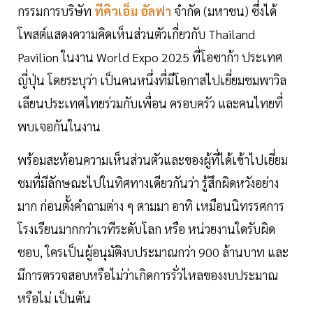
กรรมการบริษัท
ทีคิวเอ็ม อัลฟา
จำกัด (มหาชน) ซึ่งได้
โพสต์แสดงความคิดเห็นส่วนตัวเกี่ยวกับ Thailand
Pavilion ในงาน World Expo 2025 ที่โอซาก้า ประเทศ
ญี่ปุ่น โดยระบุว่า เป็นคนหนึ่งที่มีโอกาสไปเยี่ยมชมพาวิล
เลียนประเทศไทยร่วมกับเพื่อน ครอบครัว และคนไทยที่
พบเจอกันในงาน
พร้อมสะท้อนความเห็นส่วนตัวและของผู้ที่ได้เข้าไปเยี่ยม
ชมที่มีลักษณะไปในทิศทางเดียวกันว่า รู้สึกผิดหวังอย่าง
มาก ก่อนตั้งคำถามต่าง ๆ ตามมา อาทิ เหมือนนิทรรศการ
โรงเรียนมากกว่าเวทีระดับโลก หรือ หน่วยงานใดรับผิด
ชอบ, ใครเป็นผู้อนุมัติงบประมาณกว่า 900 ล้านบาท และ
มีการตรวจสอบหรือไม่ว่าเกิดการรั่วไหลของงบประมาณ
หรือไม่ เป็นต้น