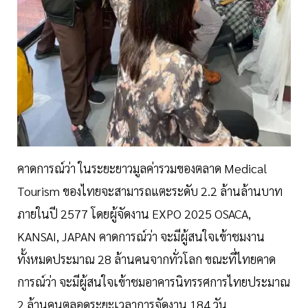
คาดการณ์ว่า ในระยะยาวมูลค่ารวมของตลาด Medical
Tourism ของไทยจะสามารถแตะระดับ 2.2 ล้านล้านบาท
ภายในปี 2577 โดยผู้จัดงาน EXPO 2025 OSACA,
KANSAI, JAPAN คาดการณ์ว่า จะมีผู้สนใจเข้าชมงาน
ทั้งหมดประมาณ 28 ล้านคนจากทั่วโลก ขณะที่ไทยคาด
การณ์ว่า จะมีผู้สนใจเข้าชมอาคารนิทรรศการไทยประมาณ
2 ล้านคนตลอดระยะเวลาการจัดงาน 184 วัน