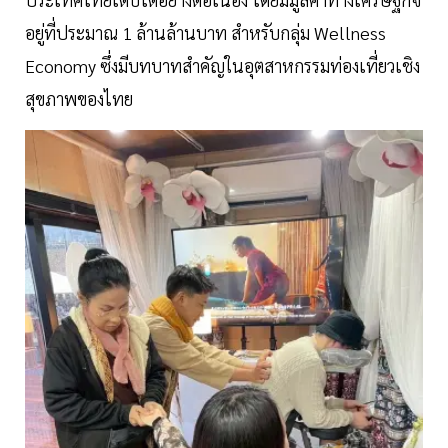
อยู่ที่ประมาณ 1 ล้านล้านบาท สำหรับกลุ่ม Wellness
Economy ซึ่งมีบทบาทสำคัญในอุตสาหกรรมท่องเที่ยวเชิง
สุขภาพของไทย