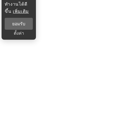
ทำงานได้ดี
ขึ้น
เพิ่มเติม
ยอมรับ
ตั้งค่า