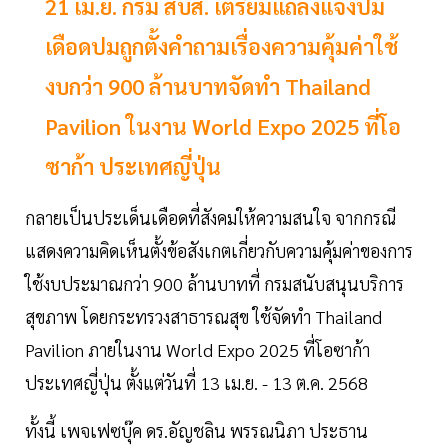
21 เม.ย. กรม สบส. เตรียมแถลงแจงปม
เดือดปมถูกตั้งคำถามเรื่องความคุ้มค่าใช้
งบกว่า 900 ล้านบาทจัดทำ Thailand
Pavilion ในงาน World Expo 2025 ที่โอ
ซาก้า ประเทศญี่ปุ่น
กลายเป็นประเด็นเดือดที่สังคมให้ความสนใจ จากกรณี
แสดงความคิดเห็นตั้งข้อสังเกตเกี่ยวกับความคุ้มค่าของการ
ใช้งบประมาณกว่า 900 ล้านบาทที่ กรมสนับสนุนบริการ
สุขภาพ โดยกระทรวงสาธารณสุข ใช้จัดทำ Thailand
Pavilion ภายในงาน World Expo 2025 ที่โอซาก้า
ประเทศญี่ปุ่น ตั้งแต่วันที่ 13 เม.ย. - 13 ต.ค. 2568
ทั้งนี้ เพจเฟซบุ๊ค ดร.อัญชลิน พรรณนิภา ประธาน