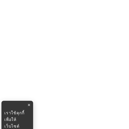
×
เราใช้คุกกี้
เพื่อให้
เว็บไซต์