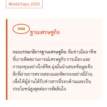
World Expo 2025
ฐานเศรษฐกิจ
กองบรรณาธิการฐานเศรษฐกิจ:
ทีมข่าวมืออาชีพ
ที่เกาะติดสถานการณ์เศรษฐกิจ การเมือง และ
การลงทุนอย่างใกล้ชิด มุ่งมั่นนำเสนอข้อมูลเชิง
ลึกที่ผ่านการตรวจสอบและคัดกรองอย่างถี่ถ้วน
เพื่อให้ผู้อ่านได้รับข่าวสารที่รอบด้านและเป็น
ประโยชน์สูงสุดต่อการตัดสินใจ