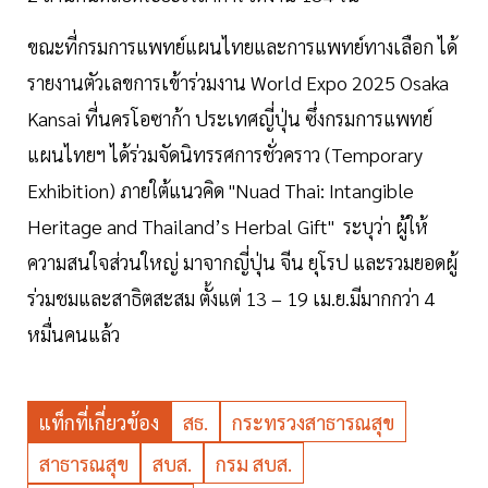
ขณะที่กรมการแพทย์แผนไทยและการแพทย์ทางเลือก ได้
รายงานตัวเลขการเข้าร่วมงาน World Expo 2025 Osaka
Kansai ที่นครโอซาก้า ประเทศญี่ปุ่น ซึ่งกรมการแพทย์
แผนไทยฯ ได้ร่วมจัดนิทรรศการชั่วคราว (Temporary
Exhibition) ภายใต้แนวคิด "Nuad Thai: Intangible
Heritage and Thailand’s Herbal Gift" ระบุว่า ผู้ให้
ความสนใจส่วนใหญ่ มาจากญี่ปุ่น จีน ยุโรป และรวมยอดผู้
ร่วมชมและสาธิตสะสม ตั้งแต่ 13 – 19 เม.ย.มีมากกว่า 4
หมื่นคนแล้ว
แท็กที่เกี่ยวข้อง
สธ.
กระทรวงสาธารณสุข
สาธารณสุข
สบส.
กรม สบส.