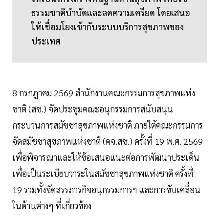
ธรรมชาติบำบัดและลดความเครียด โดยเสนอ
ให้เชื่อมโยงเข้ากับระบบบริการสุขภาพของ
ประเทศ
8 กรกฎาคม 2569 สำนักงานคณะกรรมการสุขภาพแห่ง
ชาติ (สช.) จัดประชุมคณะอนุกรรมการสนับสนุน
กระบวนการสมัชชาสุขภาพแห่งชาติ ภายใต้คณะกรรมการ
จัดสมัชชาสุขภาพแห่งชาติ (คจ.สช.) ครั้งที่ 19 พ.ศ. 2569
เพื่อพิจารณาและให้ข้อเสนอแนะต่อการพัฒนาประเด็น
เพื่อเป็นระเบียบวาระในสมัชชาสุขภาพแห่งชาติ ครั้งที่
19 รวมทั้งจัดสรรภารกิจอนุกรรมการฯ และการขับเคลื่อน
ในด้านต่างๆ ที่เกี่ยวข้อง