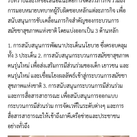
รับทราบและให้ข้อเสนอแนะต่อการจัดสรรภารกิจ รวมถึง
การมอบหมายบทบาทผู้รับผิดชอบหลักแต่ละภารกิจ เพื่อ
สนับสนุนการขับเคลื่อนภารกิจสำคัญของกระบวนการ
สมัชชาสุขภาพแห่งชาติ โดยแบ่งออกเป็น 3 ด้านหลัก
1. การสนับสนุนการพัฒนาประเด็นนโยบาย ซึ่งครอบคลุม
ทั้ง 3 ประเด็น 2. การสนับสนุนกระบวนการสมัชชาสุขภาพ
คนรุ่นใหม่ เพื่อส่งเสริมการมีส่วนร่วมของเด็ก เยาวชน และ
คนรุ่นใหม่ และเชื่อมโยงผลลัพธ์เข้าสู่กระบวนการสมัชชา
สุขภาพแห่งชาติ 3. การสนับสนุนกระบวนการมีส่วนร่วม
และการสื่อสารสาธารณะ เพื่อสนับสนุนการออกแบบ
กระบวนการมีส่วนร่วม การจัดเวทีในระดับต่างๆ และการ
สื่อสารสาธารณะให้เข้าถึงภาคีเครือข่ายและประชาชน
อย่างทั่วถึง