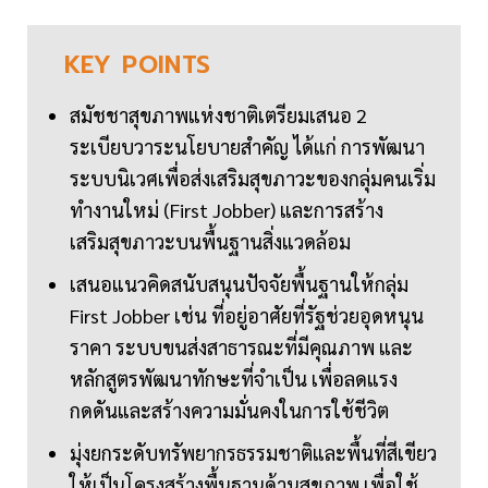
KEY
POINTS
สมัชชาสุขภาพแห่งชาติเตรียมเสนอ 2
ระเบียบวาระนโยบายสำคัญ ได้แก่ การพัฒนา
ระบบนิเวศเพื่อส่งเสริมสุขภาวะของกลุ่มคนเริ่ม
ทำงานใหม่ (First Jobber) และการสร้าง
เสริมสุขภาวะบนพื้นฐานสิ่งแวดล้อม
เสนอแนวคิดสนับสนุนปัจจัยพื้นฐานให้กลุ่ม
First Jobber เช่น ที่อยู่อาศัยที่รัฐช่วยอุดหนุน
ราคา ระบบขนส่งสาธารณะที่มีคุณภาพ และ
หลักสูตรพัฒนาทักษะที่จำเป็น เพื่อลดแรง
กดดันและสร้างความมั่นคงในการใช้ชีวิต
มุ่งยกระดับทรัพยากรธรรมชาติและพื้นที่สีเขียว
ให้เป็นโครงสร้างพื้นฐานด้านสุขภาพ เพื่อใช้