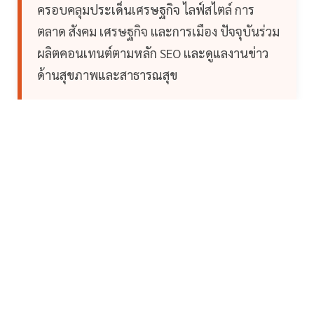
ครอบคลุมประเด็นเศรษฐกิจ ไลฟ์สไตล์ การ
ตลาด สังคม เศรษฐกิจ และการเมือง ปัจจุบันร่วม
ผลิตคอนเทนต์ตามหลัก SEO และดูแลงานข่าว
ด้านสุขภาพและสาธารณสุข