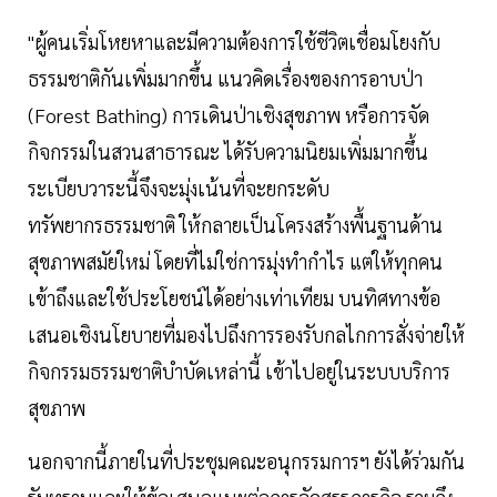
"ผู้คนเริ่มโหยหาและมีความต้องการใช้ชีวิตเชื่อมโยงกับ
ธรรมชาติกันเพิ่มมากขึ้น แนวคิดเรื่องของการอาบป่า
(Forest Bathing) การเดินป่าเชิงสุขภาพ หรือการจัด
กิจกรรมในสวนสาธารณะ ได้รับความนิยมเพิ่มมากขึ้น
ระเบียบวาระนี้จึงจะมุ่งเน้นที่จะยกระดับ
ทรัพยากรธรรมชาติ ให้กลายเป็นโครงสร้างพื้นฐานด้าน
สุขภาพสมัยใหม่ โดยที่ไม่ใช่การมุ่งทำกำไร แต่ให้ทุกคน
เข้าถึงและใช้ประโยชน์ได้อย่างเท่าเทียม บนทิศทางข้อ
เสนอเชิงนโยบายที่มองไปถึงการรองรับกลไกการสั่งจ่ายให้
กิจกรรมธรรมชาติบำบัดเหล่านี้ เข้าไปอยู่ในระบบบริการ
สุขภาพ
นอกจากนี้ภายในที่ประชุมคณะอนุกรรมการฯ ยังได้ร่วมกัน