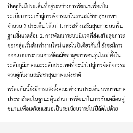
ปัจจุบันมีประเด็นที่อยู่ระหว่างการพัฒนาเพื่อเป็น
ระเบียบวาระเข้าสู่การพิจารณาในงานสมัชชาสุขภาพฯ
จำนวน 2 ประเด็น ได้แก่ 1. การสร้างเสริมสุขภาวะบนพื้น
ฐานสิ่งแวดล้อม 2. การพัฒนาระบบนิเวศที่ส่งเสริมสุขภาวะ
ของกลุ่มเริ่มต้นทำงานใหม่ และในปีเดียวกันนี้ ยังจะมีการ
ออกแบบกระบวนการจัดสมัชชาสุขภาพคนรุ่นใหม่ ทั้งใน
ระดับภูมิภาคและระดับประเทศที่จะนำไปสู่การจัดกิจกรรม
ควบคู่กับงานสมัชชาสุขภาพแห่งชาติ
พร้อมกันนี้ยังมีการแต่งตั้งคณะทำงานประเด็น บทบาทภาค
ประชาสังคมในฐานะหุ้นส่วนการพัฒนาในการขับเคลื่อนคู่
ขนานเพื่อเตรียมเสนอเป็นระเบียบวาระในปีถัดไปด้วย