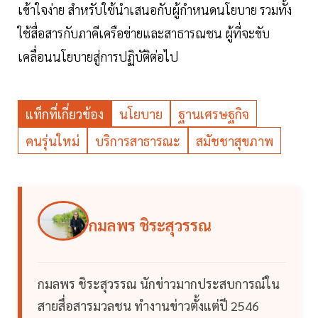
เข้าใจง่าย สำหรับใช้นำเสนอกับผู้กำหนดนโยบาย รวมทั้ง
ใช้สื่อสารกับภาคีเครือข่ายและสาธารณชน ผู้ที่จะขับ
เคลื่อนนโยบายสู่การปฏิบัติต่อไป
แท็กที่เกี่ยวข้อง
นโยบาย
ฐานเศรษฐกิจ
คนรุ่นใหม่
บริการสาธารณะ
สมัชชาสุขภาพ
กมลพร ชิระสุวรรณ
กมลพร ชิระสุวรรณ นักข่าวมากประสบการณ์ใน
สายสื่อสารมวลชน ทำงานข่าวตั้งแต่ปี 2546