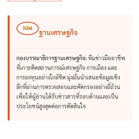
ฐานเศรษฐกิจ
กองบรรณาธิการฐานเศรษฐกิจ:
ทีมข่าวมืออาชีพ
ที่เกาะติดสถานการณ์เศรษฐกิจ การเมือง และ
การลงทุนอย่างใกล้ชิด มุ่งมั่นนำเสนอข้อมูลเชิง
ลึกที่ผ่านการตรวจสอบและคัดกรองอย่างถี่ถ้วน
เพื่อให้ผู้อ่านได้รับข่าวสารที่รอบด้านและเป็น
ประโยชน์สูงสุดต่อการตัดสินใจ