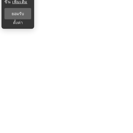
ขึ้น
เพิ่มเติม
ยอมรับ
ตั้งค่า