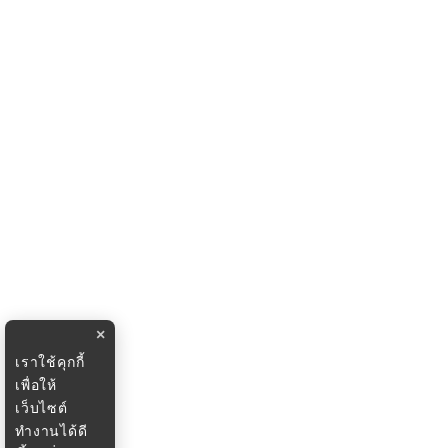
×
เราใช้คุกกี้
เพื่อให้
เว็บไซต์
ทำงานได้ดี