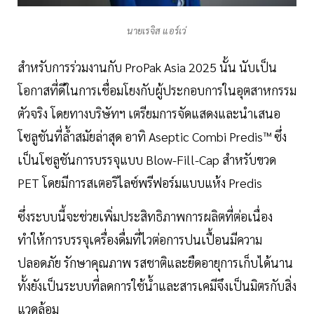
นายเรจิส แอร์เว่
สำหรับการร่วมงานกับ ProPak Asia 2025 นั้น นับเป็น
โอกาสที่ดีในการเชื่อมโยงกับผู้ประกอบการในอุตสาหกรรม
ตัวจริง โดยทางบริษัทฯ เตรียมการจัดแสดงและนำเสนอ
โซลูชันที่ล้ำสมัยล่าสุด อาทิ Aseptic Combi Predis™ ซึ่ง
เป็นโซลูชันการบรรจุแบบ Blow-Fill-Cap สำหรับขวด
PET โดยมีการสเตอริไลซ์พรีฟอร์มแบบแห้ง Predis
ซึ่งระบบนี้จะช่วยเพิ่มประสิทธิภาพการผลิตที่ต่อเนื่อง
ทำให้การบรรจุเครื่องดื่มที่ไวต่อการปนเปื้อนมีความ
ปลอดภัย รักษาคุณภาพ รสชาติและยืดอายุการเก็บได้นาน
ทั้งยังเป็นระบบที่ลดการใช้น้ำและสารเคมีจึงเป็นมิตรกับสิ่ง
แวดล้อม