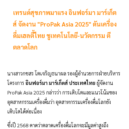
เทรนด์สุขภาพมาแรง อินฟอร์มา มาร์เก็ต
ส์ จัดงาน "ProPak Asia 2025" ดันเครื่อง
ดื่มเฮลตี้ไทย ชูเทคโนโลยี-นวัตกรรม ตี
ตลาดโลก
นางสาวกชสร โตเจริญธนาผล รองผู้อำนวยการฝ่ายบริหาร
โครงการ
อินฟอร์มา มาร์เก็ตส์ ประเทศไทย
ผู้จัดงาน
ProPak Asia 2025 กล่าวว่า การเติบโตและแนวโน้มของ
อุตสาหกรรมเครื่องดื่มว่า อุตสาหกรรมเครื่องดื่มโลกยัง
เติบโตได้ต่อเนื่อง
ซึ่งปี 2568 คาดว่าตลาดเครื่องดื่มโลกจะมีมูลค่าสูงถึง