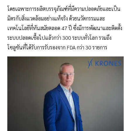
โดยเฉพาะการผลิตบรรจุภัณฑ์ที่มีความปลอดภัยและเป็น
มิตรกับสิ่งแวดล้อมอย่างแท้จริง ด้วยนวัตกรรมและ
เทคโนโลยีที่ทันสมัยตลอด 47 ปี ซึ่งมีการพัฒนาและติดตั้ง
ระบบปลอดเชื้อไปแล้วกว่า 300 ระบบทั่วโลก รวมถึง
โซลูชันที่ได้รับการรับรองจาก FDA กว่า 30 รายการ