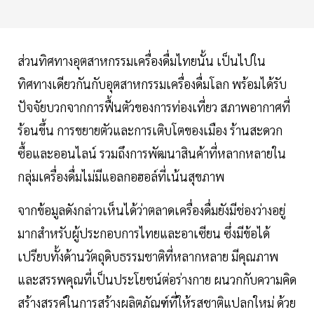
ส่วนทิศทางอุตสาหกรรมเครื่องดื่มไทยนั้น เป็นไปใน
ทิศทางเดียวกันกับอุตสาหกรรมเครื่องดื่มโลก พร้อมได้รับ
ปัจจัยบวกจากการฟื้นตัวของการท่องเที่ยว สภาพอากาศที่
ร้อนขึ้น การขยายตัวและการเติบโตของเมือง ร้านสะดวก
ซื้อและออนไลน์ รวมถึงการพัฒนาสินค้าที่หลากหลายใน
กลุ่มเครื่องดื่มไม่มีแอลกอฮอล์ที่เน้นสุขภาพ
จากข้อมูลดังกล่าวเห็นได้ว่าตลาดเครื่องดื่มยังมีช่องว่างอยู่
มากสำหรับผู้ประกอบการไทยและอาเซียน ซึ่งมีข้อได้
เปรียบทั้งด้านวัตถุดิบธรรมชาติที่หลากหลาย มีคุณภาพ
และสรรพคุณที่เป็นประโยชน์ต่อร่างกาย ผนวกกับความคิด
สร้างสรรค์ในการสร้างผลิตภัณฑ์ที่ให้รสชาติแปลกใหม่ ด้วย