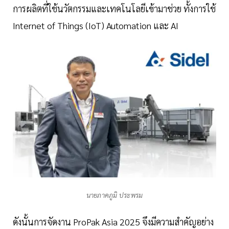
การผลิตที่ใช้นวัตกรรมและเทคโนโลยีเข้ามาช่วย ทั้งการใช้
Internet of Things (IoT) Automation และ AI
นายภาคภูมิ ประพรม
ดังนั้นการจัดงาน ProPak Asia 2025 จึงมีความสำคัญอย่าง