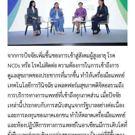
จากการปัจจัยเพิ่มขึ้นของการเข้าสู่สังคมผู้สูงอายุ โรค
NCDs หรือ โรคไม่ติดต่อ ความต้องการในการเข้าถึงการ
ดูแลสุขภาพของประชากรที่มากขึ้น ทำให้เครื่องมือแพทย์
เทคโนโลยีการวินิจฉัย แพลตฟอร์มสุขภาพดิจิตอลรวมถึง
การบริการทางการแพทย์ที่เข้าถึงทุกภาคส่วน เมื่อปัจจัย
เหล่านี้ประกอบกับการสนับสนุนจากรัฐบาลอย่างต่อเนื่อง
และการลงทุนของภาคเอกชน ทำให้ตลาดเครื่องมือแพทย์
และห้องปฏิบัติการทางการแพทย์ในอาเซียนมีการเติบโตที่
ยั่งยืนและส่งผลเชิงบวกต่อสุขภาพความเป็นอยู่ที่ดีขึ้นของ