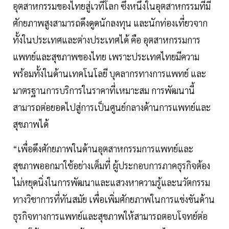
อุตสาหกรรมของไทยสู่เวทีโลก ซึ่งหนึ่งในอุตสาหกรรมที่มี
ศักยภาพสูงสามารถดึงดูดนักลงทุน และนักท่องเที่ยวจาก
ทั้งในประเทศและต่างประเทศได้ คือ อุตสาหกรรมการ
แพทย์และสุขภาพของไทย เพราะประเทศไทยมีความ
พร้อมทั้งในด้านเทคโนโลยี บุคลากรทางการแพทย์ และ
มาตรฐานการบริการในราคาที่เหมาะสม การพัฒนานี้
สามารถต่อยอดไปสู่การเป็นศูนย์กลางด้านการแพทย์และ
สุขภาพได้
“เพื่อดึงศักยภาพในด้านอุตสาหกรรมการแพทย์และ
สุขภาพออกมาใช้อย่างเต็มที่ ผู้ประกอบการภาคธุรกิจต้อง
ไม่หยุดนิ่งในการพัฒนาและแสวงหาความรู้และนวัตกรรม
ทางวิชาการที่ทันสมัย เพื่อเพิ่มศักยภาพในการแข่งขันด้าน
ธุรกิจทางการแพทย์และสุขภาพให้สามารถตอบโจทย์ต่อ