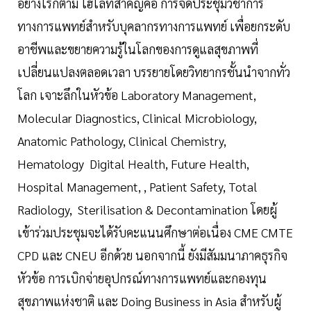
อย่างไรก็ตาม ไฮไลท์สำคัญคือ การจัดประชุมวิชาการ
ทางการแพทย์สำหรับบุคลากรทางการแพทย์ เพื่อยกระดับ
อาชีพและขยายความรู้ในโลกของการดูแลสุขภาพที่
เปลี่ยนแปลงตลอดเวลา บรรยายโดยวิทยากรชั้นนำจากทั่ว
โลก เจาะลึกในหัวข้อ Laboratory Management,
Molecular Diagnostics, Clinical Microbiology,
Anatomic Pathology, Clinical Chemistry,
Hematology Digital Health, Future Health,
Hospital Management, , Patient Safety, Total
Radiology, Sterilisation & Decontamination โดยผู้
เข้าร่วมประชุมจะได้รับคะแนนศึกษาต่อเนื่อง CME CMTE
CPD และ CNEU อีกด้วย นอกจากนี้ ยังมีสัมมนาภาคธุรกิจ
หัวข้อ การเบิกจ่ายอุปกรณ์ทางการแพทย์และกองทุน
สุขภาพแห่งชาติ และ Doing Business in Asia สำหรับผู้