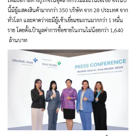
นี้มีผู้แสดงสินค้ามากกว่า 350 บริษัท จาก 28 ประเทศ จาก
ทั่วโลก และคาดว่าจะมีผู้เข้าเยี่ยมชมงานมากกว่า 1 หมื่น
ราย โดยตั้งเป้ามูลค่าการซื้อขายในงานไม่น้อยกว่า 1,640
ล้านบาท