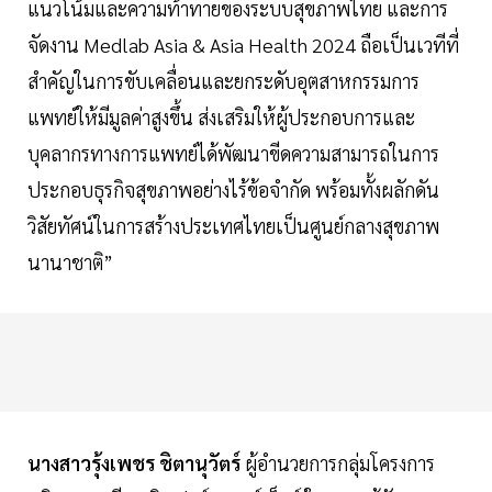
แนวโน้มและความท้าทายของระบบสุขภาพไทย และการ
จัดงาน Medlab Asia & Asia Health 2024 ถือเป็นเวทีที่
สำคัญในการขับเคลื่อนและยกระดับอุตสาหกรรมการ
แพทย์ให้มีมูลค่าสูงขึ้น ส่งเสริมให้ผู้ประกอบการและ
บุคลากรทางการแพทย์ได้พัฒนาขีดความสามารถในการ
ประกอบธุรกิจสุขภาพอย่างไร้ข้อจำกัด พร้อมทั้งผลักดัน
วิสัยทัศน์ในการสร้างประเทศไทยเป็นศูนย์กลางสุขภาพ
นานาชาติ”
นางสาวรุ้งเพชร ชิตานุวัตร์
ผู้อำนวยการกลุ่มโครงการ