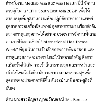
สำหรับงาน Medlab Asia และ Asia Health ปีนี้ จัดงาน
ควบคู่กับงาน "CPHI South East Asia 2024" เพื่อให้
ครอบคลุมทั้งอุตสาหกรรมห้องปฏิบัติการทางการแพทย์
อุตสาหกรรมเครื่องมือแพทย์ อุตสาหกรรมยา เพื่อผลักดัน
ตลาดการดูแลสุขภาพได้อย่างครบวงจร การจัดงานทั้งสาม
งานภายใต้คอนเซ็ปต์ “International Healthcare
Week” ที่มุ่งเน้นการสร้างศักยภาพการพัฒนาระบบและ
การดูแลสุขภาพครบวงจร โดยมีเป้าหมายสำคัญ คือการ
เสริมสร้างให้เกิด การเข้าถึงสาธารณสุข และการนำ และ
ปรับใช้เทคโนโลยีนวัตกรรมการระบบสาธารณสุขเพื่อ
สุขภาพของประชากรที่ดีขึ้น อันจะนำมาซึ่งเศรษฐกิจที่
มั่นคง
ด้าน
นางสาวปัญกร ญาณวัจนกรณ์
(Ms. Bernice