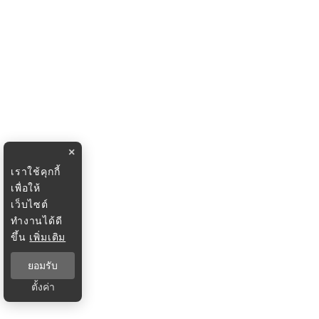
×
เราใช้คุกกี้
เพื่อให้
เว็บไซต์
ทำงานได้ดี
ขึ้น
เพิ่มเติม
ยอมรับ
ตั้งค่า