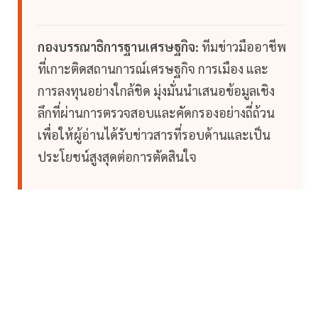
กองบรรณาธิการฐานเศรษฐกิจ:
ทีมข่าวมืออาชีพ
ที่เกาะติดสถานการณ์เศรษฐกิจ การเมือง และ
การลงทุนอย่างใกล้ชิด มุ่งมั่นนำเสนอข้อมูลเชิง
ลึกที่ผ่านการตรวจสอบและคัดกรองอย่างถี่ถ้วน
เพื่อให้ผู้อ่านได้รับข่าวสารที่รอบด้านและเป็น
ประโยชน์สูงสุดต่อการตัดสินใจ