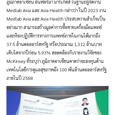
ภูมิภาคอาเซียน อินฟอร์มา มาร์เก็ตส์ ในฐานะผู้จัดงาน
Medlab Asia และ Asia Health กล่าวว่า ในปี 2023 งาน
Medlab Asia และ Asia Health ประสบความสำเร็จเป็น
อย่างมาก สามารถสร้างมูลค่าการซื้อขายเครื่องมือแพทย์
และห้องปฏิบัติการทางการแพทย์ภายในงานได้มากถึง
37.5 ล้านดอลลาร์สหรัฐ หรือประมาณ 1,312 ล้านบาท
เติบโตจากปีก่อน 5.93% สอดคล้องกับรายงานวิจัยของ
McKinsey ที่ระบุว่า ภูมิภาคอาเซียนคาดว่าจะลงทุนด้าน
เทคโนโลยีการดูแลสุขภาพถึง 100 พันล้านดอลลาร์สหรัฐ
ภายในปี 2568