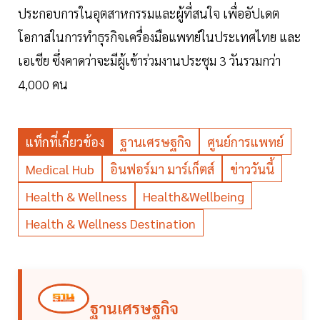
ประกอบการในอุตสาหกรรมและผู้ที่สนใจ เพื่ออัปเดต
โอกาสในการทำธุรกิจเครื่องมือแพทย์ในประเทศไทย และ
เอเชีย ซึ่งคาดว่าจะมีผู้เข้าร่วมงานประชุม 3 วันรวมกว่า
4,000 คน
แท็กที่เกี่ยวข้อง
ฐานเศรษฐกิจ
ศูนย์การแพทย์
Medical Hub
อินฟอร์มา มาร์เก็ตส์
ข่าววันนี้
Health & Wellness
Health&Wellbeing
Health & Wellness Destination
ฐานเศรษฐกิจ