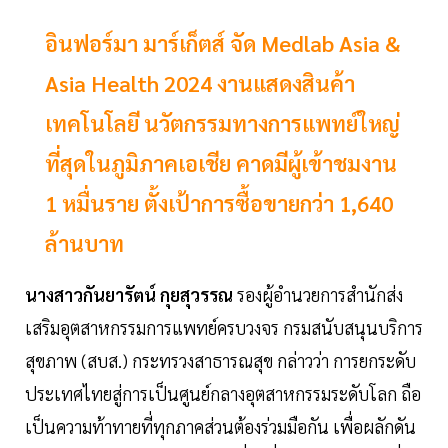
อินฟอร์มา มาร์เก็ตส์ จัด Medlab Asia &
Asia Health 2024 งานแสดงสินค้า
เทคโนโลยี นวัตกรรมทางการแพทย์ใหญ่
ที่สุดในภูมิภาคเอเชีย คาดมีผู้เข้าชมงาน
1 หมื่นราย ตั้งเป้าการซื้อขายกว่า 1,640
ล้านบาท
นางสาวกันยารัตน์ กุยสุวรรณ
รองผู้อำนวยการสำนักส่ง
เสริมอุตสาหกรรมการแพทย์ครบวงจร กรมสนับสนุนบริการ
สุขภาพ (สบส.) กระทรวงสาธารณสุข กล่าวว่า การยกระดับ
ประเทศไทยสู่การเป็นศูนย์กลางอุตสาหกรรมระดับโลก ถือ
เป็นความท้าทายที่ทุกภาคส่วนต้องร่วมมือกัน เพื่อผลักดัน