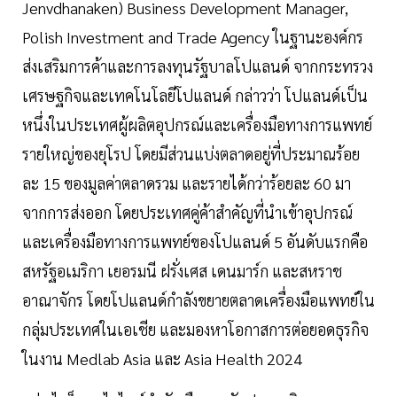
Jenvdhanaken) Business Development Manager,
Polish Investment and Trade Agency ในฐานะองค์กร
ส่งเสริมการค้าและการลงทุนรัฐบาลโปแลนด์ จากกระทรวง
เศรษฐกิจและเทคโนโลยีโปแลนด์ กล่าวว่า โปแลนด์เป็น
หนึ่งในประเทศผู้ผลิตอุปกรณ์และเครื่องมือทางการแพทย์
รายใหญ่ของยุโรป โดยมีส่วนแบ่งตลาดอยู่ที่ประมาณร้อย
ละ 15 ของมูลค่าตลาดรวม และรายได้กว่าร้อยละ 60 มา
จากการส่งออก โดยประเทศคู่ค้าสำคัญที่นำเข้าอุปกรณ์
และเครื่องมือทางการแพทย์ของโปแลนด์ 5 อันดับแรกคือ
สหรัฐอเมริกา เยอรมนี ฝรั่งเศส เดนมาร์ก และสหราช
อาณาจักร โดยโปแลนด์กำลังขยายตลาดเครื่องมือแพทย์ใน
กลุ่มประเทศในเอเชีย และมองหาโอกาสการต่อยอดธุรกิจ
ในงาน Medlab Asia และ Asia Health 2024