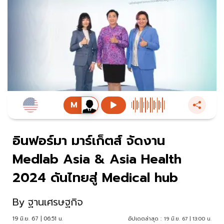
อินฟอร์มา มาร์เก็ตส์ จัดงาน
Medlab Asia & Asia Health
2024 ดันไทยสู่ Medical hub
By
ฐานเศรษฐกิจ
19 มิ.ย. 67 | 06:51 น.
อัปเดตล่าสุด :
19 มิ.ย. 67 | 13:00 น.