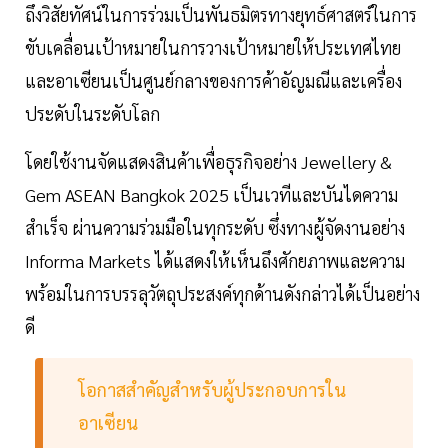
ถึงวิสัยทัศน์ในการร่วมเป็นพันธมิตรทางยุทธ์ศาสตร์ในการ
ขับเคลื่อนเป้าหมายในการวางเป้าหมายให้ประเทศไทย
และอาเซียนเป็นศูนย์กลางของการค้าอัญมณีและเครื่อง
ประดับในระดับโลก
โดยใช้งานจัดแสดงสินค้าเพื่อธุรกิจอย่าง Jewellery &
Gem ASEAN Bangkok 2025 เป็นเวทีและบันไดความ
สำเร็จ ผ่านความร่วมมือในทุกระดับ ซึ่งทางผู้จัดงานอย่าง
Informa Markets ได้แสดงให้เห็นถึงศักยภาพและความ
พร้อมในการบรรลุวัตถุประสงค์ทุกด้านดังกล่าวได้เป็นอย่าง
ดี
โอกาสสำคัญสำหรับผู้ประกอบการใน
อาเซียน