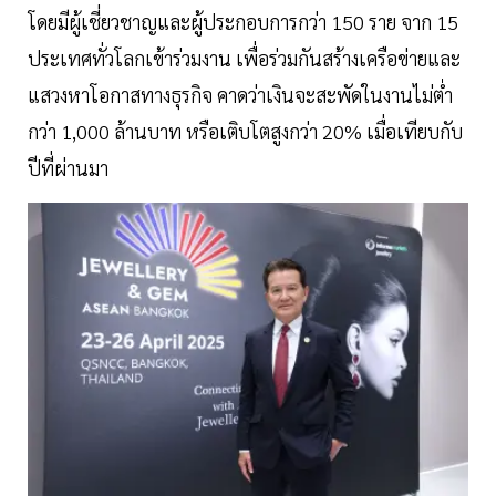
โดยมีผู้เชี่ยวชาญและผู้ประกอบการกว่า 150 ราย จาก 15
ประเทศทั่วโลกเข้าร่วมงาน เพื่อร่วมกันสร้างเครือข่ายและ
แสวงหาโอกาสทางธุรกิจ คาดว่าเงินจะสะพัดในงานไม่ต่ำ
กว่า 1,000 ล้านบาท หรือเติบโตสูงกว่า 20% เมื่อเทียบกับ
ปีที่ผ่านมา