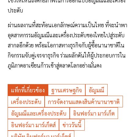
โชว์ให้เห็นถึงศักยภาพในการออกแบบอัญมณีและเครื่อง
ประดับ
ผ่านผลงานที่สะท้อนเอกลักษณ์ความเป็นไทย ที่จะนำพา
อุตสาหกรรมอัญมณีและเครื่องประดับของไทยไปสู่ระดับ
สากลอีกด้วย พร้อมโอกาสทางธุรกิจกับผู้ซื้อนานาชาติใน
กิจกรรมจับคู่เจรจาธุรกิจ ร่วมผลักดันให้ผู้ประกอบการใน
ภูมิภาคอาเซียนก้าวเข้าสู่ตลาดโลกอย่างมั่นคง
แท็กที่เกี่ยวข้อง
ฐานเศรษฐกิจ
อัญมณี
เครื่องประดับ
การจัดงานแสดงสินค้านานาชาติ
อัญมณีและเครื่องประดับ
อินฟอร์มา มาร์เก็ต
อินฟอร์มา มาร์เก็ตส์
ข่าววันนี้
บริษัท อินฟอร์มา มาร์เก็ตส์