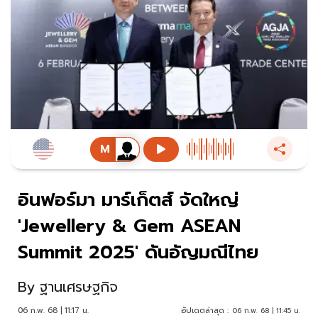
อินฟอร์มา มาร์เก็ตส์ จัดใหญ่
'Jewellery & Gem ASEAN
Summit 2025' ดันอัญมณีไทย
By
ฐานเศรษฐกิจ
06 ก.พ. 68 | 11:17 น.
อัปเดตล่าสุด :
06 ก.พ. 68 | 11:45 น.