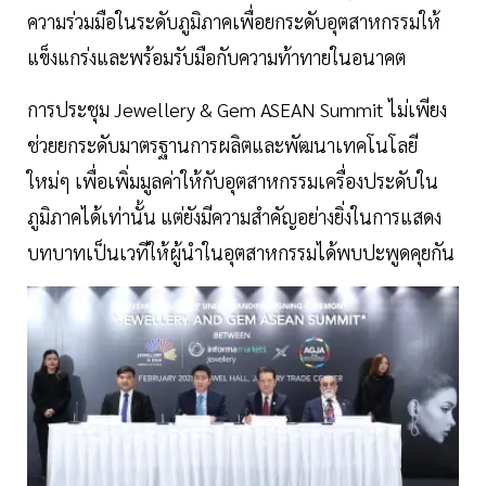
ความร่วมมือในระดับภูมิภาคเพื่อยกระดับอุตสาหกรรมให้
แข็งแกร่งและพร้อมรับมือกับความท้าทายในอนาคต
การประชุม Jewellery & Gem ASEAN Summit ไม่เพียง
ช่วยยกระดับมาตรฐานการผลิตและพัฒนาเทคโนโลยี
ใหม่ๆ เพื่อเพิ่มมูลค่าให้กับอุตสาหกรรมเครื่องประดับใน
ภูมิภาคได้เท่านั้น แต่ยังมีความสำคัญอย่างยิ่งในการแสดง
บทบาทเป็นเวทีให้ผู้นำในอุตสาหกรรมได้พบปะพูดคุยกัน