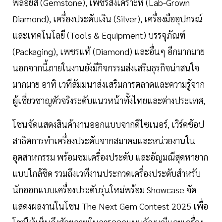
พลอยสี (Gemstone), เพชรสังเคราะห์ (Lab-Grown
Diamond), เครื่องประดับเงิน (Silver), เครื่องมืออุปกรณ์
และเทคโนโลยี (Tools & Equipment) บรรจุภัณฑ์
(Packaging), เพชรแท้ (Diamond) และอื่นๆ อีกมากมาย
นอกจากนี้ภายในงานยังมีกิจกรรมส่งเสริมธุรกิจน่าสนใจ
มากมาย อาทิ เวทีสัมมนาส่งเสริมการตลาดและความรู้จาก
ผู้เชี่ยวชาญตัวจริงระดับแนวหน้าทั้งไทยและต่างประเทศ,
โซนจัดแสดงสินค้างานออกแบบจากดีไซเนอร์, เวิร์คช้อป
สาธิตการทำเครื่องประดับจากสมาคมและหน่วยงานใน
อุตสาหกรรม พร้อมชมเครื่องประดับ และอัญมณีสุดหายาก
แบบใกล้ชิด รวมถึงเวทีงานประกวดเครื่องประดับสำหรับ
นักออกแบบเครื่องประดับรุ่นใหม่พร้อม Showcase จัด
แสดงผลงานในโซน The Next Gem Contest 2025 เพื่อ