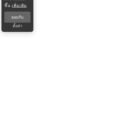
ขึ้น
เพิ่มเติม
ยอมรับ
ตั้งค่า