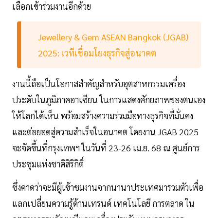
เลือกเข้าร่วมงานอีกด้วย
Jewellery & Gem ASEAN Bangkok (JGAB)
2025: เวทีเชื่อมโยงธุรกิจสู่อนาคต
งานนี้ถือเป็นโอกาสสำคัญสำหรับอุตสาหกรรมเครื่อง
ประดับในภูมิภาคอาเซียน ในการแสดงศักยภาพของตนเอง
ให้โลกได้เห็น พร้อมสร้างความร่วมมือทางธุรกิจที่มั่นคง
และต่อยอดสู่ความสำเร็จในอนาคต โดยงาน JGAB 2025
จะจัดขึ้นที่กรุงเทพฯ ในวันที่ 23-26 เม.ย. 68 ณ ศูนย์การ
ประชุมแห่งชาติสิริกิติ์
ซึ่งคาดว่าจะมีผู้เข้าชมงานจากนานาประเทศมารวมตัวเพื่อ
แลกเปลี่ยนความรู้ด้านเทรนด์ เทคโนโลยี การตลาด ใน