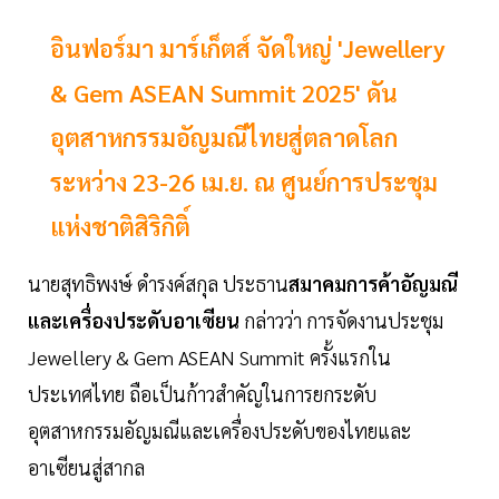
อินฟอร์มา มาร์เก็ตส์ จัดใหญ่ 'Jewellery
& Gem ASEAN Summit 2025' ดัน
อุตสาหกรรมอัญมณีไทยสู่ตลาดโลก
ระหว่าง 23-26 เม.ย. ณ ศูนย์การประชุม
แห่งชาติสิริกิติ์
นายสุทธิพงษ์ ดำรงค์สกุล ประธาน
สมาคมการค้าอัญมณี
และเครื่องประดับอาเซียน
กล่าวว่า การจัดงานประชุม
Jewellery & Gem ASEAN Summit ครั้งแรกใน
ประเทศไทย ถือเป็นก้าวสำคัญในการยกระดับ
อุตสาหกรรมอัญมณีและเครื่องประดับของไทยและ
อาเซียนสู่สากล