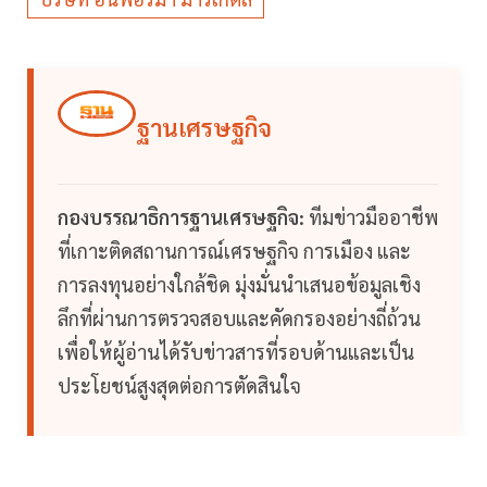
ฐานเศรษฐกิจ
กองบรรณาธิการฐานเศรษฐกิจ:
ทีมข่าวมืออาชีพ
ที่เกาะติดสถานการณ์เศรษฐกิจ การเมือง และ
การลงทุนอย่างใกล้ชิด มุ่งมั่นนำเสนอข้อมูลเชิง
ลึกที่ผ่านการตรวจสอบและคัดกรองอย่างถี่ถ้วน
เพื่อให้ผู้อ่านได้รับข่าวสารที่รอบด้านและเป็น
ประโยชน์สูงสุดต่อการตัดสินใจ