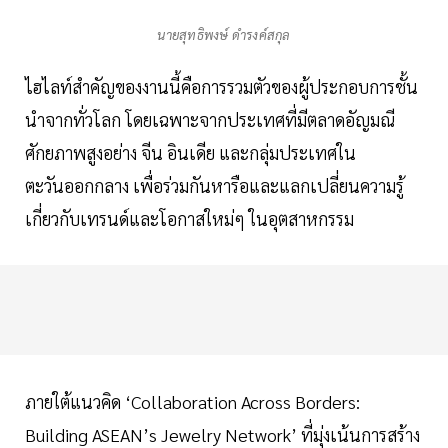
นายสุทธิพงษ์ ดำรงค์สกุล
ไฮไลท์สำคัญของงานนี้คือการรวมตัวของผู้ประกอบการชั้น
นำจากทั่วโลก โดยเฉพาะจากประเทศที่มีตลาดอัญมณี
ศักยภาพสูงอย่าง จีน อินเดีย และกลุ่มประเทศใน
ตะวันออกกลาง เพื่อร่วมกันหารือและแลกเปลี่ยนความรู้
เกี่ยวกับเทรนด์และโอกาสใหม่ๆ ในอุตสาหกรรม
ภายใต้แนวคิด ‘Collaboration Across Borders:
Building ASEAN’s Jewelry Network’ ที่มุ่งเน้นการสร้าง