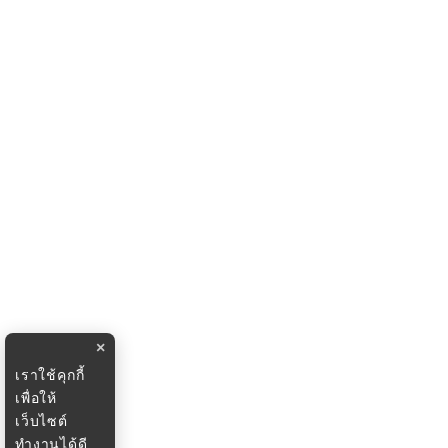
×
เราใช้คุกกี้
เพื่อให้
เว็บไซต์
ทำงานได้ดี