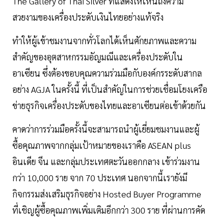
The Gallery of Thai Silver ที่แสดงให้เห็นถึงความ
สวยงามของเครื่องประดับเงินไทยอย่างแท้จริง
ทำให้ผู้เข้าชมงานจากทั่วโลกได้เห็นศักยภาพและความ
สำคัญของอุตสาหกรรมอัญมณีและเครื่องประดับใน
อาเซียน ซึ่งต้องขอบคุณความร่วมมือกับองค์กรระดับสากล
อย่าง AGJA ในครั้งนี้ ที่เป็นสำคัญในการช่วยเชื่อมโยงเครือ
ข่ายธุรกิจเครื่องประดับของไทยและอาเซียนต่อเข้าด้วยกัน
คาดว่าการร่วมมือครั้งนี้จะสามารถนำผู้เยี่ยมชมงานและผู้
ซื้อคุณภาพจากกลุ่มเป้าหมายของเราคือ ASEAN plus
อินเดีย จีน และกลุ่มประเทศตะวันออกกลาง เข้าร่วมงาน
กว่า 10,000 ราย จาก 70 ประเทศ นอกจากนี้เรายังมี
กิจกรรมส่งเสริมธุรกิจอย่าง Hosted Buyer Programme
ที่เชิญผู้ซื้อคุณภาพเพิ่มเติมอีกกว่า 300 ราย ที่ผ่านการคัด