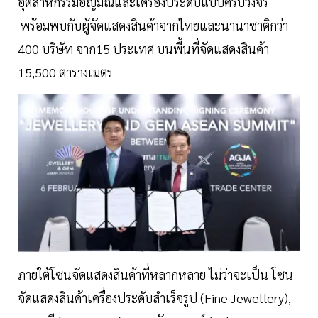
อุตสาหกรรมอัญมณีและเครื่องประดับแบบครบวงจร
พร้อมพบกับผู้จัดแสดงสินค้าจากไทยและนานาชาติกว่า
400 บริษัท จาก15 ประเทศ บนพื้นที่จัดแสดงสินค้า
15,500 ตารางเมตร
ภายใต้โซนจัดแสดงสินค้าที่หลากหลาย ไม่ว่าจะเป็น โซน
จัดแสดงสินค้าเครื่องประดับสำเร็จรูป (Fine Jewellery),