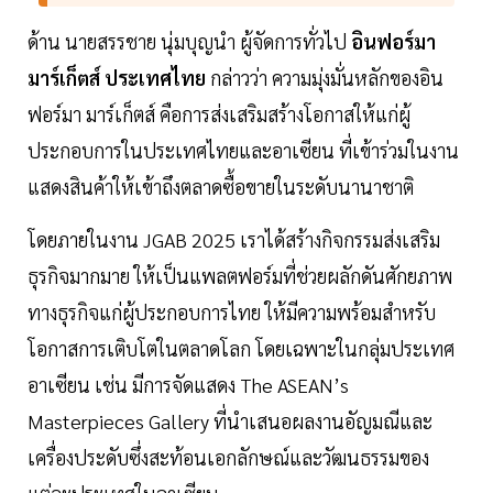
ด้าน นายสรรชาย นุ่มบุญนำ ผู้จัดการทั่วไป
อินฟอร์มา
มาร์เก็ตส์ ประเทศไทย
กล่าวว่า ความมุ่งมั่นหลักของอิน
ฟอร์มา มาร์เก็ตส์ คือการส่งเสริมสร้างโอกาสให้แก่ผู้
ประกอบการในประเทศไทยและอาเซียน ที่เข้าร่วมในงาน
แสดงสินค้าให้เข้าถึงตลาดซื้อขายในระดับนานาชาติ
โดยภายในงาน JGAB 2025 เราได้สร้างกิจกรรมส่งเสริม
ธุรกิจมากมาย ให้เป็นแพลตฟอร์มที่ช่วยผลักดันศักยภาพ
ทางธุรกิจแก่ผู้ประกอบการไทย ให้มีความพร้อมสำหรับ
โอกาสการเติบโตในตลาดโลก โดยเฉพาะในกลุ่มประเทศ
อาเซียน เช่น มีการจัดแสดง The ASEAN’s
Masterpieces Gallery ที่นำเสนอผลงานอัญมณีและ
เครื่องประดับซึ่งสะท้อนเอกลักษณ์และวัฒนธรรมของ