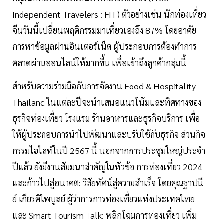
Independent Travelers : FIT) ตัวอย่างเช่น นักท่องเที่ยว
จีนวันนี้เปลี่ยนพฤติกรรมมาเที่ยวเองถึง 87% โดยอาศัย
การหาข้อมูลผ่านอินเตอร์เน็ต ผู้ประกอบการต้องทำการ
ตลาดผ่านออนไลน์ให้มากขึ้น เพื่อเข้าถึงลูกค้ากลุ่มนี้
สำหรับความร่วมมือกับการจัดงาน Food & Hospitality
Thailand ในแต่ละปีจะนำเสนอแนวโน้มและทิศทางของ
ธุรกิจท่องเที่ยว โรงแรม ร้านอาหารและธุรกิจบริการ เพื่อ
ให้ผู้ประกอบการนำไปพัฒนาและปรับใช้กับธุรกิจ ส่วนกิจ
กรรมไฮไลท์ในปี 2567 นี้ นอกจากการประชุมใหญ่ประจำ
ปีแล้ว ยังมีงานสัมมนาสำคัญในหัวข้อ การท่องเที่ยว 2024
และก้าวไปสู่อนาคต: วิสัยทัศน์สู่ความสำเร็จ โดยคุณฐาปนี
ย์ เกียรติไพบูลย์ ผู้ว่าการการท่องเที่ยวแห่งประเทศไทย
และ Smart Tourism Talk: พลิกโฉมการท่องเที่ยว เพิ่ม