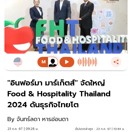
"อินฟอร์มา มาร์เก็ตส์" จัดใหญ่
Food & Hospitality Thailand
2024 ดันธุรกิจไทยโต
By
จันทร์ลดา หารอ่อนตา
23 ก.ค. 67 | 09:28 น.
อัปเดตล่าสุด :
23 ก.ค. 67 | 10:44 น.