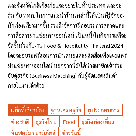
และจังหวัดใกล้เคียงก่อนจะขยายไปทั่วประเทศ และจะ
ร่วมกับ ททท. ในการแนะนำร้านเหล่านี้ให้เป็นที่รู้จักของ
นักท่องเที่ยวมากขึ้น รวมถึงจัดการฝึกอบรมการตลาดและ
การสื่อสารผ่านช่องทางออนไลน์ เป็นหนึ่งในกิจกรรมที่จะ
จัดขึ้นร่วมกับงาน Food & Hospitality Thailand 2024
โดยจะอบรมฟรีสอนการนำเสนอและผลิตสื่อเพื่อเผยแพร่
ผ่านช่องทางออนไลน์ นอกจากนี้ยังได้นำสมาชิกเข้าร่วม
จับคู่ธุรกิจ (Business Matching) กับผู้จัดแสดงสินค้า
ภายในงานอีกด้วย
แท็กที่เกี่ยวข้อง
ฐานเศรษฐกิจ
ผู้ประกอบการ
ต่างชาติ
ธุรกิจไทย
Food
ธุรกิจท่องเที่ยว
อินฟอร์มา มาร์เก็ตส์
ข่าววันนี้