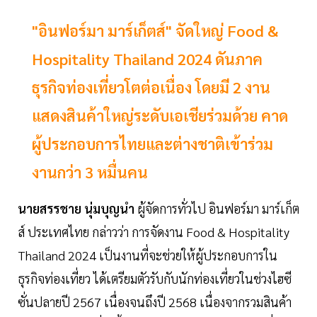
"อินฟอร์มา มาร์เก็ตส์" จัดใหญ่ Food &
Hospitality Thailand 2024 ดันภาค
ธุรกิจท่องเที่ยวโตต่อเนื่อง โดยมี 2 งาน
แสดงสินค้าใหญ่ระดับเอเชียร่วมด้วย คาด
ผู้ประกอบการไทยและต่างชาติเข้าร่วม
งานกว่า 3 หมื่นคน
นายสรรชาย นุ่มบุญนำ
ผู้จัดการทั่วไป อินฟอร์มา มาร์เก็ต
ส์ ประเทศไทย กล่าวว่า การจัดงาน Food & Hospitality
Thailand 2024 เป็นงานที่จะช่วยให้ผู้ประกอบการใน
ธุรกิจท่องเที่ยว ได้เตรียมตัวรับกับนักท่องเที่ยวในช่วงไฮซี
ซั่นปลายปี 2567 เนื่องจนถึงปี 2568 เนื่องจากรวมสินค้า