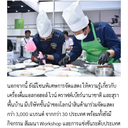
นอกจากนี้ ยังมีโซนพิเศษการจัดแสดง ให้ความรู้เกี่ยวกับ
เครื่องดื่มแอลกอฮอล์ ไวน์ คราฟต์เบียร์นานาชาติ และสุรา
พื้นบ้าน มีบริษัทชั้นนำของโลกนำสินค้ามาร่วมจัดแสดง
กว่า 3,000 แบรนด์ จากกว่า 30 ประเทศ พร้อมทั้งยังมี
กิจกรรม สัมมนา Workshop และการแข่งขันระดับประเทศ