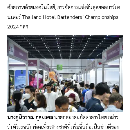
ศักยภาพด้วยเทคโนโลยี, การจัดการแข่งขันสุดยอดบาร์เท
นเดอร์ Thailand Hotel Bartenders’ Championships
2024 ฯลฯ
นางฐนิวรรณ กุลมงคล
นายกสมาคมภัตตาคารไทย กล่าว
ว่า ตัวเลขนักท่องเที่ยวต่างชาติที่เพิ่มขึ้นถือเป็นข่าวดีของ