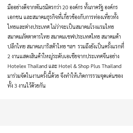
มืออย่างดีจากพันธมิตรกว่า 20 องค์กร ทั้งภาครัฐ องค์กร
เอกชน และสมาคมธุรกิจที่เกี่ยวข้องกับการท่องเที่ยวทั้ง
ไทยและต่างประเทศ ไม่ว่าจะเป็นสมาคมโรงแรมไทย
สมาคมภัตตาคารไทย สมาคมเชฟประเทศไทย สมาคมค้า
ปลีกไทย สมาคมบาริสต้าไทย ฯลฯ รวมถึงยังเป็นครั้งแรกที่
2 งานแสดงสินค้าใหญ่ระดับเอเชียจากประเทศจีนอย่าง
Hotelex Thailand และ Hotel & Shop Plus Thailand
มาร่วมจัดในงานครั้งนี้ด้วย จึงทำให้เกิดการรวมจุดเด่นของ
ทั้ง 3 งานไว้ด้วยกัน