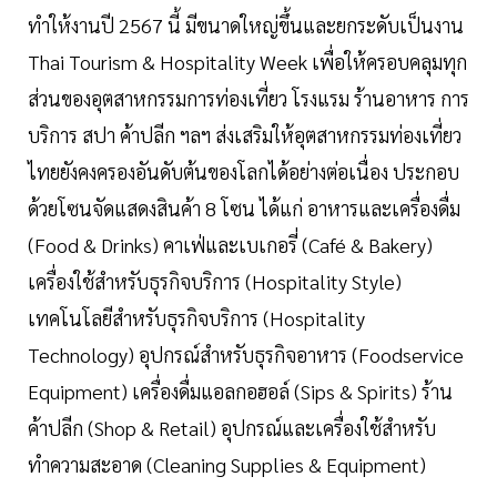
ทำให้งานปี 2567 นี้ มีขนาดใหญ่ขึ้นและยกระดับเป็นงาน
Thai Tourism & Hospitality Week เพื่อให้ครอบคลุมทุก
ส่วนของอุตสาหกรรมการท่องเที่ยว โรงแรม ร้านอาหาร การ
บริการ สปา ค้าปลีก ฯลฯ ส่งเสริมให้อุตสาหกรรมท่องเที่ยว
ไทยยังคงครองอันดับต้นของโลกได้อย่างต่อเนื่อง ประกอบ
ด้วยโซนจัดแสดงสินค้า 8 โซน ได้แก่ อาหารและเครื่องดื่ม
(Food & Drinks) คาเฟ่และเบเกอรี่ (Café & Bakery)
เครื่องใช้สำหรับธุรกิจบริการ (Hospitality Style)
เทคโนโลยีสำหรับธุรกิจบริการ (Hospitality
Technology) อุปกรณ์สำหรับธุรกิจอาหาร (Foodservice
Equipment) เครื่องดื่มแอลกอฮอล์ (Sips & Spirits) ร้าน
ค้าปลีก (Shop & Retail) อุปกรณ์และเครื่องใช้สำหรับ
ทำความสะอาด (Cleaning Supplies & Equipment)