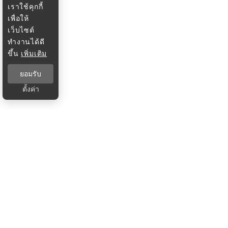
เราใช้คุกกี้
เพื่อให้
เว็บไซต์
ทำงานได้ดี
ขึ้น
เพิ่มเติม
ยอมรับ
ตั้งค่า