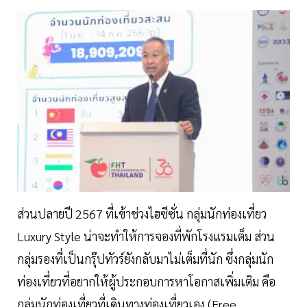
ส่วนปลายปี 2567 ที่เข้าช่วงไฮซีซั่น กลุ่มนักท่องเที่ยว
Luxury Style น่าจะทำให้การจองที่พักโรงแรมเต็ม ส่วน
กลุ่มรองที่เป็นกรุ๊ปทัวร์ยังกลับมาไม่เต็มที่นัก ซึ่งกลุ่มนัก
ท่องเที่ยวที่อยากให้ผู้ประกอบการหาโอกาสเพิ่มเติม คือ
กลุ่มนักท่องเที่ยวที่เดินทางท่องเที่ยวเอง (Free