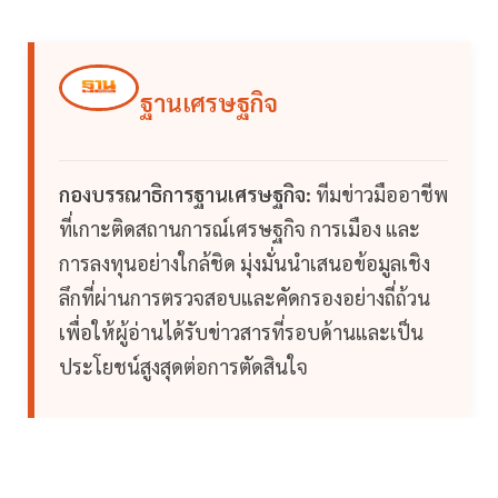
ฐานเศรษฐกิจ
กองบรรณาธิการฐานเศรษฐกิจ:
ทีมข่าวมืออาชีพ
ที่เกาะติดสถานการณ์เศรษฐกิจ การเมือง และ
การลงทุนอย่างใกล้ชิด มุ่งมั่นนำเสนอข้อมูลเชิง
ลึกที่ผ่านการตรวจสอบและคัดกรองอย่างถี่ถ้วน
เพื่อให้ผู้อ่านได้รับข่าวสารที่รอบด้านและเป็น
ประโยชน์สูงสุดต่อการตัดสินใจ