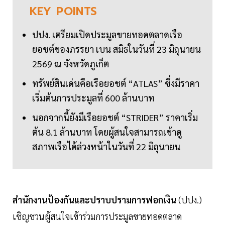
KEY
POINTS
ปปง. เตรียมเปิดประมูลขายทอดตลาดเรือ
ยอชต์ของภรรยา เบน สมิธในวันที่ 23 มิถุนายน
2569 ณ จังหวัดภูเก็ต
ทรัพย์สินเด่นคือเรือยอชต์ “ATLAS” ซึ่งมีราคา
เริ่มต้นการประมูลที่ 600 ล้านบาท
นอกจากนี้ยังมีเรือยอชต์ “STRIDER” ราคาเริ่ม
ต้น 8.1 ล้านบาท โดยผู้สนใจสามารถเข้าดู
สภาพเรือได้ล่วงหน้าในวันที่ 22 มิถุนายน
สำนักงานป้องกันและปราบปรามการฟอกเงิน
(ปปง.)
เชิญชวนผู้สนใจเข้าร่วมการประมูลขายทอดตลาด