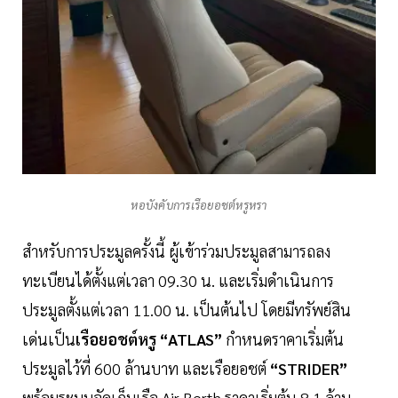
หอบังคับการเรือยอชต์หรูหรา
สำหรับการประมูลครั้งนี้ ผู้เข้าร่วมประมูลสามารถลง
ทะเบียนได้ตั้งแต่เวลา 09.30 น. และเริ่มดำเนินการ
ประมูลตั้งแต่เวลา 11.00 น. เป็นต้นไป โดยมีทรัพย์สิน
เด่นเป็น
เรือยอชต์หรู “ATLAS”
กำหนดราคาเริ่มต้น
ประมูลไว้ที่ 600 ล้านบาท และเรือยอชต์
“STRIDER”
พร้อมระบบจัดเก็บเรือ Air Berth ราคาเริ่มต้น 8.1 ล้าน