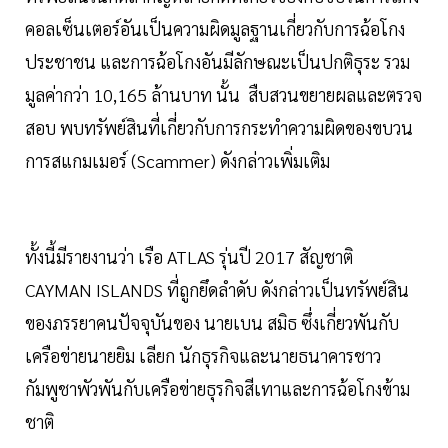
คอลเซ็นเตอร์อันเป็นความผิดมูลฐานเกี่ยวกับการฉ้อโกง
ประชาชน และการฉ้อโกงอันมีลักษณะเป็นปกติธุระ รวม
มูลค่ากว่า 10,165 ล้านบาท นั้น สืบสวนขยายผลและตรวจ
สอบ พบทรัพย์สินที่เกี่ยวกับการกระทำความผิดของขบวน
การสแกมเมอร์ (Scammer) ดังกล่าวเพิ่มเติม
ทั้งนี้มีรายงานว่า เรือ ATLAS รุ่นปี 2017 สัญชาติ
CAYMAN ISLANDS ที่ถูกยึดลำดับ ดังกล่าวเป็นทรัพย์สิน
ของภรรยาคนปัจจุบันของ นายเบน สมิธ ซึ่งเกี่ยวพันกับ
เครือข่ายนายยิม เลียก นักธุรกิจและนายธนาคารชาว
กัมพูชาพัวพันกับเครือข่ายธุรกิจสีเทาและการฉ้อโกงข้าม
ชาติ