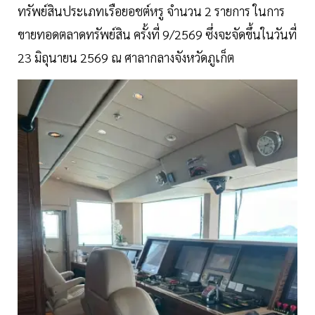
ทรัพย์สินประเภทเรือยอชต์หรู จำนวน 2 รายการ ในการ
ขายทอดตลาดทรัพย์สิน ครั้งที่ 9/2569 ซึ่งจะจัดขึ้นในวันที่
23 มิถุนายน 2569 ณ ศาลากลางจังหวัดภูเก็ต