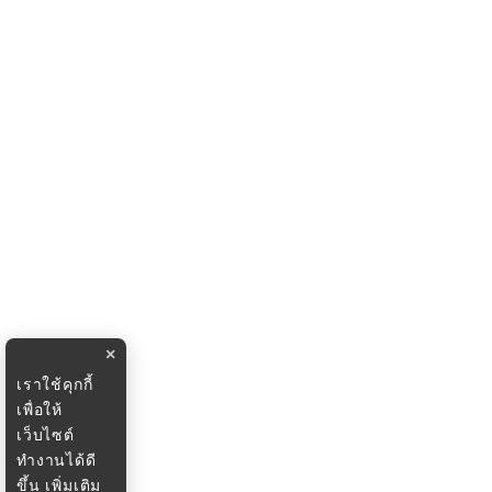
×
เราใช้คุกกี้
เพื่อให้
เว็บไซต์
ทำงานได้ดี
ขึ้น
เพิ่มเติม