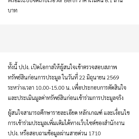
บาท
ทั้งนี้ ปปง. เปิดโอกาสให้ผู้สนใจเข้าตรวจสอบสภาพ
ทรัพย์สินก่อนการประมูล ในวันที่ 22 มิถุนายน 2569
ระหว่างเวลา 10.00-15.00 น. เพื่อประกอบการตัดสินใจ
และประเมินมูลค่าทรัพย์สินก่อนเข้าร่วมการประมูลจริง
ผู้สนใจสามารถศึกษารายละเอียด หลักเกณฑ์ และเงื่อนไข
การเข้าร่วมประมูลเพิ่มเติมได้ทางเว็บไซต์ของสำนักงาน
ปปง. หรือสอบถามข้อมูลผ่านสายด่วน 1710