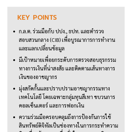
KEY
POINTS
ก.ล.ต. ร่วมมือกับ ปปง., ธปท. และตำรวจ
สอบสวนกลาง (CIB) เพื่อบูรณาการการทำงาน
และแลกเปลี่ยนข้อมูล
มีเป้าหมายเพื่อยกระดับการตรวจสอบธุรกรรม
ทางการเงินที่น่าสงสัย และติดตามเส้นทางการ
เงินของอาชญากร
มุ่งสกัดกั้นและปราบปรามอาชญากรรมทาง
เทคโนโลยี โดยเฉพาะกลุ่มทุนสีเทา ขบวนการ
คอลเซ็นเตอร์ และการฟอกเงิน
ความร่วมมือครอบคลุมถึงการป้องกันการใช้
สินทรัพย์ดิจิทัลเป็นช่องทางในการกระทำความ