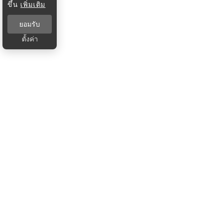
ขึ้น
เพิ่มเติม
ยอมรับ
ตั้งค่า