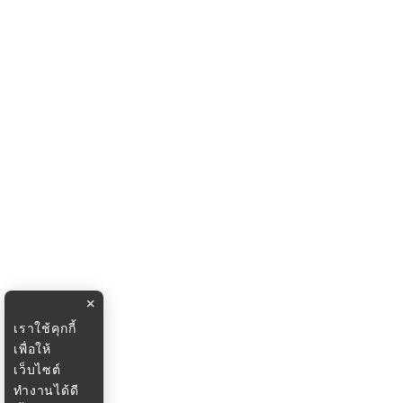
×
เราใช้คุกกี้
เพื่อให้
เว็บไซต์
ทำงานได้ดี