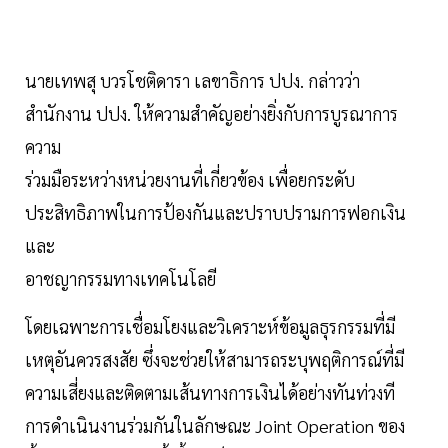
นายเทพสุ บวรโชติดารา เลขาธิการ ปปง. กล่าวว่า
สำนักงาน ปปง. ให้ความสำคัญอย่างยิ่งกับการบูรณาการ
ความ
ร่วมมือระหว่างหน่วยงานที่เกี่ยวข้อง เพื่อยกระดับ
ประสิทธิภาพในการป้องกันและปราบปรามการฟอกเงิน
และ
อาชญากรรมทางเทคโนโลยี
โดยเฉพาะการเชื่อมโยงและวิเคราะห์ข้อมูลธุรกรรมที่มี
เหตุอันควรสงสัย ซึ่งจะช่วยให้สามารถระบุพฤติการณ์ที่มี
ความเสี่ยงและติดตามเส้นทางการเงินได้อย่างทันท่วงที
การดำเนินงานร่วมกันในลักษณะ Joint Operation ของ