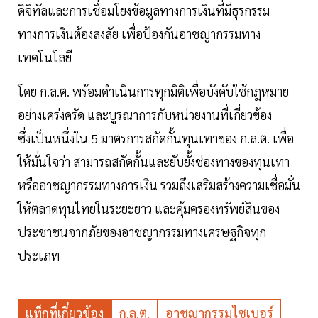
ดิจิทัลและการเชื่อมโยงข้อมูลทางการเงินที่มีธุรกรรม
ทางการเงินต้องสงสัย เพื่อป้องกันอาชญากรรมทาง
เทคโนโลยี
โดย ก.ล.ต. พร้อมดำเนินการทุกมิติเพื่อบังคับใช้กฎหมาย
อย่างเคร่งครัด และบูรณาการกับหน่วยงานที่เกี่ยวข้อง
ซึ่งเป็นหนึ่งใน 5 มาตรการสกัดกั้นทุนเทาของ ก.ล.ต. เพื่อ
ให้มั่นใจว่า สามารถสกัดกั้นและยับยั้งช่องทางของทุนเทา
หรืออาชญากรรมทางการเงิน รวมถึงเสริมสร้างความเชื่อมั่น
ให้ตลาดทุนไทยในระยะยาว และคุ้มครองทรัพย์สินของ
ประชาชนจากภัยของอาชญากรรมทางเศรษฐกิจทุก
ประเภท
แท็กที่เกี่ยวข้อง
ก.ล.ต.
อาชญากรรมไซเบอร์