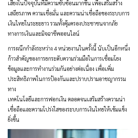
เสี่ยงในปัจจุบันที่มีความซับซ้อนมากขึ้น เพื่อเสริมสร้าง
เสถียรภาพ ความเชื่อมั่น และความน่าเชื่อถือของระบบการ
เงินไทยในระยะยาว รวมทั้งคุ้มครองประชาชนจากภัย
ทางการเงินและมิจฉาชีพออนไลน์
การผนึกกำลังระหว่าง 4 หน่วยงานในครั้งนี้ นับเป็นอีกหนึ่ง
ก้าวสำคัญของการยกระดับความร่วมมือในการเชื่อมโยง
ข้อมูลและการทำงานร่วมกันอย่างต่อเนื่อง เพื่อเพิ่ม
ประสิทธิภาพในการป้องกันและปราบปรามอาชญากรรม
ทาง
เทคโนโลยีและการฟอกเงิน ตลอดจนเสริมสร้างความน่า
เชื่อถือและความโปร่งใสของระบบการเงินไทยให้เข้มแข็ง
ยิ่งขึ้น