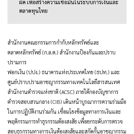
ผิด เพื่อสร้างความเชื่อมั่นในระบบการเงินและ
ตลาดทุนไทย
สำนักงานคณะกรรมการกำกับหลักทรัพย์และ
ตลาดหลักทรัพย์ (ก.ล.ต.) สำนักงานป้องกันและปราบ
ปรามการ
ฟอกเงิน (ปปง.) ธนาคารแห่งประเทศไทย (ธปท.) และ
ศูนย์ปราบปรามอาชญากรรมทางเทคโนโลยีสารสนเทศ
สำนักงานตำรวจแห่งชาติ (ACSC) ภายใต้กองบัญชาการ
ตำรวจสอบสวนกลาง (CIB) เดินหน้าบูรณาการความร่วมมือ
ในการปฏิบัติงานร่วมกัน เชื่อมโยงข้อมูลทางการเงินและ
พฤติกรรมการทำธุรกรรมต้องสงสัย เพื่อยกระดับการตรวจ
สอบธุรกรรมทางการเงินต้องสงสัยและสกัดกั้นอาชญากรรม