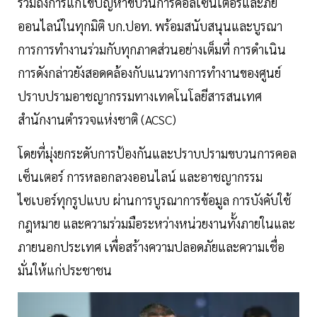
รวมถึงการแก้ไขปัญหาขบวนการคอลเซ็นเตอร์และภัย
ออนไลน์ในทุกมิติ บก.ปอท. พร้อมสนับสนุนและบูรณา
การการทำงานร่วมกับทุกภาคส่วนอย่างเต็มที่ การดำเนิน
การดังกล่าวยังสอดคล้องกับแนวทางการทำงานของศูนย์
ปราบปรามอาชญากรรมทางเทคโนโลยีสารสนเทศ
สำนักงานตำรวจแห่งชาติ (ACSC)
โดยที่มุ่งยกระดับการป้องกันและปราบปรามขบวนการคอล
เซ็นเตอร์ การหลอกลวงออนไลน์ และอาชญากรรม
ไซเบอร์ทุกรูปแบบ ผ่านการบูรณาการข้อมูล การบังคับใช้
กฎหมาย และความร่วมมือระหว่างหน่วยงานทั้งภายในและ
ภายนอกประเทศ เพื่อสร้างความปลอดภัยและความเชื่อ
มั่นให้แก่ประชาชน