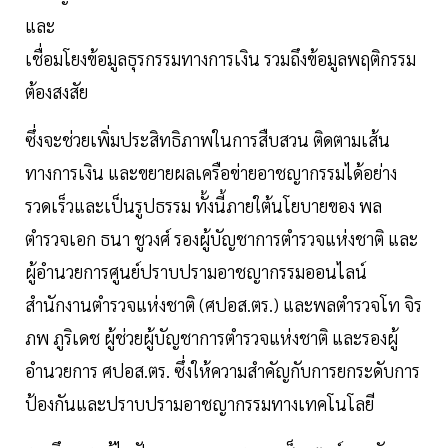
และ
เชื่อมโยงข้อมูลธุรกรรมทางการเงิน รวมถึงข้อมูลพฤติกรรม
ต้องสงสัย
ซึ่งจะช่วยเพิ่มประสิทธิภาพในการสืบสวน ติดตามเส้น
ทางการเงิน และขยายผลเครือข่ายอาชญากรรมได้อย่าง
รวดเร็วและเป็นรูปธรรม ทั้งนี้ภายใต้นโยบายของ พล
ตำรวจเอก ธนา ชูวงศ์ รองผู้บัญชาการตำรวจแห่งชาติ และ
ผู้อำนวยการศูนย์ปราบปรามอาชญากรรมออนไลน์
สำนักงานตำรวจแห่งชาติ (ศปอส.ตร.) และพลตำรวจโท จิร
ภพ ภูริเดช ผู้ช่วยผู้บัญชาการตำรวจแห่งชาติ และรองผู้
อำนวยการ ศปอส.ตร. ซึ่งให้ความสำคัญกับการยกระดับการ
ป้องกันและปราบปรามอาชญากรรมทางเทคโนโลยี