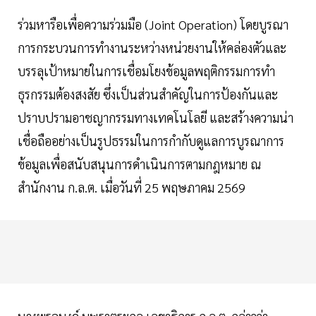
ร่วมหารือเพื่อความร่วมมือ (Joint Operation) โดยบูรณา
การกระบวนการทำงานระหว่างหน่วยงานให้คล่องตัวและ
บรรลุเป้าหมายในการเชื่อมโยงข้อมูลพฤติกรรมการทำ
ธุรกรรมต้องสงสัย ซึ่งเป็นส่วนสำคัญในการป้องกันและ
ปราบปรามอาชญากรรมทางเทคโนโลยี และสร้างความน่า
เชื่อถืออย่างเป็นรูปธรรมในการกำกับดูแลการบูรณาการ
ข้อมูลเพื่อสนับสนุนการดำเนินการตามกฎหมาย ณ
สำนักงาน ก.ล.ต. เมื่อวันที่ 25 พฤษภาคม 2569