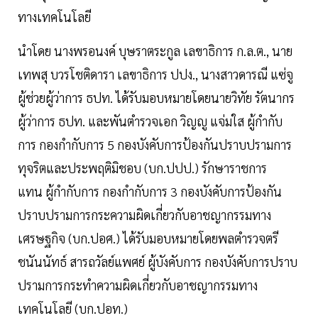
ทางเทคโนโลยี
นำโดย นางพรอนงค์ บุษราตระกูล เลขาธิการ ก.ล.ต., นาย
เทพสุ บวรโชติดารา เลขาธิการ ปปง., นางสาวดารณี แซ่จู
ผู้ช่วยผู้ว่าการ ธปท. ได้รับมอบหมายโดยนายวิทัย รัตนากร
ผู้ว่าการ ธปท. และพันตำรวจเอก วิญญู แจ่มใส ผู้กำกับ
การ กองกำกับการ 5 กองบังคับการป้องกันปราบปรามการ
ทุจริตและประพฤติมิชอบ (บก.ปปป.) รักษาราชการ
แทน ผู้กำกับการ กองกำกับการ 3 กองบังคับการป้องกัน
ปราบปรามการกระความผิดเกี่ยวกับอาชญากรรมทาง
เศรษฐกิจ (บก.ปอศ.) ได้รับมอบหมายโดยพลตำรวจตรี
ชนันนัทธ์ สารถวัลย์แพศย์ ผู้บังคับการ กองบังคับการปราบ
ปรามการกระทำความผิดเกี่ยวกับอาชญากรรมทาง
เทคโนโลยี (บก.ปอท.)