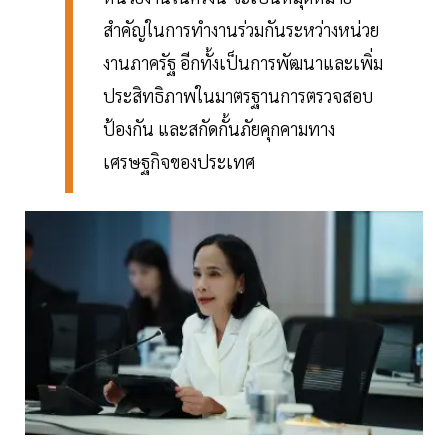
สำคัญในการทำงานร่วมกันระหว่างหน่วย
งานภาครัฐ อีกทั้งเป็นการพัฒนาและเพิ่ม
ประสิทธิภาพในมาตรฐานการตรวจสอบ
ป้องกัน และสกัดกั้นภัยคุกคามทาง
เศรษฐกิจของประเทศ