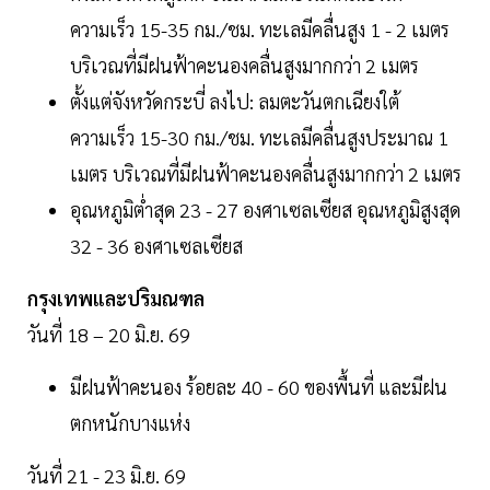
ความเร็ว 15-35 กม./ชม. ทะเลมีคลื่นสูง 1 - 2 เมตร
บริเวณที่มีฝนฟ้าคะนองคลื่นสูงมากกว่า 2 เมตร
ตั้งแต่จังหวัดกระบี่ ลงไป: ลมตะวันตกเฉียงใต้
ความเร็ว 15-30 กม./ชม. ทะเลมีคลื่นสูงประมาณ 1
เมตร บริเวณที่มีฝนฟ้าคะนองคลื่นสูงมากกว่า 2 เมตร
อุณหภูมิต่ำสุด 23 - 27 องศาเซลเซียส อุณหภูมิสูงสุด
32 - 36 องศาเซลเซียส
กรุงเทพและปริมณฑล
วันที่ 18 – 20 มิ.ย. 69
มีฝนฟ้าคะนอง ร้อยละ 40 - 60 ของพื้นที่ และมีฝน
ตกหนักบางแห่ง
วันที่ 21 - 23 มิ.ย. 69