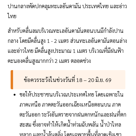
ปานกลางพัดปกคลุมทะเลอันดามัน ประเทศไทย และอ่าว
ไทย
สำหรับคลื่นลมบริเวณทะเลอันดามันตอนบนมีกำลังปาน
กลาง โดยมีคลื่นสูง 1 - 2 เมตร ส่วนทะเลอันดามันตอนล่าง
และอ่าวไทย มีคลื่นสูงประมาณ 1 เมตร บริเวณที่มีฝนฟ้า
คะนองคลื่นสูงมากกว่า 2 เมตร ตลอดช่วง
ข้อควรระวังในช่วงวันที่ 18 – 20 มิ.ย. 69
ขอให้ประชาชนบริเวณประเทศไทย โดยเฉพาะใน
ภาคเหนือ ภาคตะวันออกเฉียงเหนือตอนบน ภาค
ตะวันออก ระวังอันตรายจากฝนตกหนักและฝนที่ตก
สะสม ซึ่งอาจทำให้เกิดน้ำท่วมฉับพลัน น้ำป่าไหล
หลาก และน้ำล้นตลิ่ง โดยเฉพาะพื้นที่ลาดเชิงเขา