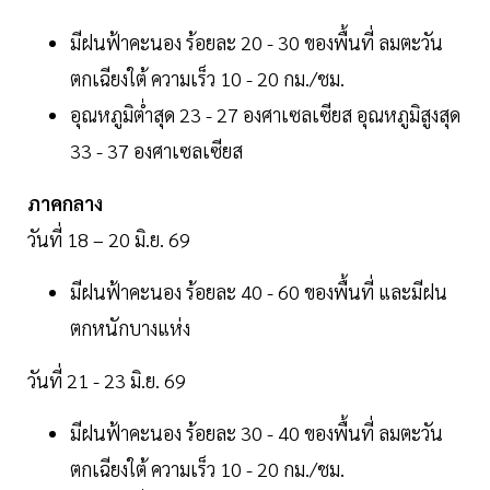
มีฝนฟ้าคะนอง ร้อยละ 20 - 30 ของพื้นที่ ลมตะวัน
ตกเฉียงใต้ ความเร็ว 10 - 20 กม./ชม.
อุณหภูมิต่ำสุด 23 - 27 องศาเซลเซียส อุณหภูมิสูงสุด
33 - 37 องศาเซลเซียส
ภาคกลาง
วันที่ 18 – 20 มิ.ย. 69
มีฝนฟ้าคะนอง ร้อยละ 40 - 60 ของพื้นที่ และมีฝน
ตกหนักบางแห่ง
วันที่ 21 - 23 มิ.ย. 69
มีฝนฟ้าคะนอง ร้อยละ 30 - 40 ของพื้นที่ ลมตะวัน
ตกเฉียงใต้ ความเร็ว 10 - 20 กม./ชม.