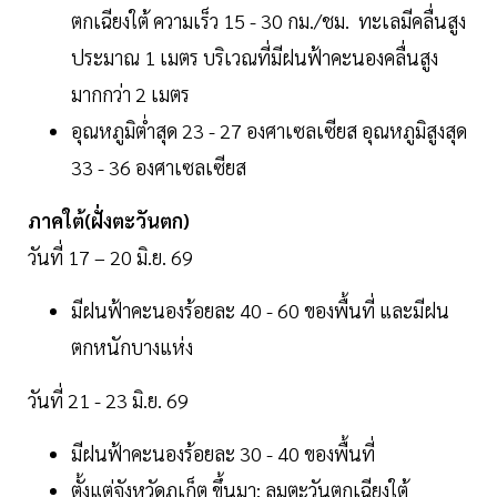
ตกเฉียงใต้ ความเร็ว 15 - 30 กม./ชม. ทะเลมีคลื่นสูง
ประมาณ 1 เมตร บริเวณที่มีฝนฟ้าคะนองคลื่นสูง
มากกว่า 2 เมตร
อุณหภูมิต่ำสุด 23 - 27 องศาเซลเซียส อุณหภูมิสูงสุด
33 - 36 องศาเซลเซียส
ภาคใต้(ฝั่งตะวันตก)
วันที่ 17 – 20 มิ.ย. 69
มีฝนฟ้าคะนองร้อยละ 40 - 60 ของพื้นที่ และมีฝน
ตกหนักบางแห่ง
วันที่ 21 - 23 มิ.ย. 69
มีฝนฟ้าคะนองร้อยละ 30 - 40 ของพื้นที่
ตั้งแต่จังหวัดภูเก็ต ขึ้นมา: ลมตะวันตกเฉียงใต้