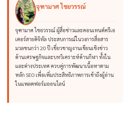
จุฑามาศ ไชยวรรณ์
จุฑามาศ ไชยวรรณ์ ผู้สื่อข่าวและคอนเทนต์ครีเอ
เตอร์สายดิจิทัล ประสบการณ์ในวงการสื่อสาร
มวลชนกว่า 20 ปี เชี่ยวชาญงานเขียนเชิงข่าว
ด้านเศรษฐกิจและบทวิเคราะห์ด้านกีฬา ทั้งใน
และต่างประเทศ ควบคู่การพัฒนาเนื้อหาตาม
หลัก SEO เพื่อเพิ่มประสิทธิภาพการเข้าถึงผู้อ่าน
ในแพลตฟอร์มออนไลน์