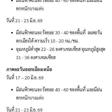
มีฝนฟ้าคะนอง ร้อยละ 40 - 60 ของพื้นที่ และมีฝน
ตกหนักบางแห่ง
วันที่ 21 - 23 มิ.ย. 69
มีฝนฟ้าคะนอง ร้อยละ 30 - 40 ของพื้นที่ ลมตะวัน
ตกเฉียงใต้ ความเร็ว 10 - 20 กม./ชม.
อุณหภูมิต่ำสุด 22 - 26 องศาเซลเซียส อุณหภูมิสูงสุด
31 - 36 องศาเซลเซียส
ภาคตะวันออกเฉียงเหนือ
วันที่ 17 – 20 มิ.ย. 69
มีฝนฟ้าคะนอง ร้อยละ 40 - 60 ของพื้นที่ และมีฝน
ตกหนักบางแห่ง
วันที่ 21 - 23 มิ.ย. 69