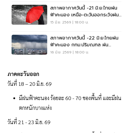
สภาพอากาศวันนี้ -21 มิ.ย.ไทยฝน
ฟ้าคะนอง เหนือ-ตะวันออกระวังฝน
ตกหนักบางแห่ง
15 มิ.ย. 2569 | 18:00 น.
สภาพอากาศวันนี้ -22 มิ.ย.ไทยฝน
ฟ้าคะนอง กทม.ปริมณฑล ฝน
ตกหนักบางแห่ง
16 มิ.ย. 2569 | 18:00 น.
ภาคตะวันออก
วันที่ 18 – 20 มิ.ย. 69
มีฝนฟ้าคะนอง ร้อยละ 60 - 70 ของพื้นที่ และมีฝน
ตกหนักบางแห่ง
วันที่ 21 - 23 มิ.ย. 69