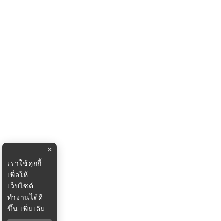
×
เราใช้คุกกี้
เพื่อให้
เว็บไซต์
ทำงานได้ดี
ขึ้น
เพิ่มเติม