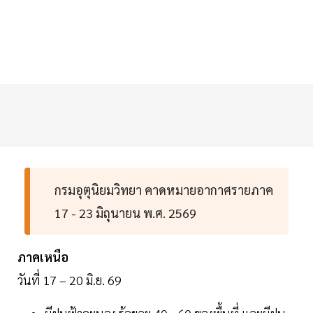
กรมอุตุนิยมวิทยา คาดหมายอากาศรายภาค
17 - 23 มิถุนายน พ.ศ. 2569
ภาคเหนือ
วันที่ 17 – 20 มิ.ย. 69