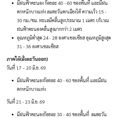
มีฝนฟ้าคะนอง ร้อยละ 40 - 60 ของพื้นที่ และมีฝน
ตกหนักบางแห่ง ลมตะวันตกเฉียงใต้ ความเร็ว 15 -
30 กม./ชม. ทะเลมีคลื่นสูงประมาณ 1 เมตร บริเวณ
ฝนฟ้าคะนองคลื่นสูงมากกว่า 2 เมตร
อุณหภูมิต่ำสุด 24 - 28 องศาเซลเซียส อุณหภูมิสูงสุด
31 - 36 องศาเซลเซียส
ภาคใต้(ฝั่งตะวันออก)
วันที่ 17 – 20 มิ.ย. 69
มีฝนฟ้าคะนองร้อยละ 40 - 60 ของพื้นที่ และมีฝน
ตกหนักบางแห่ง
วันที่ 21 - 23 มิ.ย. 69
มีฝนฟ้าคะนองร้อยละ 30 - 40 ของพื้นที่ ลมตะวัน