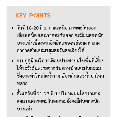
KEY
POINTS
วันที่ 18-20 มิ.ย. ภาคเหนือ ภาคตะวันออก
เฉียงเหนือ และภาคตะวันออก จะมีฝนตกหนัก
บางแห่งเนื่องจากอิทธิพลของหย่อมความกด
อากาศต่ำและมรสุมตะวันตกเฉียงใต้
กรมอุตุนิยมวิทยาเตือนประชาชนในพื้นที่เสี่ยง
ให้ระวังอันตรายจากฝนตกหนักและฝนสะสม
ซึ่งอาจทำให้เกิดน้ำท่วมฉับพลันและน้ำป่าไหล
หลาก
ตั้งแต่วันที่ 21-23 มิ.ย. ปริมาณฝนโดยรวมจะ
ลดลง แต่ภาคตะวันออกจะยังคงมีฝนตกหนัก
บางแห่ง