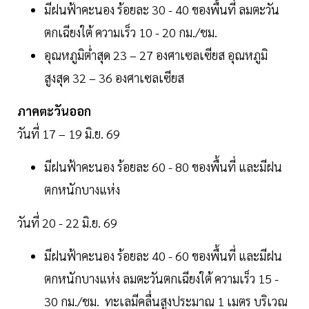
มีฝนฟ้าคะนอง ร้อยละ 30 - 40 ของพื้นที่ ลมตะวัน
ตกเฉียงใต้ ความเร็ว 10 - 20 กม./ชม.
อุณหภูมิต่ำสุด 23 – 27 องศาเซลเซียส อุณหภูมิ
สูงสุด 32 – 36 องศาเซลเซียส
ภาคตะวันออก
วันที่ 17 – 19 มิ.ย. 69
มีฝนฟ้าคะนอง ร้อยละ 60 - 80 ของพื้นที่ และมีฝน
ตกหนักบางแห่ง
วันที่ 20 - 22 มิ.ย. 69
มีฝนฟ้าคะนอง ร้อยละ 40 - 60 ของพื้นที่ และมีฝน
ตกหนักบางแห่ง ลมตะวันตกเฉียงใต้ ความเร็ว 15 -
30 กม./ชม. ทะเลมีคลื่นสูงประมาณ 1 เมตร บริเวณ