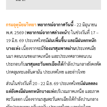
กรมอุตุนิยมวิทยา
พยากรณ์อากาศวันนี้
- 22 มิถุนายน
พ.ศ. 2569 (
พยากรณ์อากาศล่วงหน้า
) ในช่วงวันที่ 17 –
19 มิ.ย. 69 ประเทศไทยมี
ฝนเพิ่มขึ้น และมีฝนตกหนัก
บางแห่ง
เนื่องจากจะมี
ร่องมรสุมพาดผ่าน
ประเทศเมีย
นมา ตอนบนของภาคเหนือ และประเทศลาวตอนบน
ประกอบกับ
มรสุมตะวันตกเฉียงใต้
กำลังปานกลางยังคงพัด
ปกคลุมทะเลอันดามัน ประเทศไทย และอ่าวไทย
ส่วนในช่วงวันที่ 20 - 22 มิ.ย. 69 ประเทศไทยมี
ฝนลดลง
แต่ยังคงมีฝนตกหนักบางแห่ง
บริเวณภาคเหนือ และภาค
ตะวันออก เนื่องจากมรสุมตะวันตกเฉียงใต้กำลังปานกลาง
พัดปกคลุมทะเลอันดามัน ประเทศไทย และอ่าวไทย