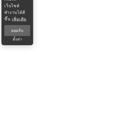
เว็บไซต์
ทำงานได้ดี
ขึ้น
เพิ่มเติม
ยอมรับ
ตั้งค่า