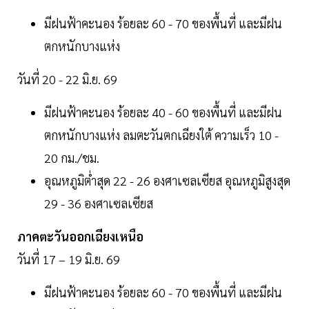
มีฝนฟ้าคะนอง ร้อยละ 60 - 70 ของพื้นที่ และมีฝน
ตกหนักบางแห่ง
วันที่ 20 - 22 มิ.ย. 69
มีฝนฟ้าคะนอง ร้อยละ 40 - 60 ของพื้นที่ และมีฝน
ตกหนักบางแห่ง ลมตะวันตกเฉียงใต้ ความเร็ว 10 -
20 กม./ชม.
อุณหภูมิต่ำสุด 22 - 26 องศาเซลเซียส อุณหภูมิสูงสุด
29 - 36 องศาเซลเซียส
ภาคตะวันออกเฉียงเหนือ
วันที่ 17 – 19 มิ.ย. 69
มีฝนฟ้าคะนอง ร้อยละ 60 - 70 ของพื้นที่ และมีฝน