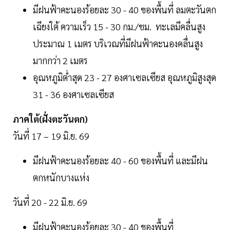
มีฝนฟ้าคะนองร้อยละ 30 - 40 ของพื้นที่ ลมตะวันตก
เฉียงใต้ ความเร็ว 15 - 30 กม./ชม. ทะเลมีคลื่นสูง
ประมาณ 1 เมตร บริเวณที่มีฝนฟ้าคะนองคลื่นสูง
มากกว่า 2 เมตร
อุณหภูมิต่ำสุด 23 - 27 องศาเซลเซียส อุณหภูมิสูงสุด
31 - 36 องศาเซลเซียส
ภาคใต้(ฝั่งตะวันตก)
วันที่ 17 – 19 มิ.ย. 69
มีฝนฟ้าคะนองร้อยละ 40 - 60 ของพื้นที่ และมีฝน
ตกหนักบางแห่ง
วันที่ 20 - 22 มิ.ย. 69
มีฝนฟ้าคะนองร้อยละ 30 - 40 ของพื้นที่