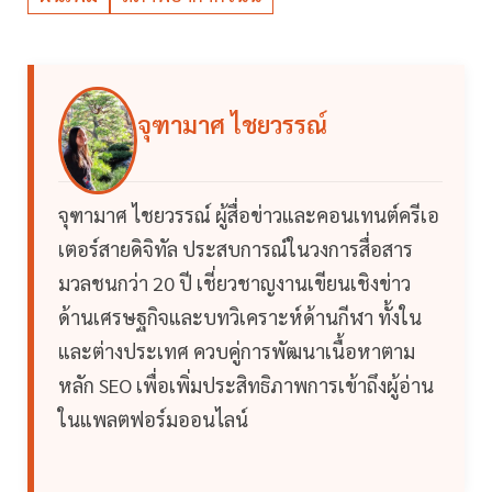
จุฑามาศ ไชยวรรณ์
จุฑามาศ ไชยวรรณ์ ผู้สื่อข่าวและคอนเทนต์ครีเอ
เตอร์สายดิจิทัล ประสบการณ์ในวงการสื่อสาร
มวลชนกว่า 20 ปี เชี่ยวชาญงานเขียนเชิงข่าว
ด้านเศรษฐกิจและบทวิเคราะห์ด้านกีฬา ทั้งใน
และต่างประเทศ ควบคู่การพัฒนาเนื้อหาตาม
หลัก SEO เพื่อเพิ่มประสิทธิภาพการเข้าถึงผู้อ่าน
ในแพลตฟอร์มออนไลน์