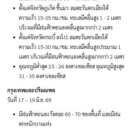
ตั้งแต่จังหวัดภูเก็ต ขึ้นมา: ลมตะวันตกเฉียงใต้
ความเร็ว 15-35 กม./ชม. ทะเลมีคลื่นสูง 1 - 2 เมตร
บริเวณที่มีฝนฟ้าคะนองคลื่นสูงมากกว่า 2 เมตร
ตั้งแต่จังหวัดกระบี่ ลงไป: ลมตะวันตกเฉียงใต้
ความเร็ว 15-30 กม./ชม. ทะเลมีคลื่นสูงประมาณ 1
เมตร บริเวณที่มีฝนฟ้าคะนองคลื่นสูงมากกว่า 2 เมตร
อุณหภูมิต่ำสุด 23 - 26 องศาเซลเซียส อุณหภูมิสูงสุด
31 - 35 องศาเซลเซียส
กรุงเทพและปริมณฑล
วันที่ 17 – 19 มิ.ย. 69
มีฝนฟ้าคะนอง ร้อยละ 60 - 70 ของพื้นที่ และมีฝน
ตกหนักบางแห่ง