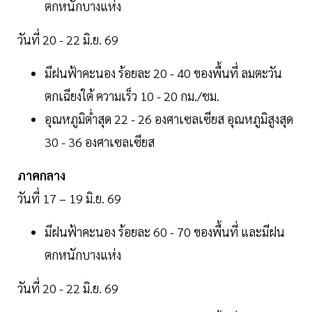
ตกหนักบางแห่ง
วันที่ 20 - 22 มิ.ย. 69
มีฝนฟ้าคะนอง ร้อยละ 20 - 40 ของพื้นที่ ลมตะวัน
ตกเฉียงใต้ ความเร็ว 10 - 20 กม./ชม.
อุณหภูมิต่ำสุด 22 - 26 องศาเซลเซียส อุณหภูมิสูงสุด
30 - 36 องศาเซลเซียส
ภาคกลาง
วันที่ 17 – 19 มิ.ย. 69
มีฝนฟ้าคะนอง ร้อยละ 60 - 70 ของพื้นที่ และมีฝน
ตกหนักบางแห่ง
วันที่ 20 - 22 มิ.ย. 69