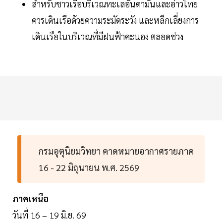
สำหรับชาวเรือบริเวณทะเลอันดามันและอ่าวไทย
ควรเดินเรือด้วยความระมัดระวัง และหลีกเลี่ยงการ
เดินเรือในบริเวณที่มีฝนฟ้าคะนอง ตลอดช่วง
กรมอุตุนิยมวิทยา คาดหมายอากาศรายภาค
16 - 22 มิถุนายน พ.ศ. 2569
ภาคเหนือ
วันที่ 16 – 19 มิ.ย. 69