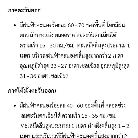
ภาคตะวันออก
มีฝนฟ้าคะนอง ร้อยละ 60 - 70 ของพื้นที่ โดยมีฝน
ตกหนักบางแห่ง ตลอดช่วง ลมตะวันตกเฉียงใต้
ความเร็ว 15 - 30 กม./ชม. ทะเลมีคลื่นสูงประมาณ 1
เมตร บริเวณฝนฟ้าคะนองคลื่นสูงมากกว่า 2 เมตร
อุณหภูมิต่ำสุด 23 - 27 องศาเซลเซียส อุณหภูมิสูงสุด
31 - 36 องศาเซลเซียส
ภาคใต้(ฝั่งตะวันออก)
มีฝนฟ้าคะนองร้อยละ 40 - 60 ของพื้นที่ ตลอดช่วง
ลมตะวันตกเฉียงใต้ ความเร็ว 15 - 35 กม./ชม.
ทะเลมีคลื่นสูงประมาณ 1 เมตร ห่างฝั่งคลื่นสูง 1 – 2
เมตร และบริเวณที่มีฝนฟ้าคะนองคลื่นสูงมากกว่า 2