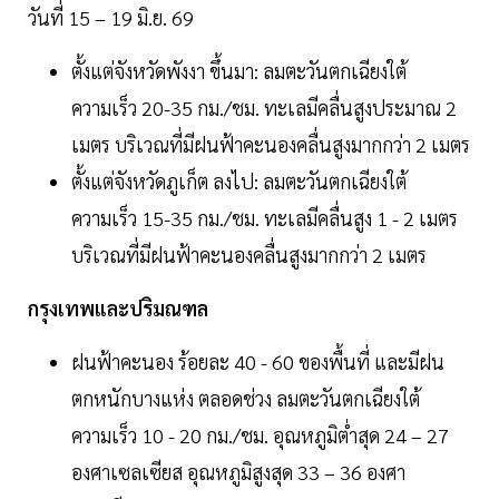
วันที่ 15 – 19 มิ.ย. 69
ตั้งแต่จังหวัดพังงา ขึ้นมา: ลมตะวันตกเฉียงใต้
ความเร็ว 20-35 กม./ชม. ทะเลมีคลื่นสูงประมาณ 2
เมตร บริเวณที่มีฝนฟ้าคะนองคลื่นสูงมากกว่า 2 เมตร
ตั้งแต่จังหวัดภูเก็ต ลงไป: ลมตะวันตกเฉียงใต้
ความเร็ว 15-35 กม./ชม. ทะเลมีคลื่นสูง 1 - 2 เมตร
บริเวณที่มีฝนฟ้าคะนองคลื่นสูงมากกว่า 2 เมตร
กรุงเทพและปริมณฑล
ฝนฟ้าคะนอง ร้อยละ 40 - 60 ของพื้นที่ และมีฝน
ตกหนักบางแห่ง ตลอดช่วง ลมตะวันตกเฉียงใต้
ความเร็ว 10 - 20 กม./ชม. อุณหภูมิต่ำสุด 24 – 27
องศาเซลเซียส อุณหภูมิสูงสุด 33 – 36 องศา