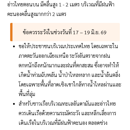
อ่าวไทยตอนบน มีคลื่นสูง 1 - 2 เมตร บริเวณที่มีฝนฟ้า
คะนองคลื่นสูงมากกว่า 2 เมตร
ข้อควรระวังในช่วงวันที่ 17 – 19 มิ.ย. 69
ขอให้ประชาชนบริเวณประเทศไทย โดยเฉพาะใน
ภาคตะวันออกเฉียงเหนือ ระวังอันตรายจากฝน
ตกหนักถึงหนักมากและฝนที่ตกสะสม ซึ่งอาจทำให้
เกิดน้ำท่วมฉับพลัน น้ำป่าไหลหลาก และน้ำล้นตลิ่ง
โดยเฉพาะพื้นที่ลาดเชิงเขาใกล้ทางน้ำไหลผ่านและ
พื้นที่ลุ่ม
สำหรับชาวเรือบริเวณทะเลอันดามันและอ่าวไทย
ควรเดินเรือด้วยความระมัดระวัง และหลีกเลี่ยงการ
เดินเรือในบริเวณที่มีฝนฟ้าคะนอง ตลอดช่วง