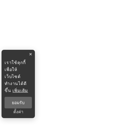
×
เราใช้คุกกี้
เพื่อให้
เว็บไซต์
ทำงานได้ดี
ขึ้น
เพิ่มเติม
ยอมรับ
ตั้งค่า