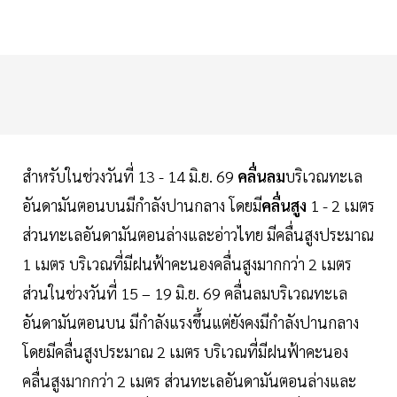
สำหรับในช่วงวันที่ 13 - 14 มิ.ย. 69
คลื่นลม
บริเวณทะเล
อันดามันตอนบนมีกำลังปานกลาง โดยมี
คลื่นสูง
1 - 2 เมตร
ส่วนทะเลอันดามันตอนล่างและอ่าวไทย มีคลื่นสูงประมาณ
1 เมตร บริเวณที่มีฝนฟ้าคะนองคลื่นสูงมากกว่า 2 เมตร
ส่วนในช่วงวันที่ 15 – 19 มิ.ย. 69 คลื่นลมบริเวณทะเล
อันดามันตอนบน มีกำลังแรงขึ้นแต่ยังคงมีกำลังปานกลาง
โดยมีคลื่นสูงประมาณ 2 เมตร บริเวณที่มีฝนฟ้าคะนอง
คลื่นสูงมากกว่า 2 เมตร ส่วนทะเลอันดามันตอนล่างและ