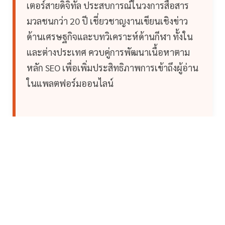
เตอร์สายดิจิทัล ประสบการณ์ในวงการสื่อสาร
มวลชนกว่า 20 ปี เชี่ยวชาญงานเขียนเชิงข่าว
ด้านเศรษฐกิจและบทวิเคราะห์ด้านกีฬา ทั้งใน
และต่างประเทศ ควบคู่การพัฒนาเนื้อหาตาม
หลัก SEO เพื่อเพิ่มประสิทธิภาพการเข้าถึงผู้อ่าน
ในแพลตฟอร์มออนไลน์