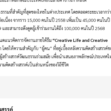
ธรรมที่สำคัญที่สุดของไทยในต่างประเทศ โดยตลอดระยะเวลากว่า
่างต่อเนื่อง จากราว 15,000 คนในปี 2558 เพิ่มเป็น 45,000 คนในปี
 และสามารถดึงดูดผู้เข้าร่วมงานได้ถึง 100,000 คนในปี 2568
นดแนวคิดการจัดงานภายใต้ธีม
“Creative Life and Creative
โดยให้ความสำคัญกับ “ผู้คน” ที่อยู่เบื้องหลังความคิดสร้างสรรค์ข
ะผู้สร้างสรรค์วัฒนธรรมร่วมสมัย เพื่อนำเสนอภาพลักษณ์ประเทศไ
มคิดสร้างสรรค์เป็นส่วนหนึ่งของวิถีชีวิต
งสรรค์