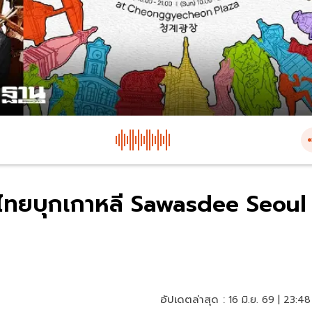
 ไทยบุกเกาหลี Sawasdee Seoul
อัปเดตล่าสุด :
16 มิ.ย. 69 | 23:48