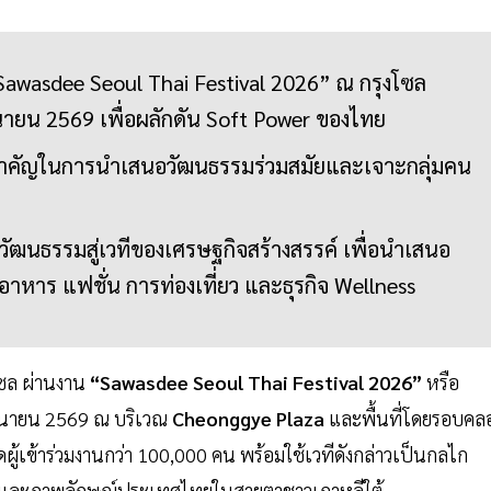
awasdee Seoul Thai Festival 2026” ณ กรุงโซล
ถุนายน 2569 เพื่อผลักดัน Soft Power ของไทย
ต์สำคัญในการนำเสนอวัฒนธรรมร่วมสมัยและเจาะกลุ่มคน
ัฒนธรรมสู่เวทีของเศรษฐกิจสร้างสรรค์ เพื่อนำเสนอ
อาหาร แฟชั่น การท่องเที่ยว และธุรกิจ Wellness
งโซล ผ่านงาน
“Sawasdee Seoul Thai Festival 2026”
หรือ
มิถุนายน 2569 ณ บริเวณ
Cheonggye Plaza
และพื้นที่โดยรอบคล
ดผู้เข้าร่วมงานกว่า 100,000 คน พร้อมใช้เวทีดังกล่าวเป็นกลไก
่ยว และภาพลักษณ์ประเทศไทยในสายตาชาวเกาหลีใต้