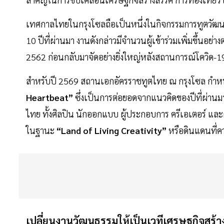
เทศกาลไทยในกรุงโซลถือเป็นหนึ่งในกิจกรรมการทูตวัฒน
10 ปีที่ผ่านมา งานดังกล่าวมีจำนวนผู้เข้าร่วมเพิ่มขึ้นอย
2562 ก่อนกลับมาจัดอย่างยิ่งใหญ่หลังสถานการณ์โควิด-19
สำหรับปี 2569 สถานเอกอัครราชทูตไทย ณ กรุงโซล กำห
Heartbeat”
ซึ่งเป็นการต่อยอดจากแนวคิดของปีที่ผ่านมา 
ไทย ทั้งศิลปิน นักออกแบบ ผู้ประกอบการ ครีเอเตอร์ แล
ในฐานะ
“Land of Living Creativity”
หรือดินแดนที่ควา
เปลี่ยนงานวัฒนธรรมให้เป็นเวทีเศรษฐกิจสร้า