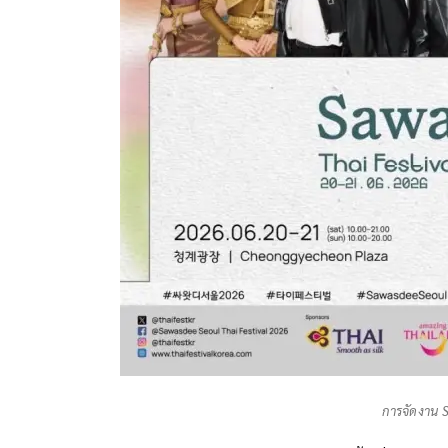
การจัดงาน