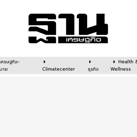
เศรษฐกิจ-
Health 
บาย
Climatecenter
ธุรกิจ
Wellness