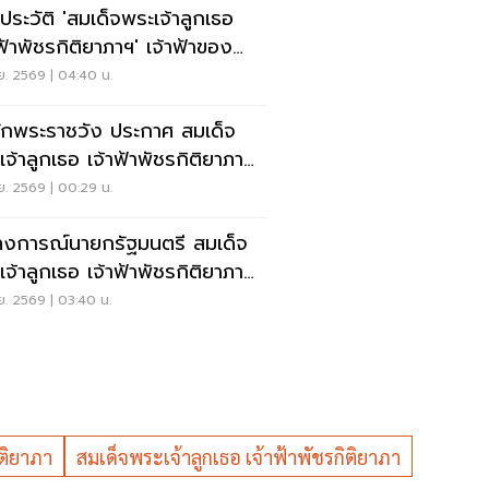
ประวัติ 'สมเด็จพระเจ้าลูกเธอ
าฟ้าพัชรกิติยาภาฯ' เจ้าฟ้าของ
งประชา
.ย. 2569 | 04:40 น.
ักพระราชวัง ประกาศ สมเด็จ
เจ้าลูกเธอ เจ้าฟ้าพัชรกิติยาภา
นพระชนม์
.ย. 2569 | 00:29 น.
งการณ์นายกรัฐมนตรี สมเด็จ
เจ้าลูกเธอ เจ้าฟ้าพัชรกิติยาภา
นพระชนม์
.ย. 2569 | 03:40 น.
ิติยาภา
สมเด็จพระเจ้าลูกเธอ เจ้าฟ้าพัชรกิติยาภา