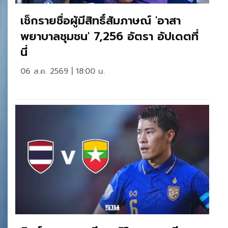
เช็กรายชื่อผู้มีสิทธิ์สัมภาษณ์ 'อาสา
พยาบาลชุมชน' 7,256 อัตรา อัปเดตที่
นี่
06 ส.ค. 2569 | 18:00 น.