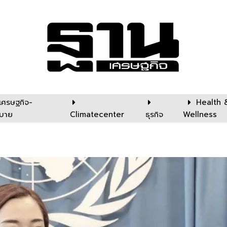
เศรษฐกิจ-
Health 
บาย
Climatecenter
ธุรกิจ
Wellness