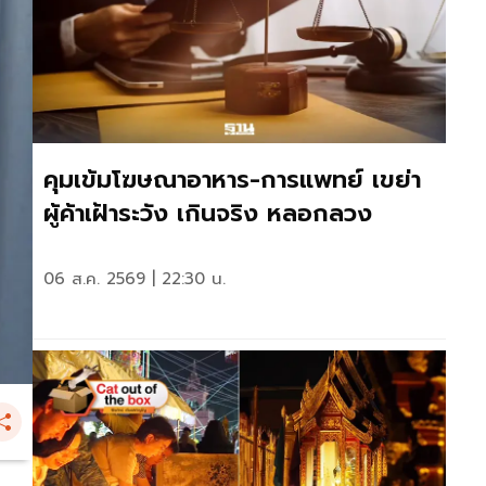
คุมเข้มโฆษณาอาหาร-การแพทย์ เขย่า
ผู้ค้าเฝ้าระวัง เกินจริง หลอกลวง
06 ส.ค. 2569 | 22:30 น.