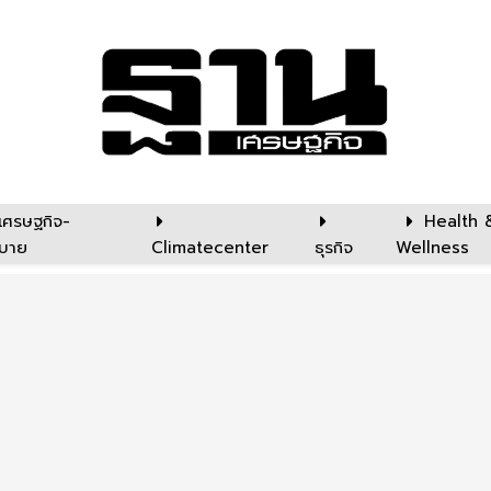
เศรษฐกิจ-
Health 
บาย
Climatecenter
ธุรกิจ
Wellness