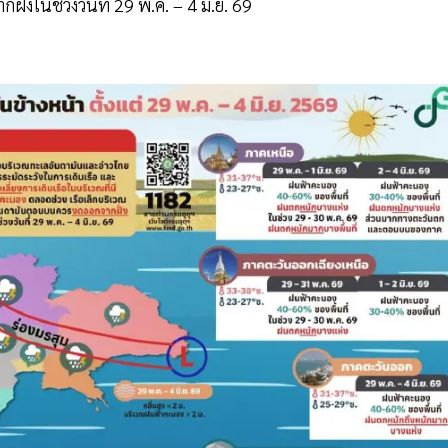
งในช่วงวันที่ 29 พ.ค. – 4 มิ.ย. 69