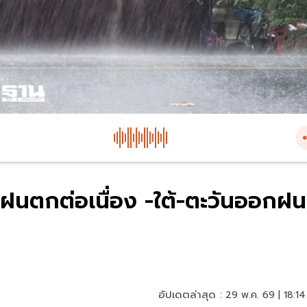
ยฝนตกต่อเนื่อง -ใต้-ตะวันออกฝน
อัปเดตล่าสุด :
29 พ.ค. 69 | 18:14