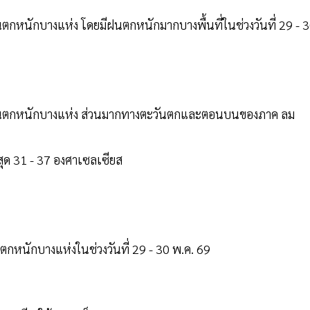
นตกหนักบางแห่ง โดยมีฝนตกหนักมากบางพื้นที่ในช่วงวันที่ 29 - 
ะมีฝนตกหนักบางแห่ง ส่วนมากทางตะวันตกและตอนบนของภาค ลม
งสุด 31 - 37 องศาเซลเซียส
ตกหนักบางแห่งในช่วงวันที่ 29 - 30 พ.ค. 69