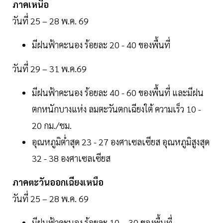
ภาคเหนือ
วันที่ 25 – 28 พ.ค. 69
มีฝนฟ้าคะนอง ร้อยละ 20 - 40 ของพื้นที่
วันที่ 29 – 31 พ.ค.69
มีฝนฟ้าคะนอง ร้อยละ 40 - 60 ของพื้นที่ และมีฝน
ตกหนักบางแห่ง ลมตะวันตกเฉียงใต้ ความเร็ว 10 -
20 กม./ชม.
อุณหภูมิต่ำสุด 23 - 27 องศาเซลเซียส อุณหภูมิสูงสุด
32 - 38 องศาเซลเซียส
ภาคตะวันออกเฉียงเหนือ
วันที่ 25 – 28 พ.ค. 69
มีฝนฟ้าคะนอง ร้อยละ 10 – 30 ของพื้นที่