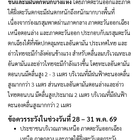
ขึ้นและมีฝนตกหนักบางแห่ง
โดยภาคตะวันออกและภาค
ใต้ฝั่งตะวันตกจะมีฝนตกหนักถึงหนักมากบางพื้นที่
เนื่องจากร่องมรสุมพาดผ่านภาคกลาง ภาคตะวันออกเฉียง
เหนือตอนล่าง และภาคตะวันออก ประกอบกับมรสุมตะวัน
ตกเฉียงใต้ที่พัดปกคลุมทะเลอันดามัน ประเทศไทย และ
อ่าวไทยจะมีกำลังค่อนข้างแรง สำหรับคลื่นลมบริเวณทะเล
อันดามันและอ่าวไทยจะมีกำลังแรงขึ้น โดยทะเลอันดามัน
ตอนบนมีคลื่นสูง 2 - 3 เมตร บริเวณที่มีฝนฟ้าคะนองคลื่น
สูงมากกว่า 3 เมตร ส่วนทะเลอันดามันตอนล่างและอ่าว
ไทยตอนบน มีคลื่นสูงประมาณ 2 เมตร บริเวณที่มีฝนฟ้า
คะนองคลื่นสูงมากกว่า 2 เมตร
ข้อควรระวังในช่วงวันที่ 28 – 31 พ.ค. 69
ประชาชนบริเวณภาคเหนือ ภาคตะวันออกเฉียง
เหนือ ภาคกลาง และภาคใต้ฝั่งตะวันออกระวัง