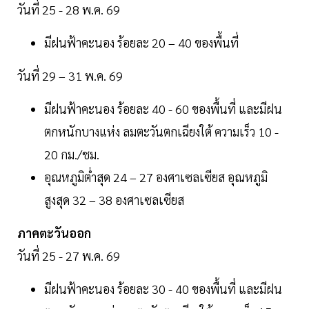
วันที่ 25 - 28 พ.ค. 69
มีฝนฟ้าคะนอง ร้อยละ 20 – 40 ของพื้นที่
วันที่ 29 – 31 พ.ค. 69
มีฝนฟ้าคะนอง ร้อยละ 40 - 60 ของพื้นที่ และมีฝน
ตกหนักบางแห่ง ลมตะวันตกเฉียงใต้ ความเร็ว 10 -
20 กม./ชม.
อุณหภูมิต่ำสุด 24 – 27 องศาเซลเซียส อุณหภูมิ
สูงสุด 32 – 38 องศาเซลเซียส
ภาคตะวันออก
วันที่ 25 - 27 พ.ค. 69
มีฝนฟ้าคะนอง ร้อยละ 30 - 40 ของพื้นที่ และมีฝน