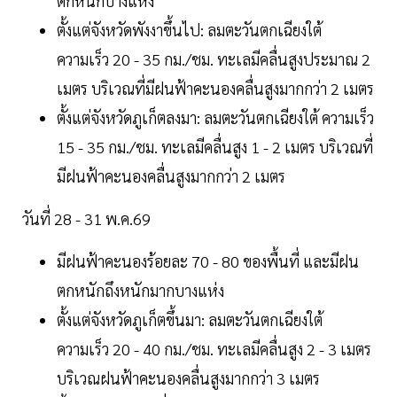
ตกหนักบางแห่ง
ตั้งแต่จังหวัดพังงาขึ้นไป: ลมตะวันตกเฉียงใต้
ความเร็ว 20 - 35 กม./ชม. ทะเลมีคลื่นสูงประมาณ 2
เมตร บริเวณที่มีฝนฟ้าคะนองคลื่นสูงมากกว่า 2 เมตร
ตั้งแต่จังหวัดภูเก็ตลงมา: ลมตะวันตกเฉียงใต้ ความเร็ว
15 - 35 กม./ชม. ทะเลมีคลื่นสูง 1 - 2 เมตร บริเวณที่
มีฝนฟ้าคะนองคลื่นสูงมากกว่า 2 เมตร
วันที่ 28 - 31 พ.ค.69
มีฝนฟ้าคะนองร้อยละ 70 - 80 ของพื้นที่ และมีฝน
ตกหนักถึงหนักมากบางแห่ง
ตั้งแต่จังหวัดภูเก็ตขึ้นมา: ลมตะวันตกเฉียงใต้
ความเร็ว 20 - 40 กม./ชม. ทะเลมีคลื่นสูง 2 - 3 เมตร
บริเวณฝนฟ้าคะนองคลื่นสูงมากกว่า 3 เมตร