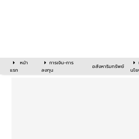
หน้า
การเงิน-การ
อสังหาริมทรัพย์
แรก
ลงทุน
นโย