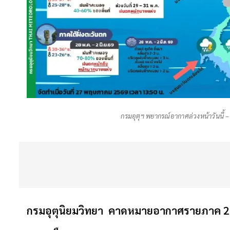
กรมอุตุฯ พยากรณ์อากาศล่วงหน้าวันนี้ –
กรมอุตุนิยมวิทยา คาดหมายอากาศรายภาค 27