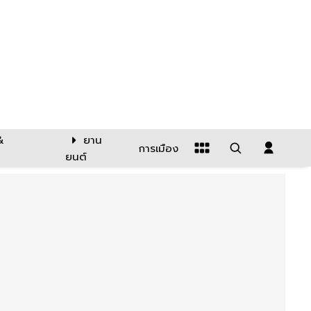
&
ยาน
การเมือง
ยนต์