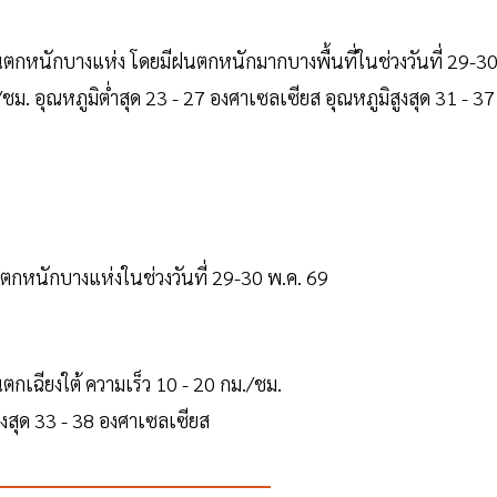
ฝนตกหนักบางแห่ง โดยมีฝนตกหนักมากบางพื้นที่ในช่วงวันที่ 29-3
ชม. อุณหภูมิต่ำสุด 23 - 27 องศาเซลเซียส อุณหภูมิสูงสุด 31 - 37
นตกหนักบางแห่งในช่วงวันที่ 29-30 พ.ค. 69
ตกเฉียงใต้ ความเร็ว 10 - 20 กม./ชม.
ูงสุด 33 - 38 องศาเซลเซียส