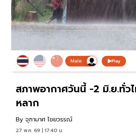
Play
สภาพอากาศวันนี้ -2 มิ.ย.ทั่ว
หลาก
By
จุฑามาศ ไชยวรรณ์
27 พ.ค. 69 | 17:40 น.