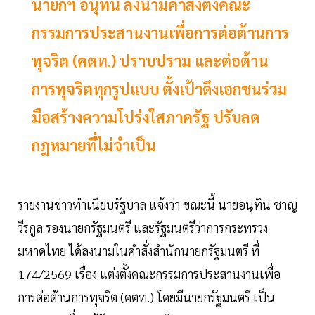
นายกฯ อนุทิน ลงนามคำสั่งตั้งคณะ
กรรมการประสานงานเพื่อการต่อต้านการ
ทุจริต (คตท.) ปราบปราม และต่อต้าน
การทุจริตทุกรูปแบบ ตั้งเป้าดึงเอกชนร่วม
มือสร้างความโปร่งใสภาครัฐ ปรับลด
กฎหมายที่ไม่จำเป็น
รายงานข่าวทำเนียบรัฐบาล แจ้งว่า ขณะนี้ นายอนุทิน ชาญ
วีรกูล รองนายกรัฐมนตรี และรัฐมนตรีว่าการกระทรวง
มหาดไทย ได้ลงนามในคำสั่งสำนักนายกรัฐมนตรี ที่
174/2569 เรื่อง แต่งตั้งคณะกรรมการประสานงานเพื่อ
การต่อต้านการทุจริต (คตท.) โดยมีนายกรัฐมนตรี เป็น