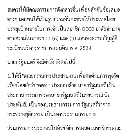
สมควรให้มีคณะกรรมการดังกล่าวขึ้นเพื่อผลักดันข้อเสนอ
ต่างๆ เอกชนให้เป็นรูปธรรมอันจะช่วยให้ประเทศไทย
บรรลุเป้าหมายในการเข้าเป็นสมาชิก OECD อาศัยอำนาจ
ตามความในมาตรา 11 (6) และ (9) แห่งพระราชบัญญัติ
ระเบียบบริหารราชการแผ่นดิน พ.ศ. 2534
นายกรัฐมนตรี จึงมีคำสั่ง ดังต่อไปนี้
1. ให้มี "คณะกรรมการประสานงานเพื่อต่อต้านการทุจริต
เรียกโดยย่อว่า "คตท." ประกอบด้วย นายกรัฐมนตรี เป็น
ประธานกรรมการ รองนายกรัฐมนตรี (นายปกรณ์ นิล
ประพันธ์) เป็นรองประธานกรรมการ รัฐมนตรีว่าการ
กระทรวงยุติธรรรม เป็นรองประธานกรรมการ
ส่วนกรรมการประกอบไปด้วย อัยการสูงสุด เลขาธิการคณะ