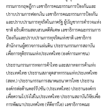
กรรมการกฤษฎีกา เลขาธิการคณะกรรมการป้องกันและ
ปราบปรามการฟอกเงิน เลขาธิการคณะกรรมการป้องกัน
และปราบปรามการทุจริตในภาครัฐ ผู้บัญชาการตำรวจแห่ง
ชาติ อธิบดีกรมสอบสวนคดีพิเศษ เลขาธิการคณะกรรมการ
ป้องกันและปราบปรามการทุจริตแห่งชาติ เลขาธิการ
สำนักงานผู้ตรวจการแผ่นดิน ประธานกรรมการสถาบัน
เพื่อการยุติธรรมแห่งประเทศไทย (องค์การมหาชน)
ประธานกรรมการหอการค้าไทย และสภาหอการค้าแห่ง
ประเทศไทย ประธานสภาอุตสาหกรรมแห่งประเทศไทย
(สอท.) ประธานกรรมการสมาคมธนาคารไทย ประธาน
องค์กรต่อต้านคอร์รัปชัน (ประเทศไทย) ประธานองค์กร
เพื่อความโปร่งใส่ในประเทศไทย ประธานสถาบันวิจัยเพื่อ
การพัฒนาประเทศไทย (ทีดีอาร์ไอ) เลขาธิการคณะ