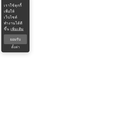
เราใช้คุกกี้
เพื่อให้
เว็บไซต์
ทำงานได้ดี
ขึ้น
เพิ่มเติม
ยอมรับ
ตั้งค่า