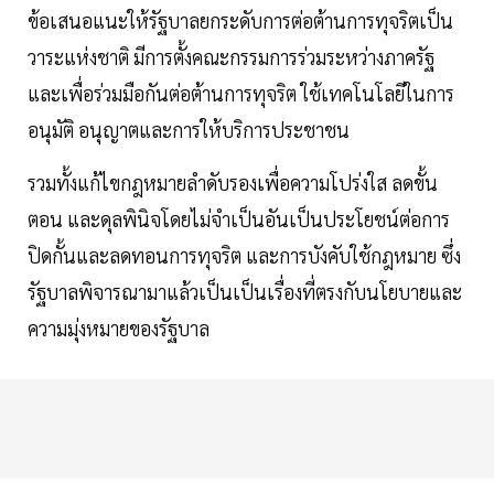
ข้อเสนอแนะให้รัฐบาลยกระดับการต่อต้านการทุจริตเป็น
วาระแห่งชาติ มีการตั้งคณะกรรมการร่วมระหว่างภาครัฐ
และเพื่อร่วมมือกันต่อต้านการทุจริต ใช้เทคโนโลยีในการ
อนุมัติ อนุญาตและการให้บริการประชาชน
รวมทั้งแก้ไขกฎหมายลำดับรองเพื่อความโปร่งใส ลดขั้น
ตอน และดุลพินิจโดยไม่จำเป็นอันเป็นประโยชน์ต่อการ
ปิดกั้นและลดทอนการทุจริต และการบังคับใช้กฎหมาย ซึ่ง
รัฐบาลพิจารณามาแล้วเป็นเป็นเรื่องที่ตรงกับนโยบายและ
ความมุ่งหมายของรัฐบาล