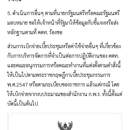
5. ดำเนินการอื่นๆ ตามที่นายกรัฐมนตรีหรือคณะรัฐมนตรี
มอบหมาย ขอให้เจ้าหน้าที่รัฐมาให้ข้อมูลกับชี้แจงหรือส่ง
หลักฐานตามที่ คตท. ร้องขอ
ส่วนการเบิกจ่ายเบี้ยประชุมหรือค่าใช้จ่ายอื่นๆ ที่เกี่ยวข้อง
กับการบริหารจัดการที่จำเป็นต่อการปฏิบัติงานของ คตท.
และคณะอนุกรรมการหรือคณะทำงานที่แต่งตั้งตามคำสั่งนี้
ให้เป็นไปตามพระราชกฤษฎีกาเบี้ยประชุมกรรมการ
พ.ศ.2547 หรือตามระเบียบของราชการ แล้วแต่กรณี โดย
ให้เบิกจ่ายจากงบประมาณของสำนักงาน ก.พ.ร. ทั้งนี้ตั้งแต่
บัดนี้เป็นต้นไป