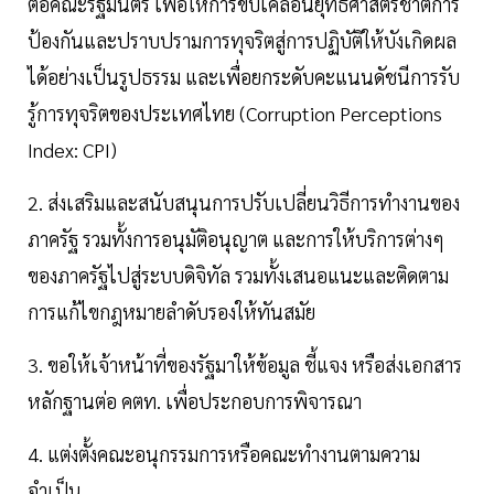
ต่อคณะรัฐมนตรี เพื่อให้การขับเคลื่อนยุทธศาสตร์ชาติการ
ป้องกันและปราบปรามการทุจริตสู่การปฏิบัติให้บังเกิดผล
ได้อย่างเป็นรูปธรรม และเพื่อยกระดับคะแนนดัชนีการรับ
รู้การทุจริตของประเทศไทย (Corruption Perceptions
Index: CPI)
2. ส่งเสริมและสนับสนุนการปรับเปลี่ยนวิธีการทำงานของ
ภาครัฐ รวมทั้งการอนุมัติอนุญาต และการให้บริการต่างๆ
ของภาครัฐไปสู่ระบบดิจิทัล รวมทั้งเสนอแนะและติดตาม
การแก้ไขกฎหมายลำดับรองให้ทันสมัย
3. ขอให้เจ้าหน้าที่ของรัฐมาให้ข้อมูล ชี้แจง หรือส่งเอกสาร
หลักฐานต่อ คตท. เพื่อประกอบการพิจารณา
4. แต่งตั้งคณะอนุกรรมการหรือคณะทำงานตามความ
จำเป็น