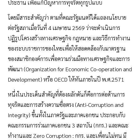
ประธาน เพื่อแก้ปัญหาการทุจริตทุกรูปแบบ
โดยมีสาระสำคัญว่า ตามที่คณะรัฐมนตรีได้แถลงนโยบาย
ต่อรัฐสภาเมื่อวันที่ 4 เมษายน 2569 ว่าจะดำเนินการ
ปฏิรูปโครงสร้างทางเศรษฐกิจ กฎหมาย และวิธีการทำงาน
ของระบบราชการของไทยเพื่อให้สอดคล้องกับมาตรฐาน
ของสมาชิกองค์การเพื่อความร่วมมือทางเศรษฐกิจและการ
พัฒนา (Organization for Economic Co-operation and
Development) หรือ OECD ให้ทันภายในปี พ.ศ.2571
หนึ่งในประเด็นสำคัญที่ต้องผลักดันก็คือการต่อต้านการ
ทุจริตและการสร้างความซื่อตรง (Anti-Corruption and
Integrity) ขึ้นทั้งในภาครัฐและภาคเอกชน ประกอบกับ
คณะกรรมการร่วมภาคเอกชน 3 สถาบัน (กกร.) และคณะ
ทำงานและ Zero Corruption : กกร. และเพื่อนไม่ทน มี