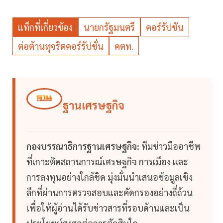
แท็กที่เกี่ยวข้อง
นายกรัฐมนตรี
คอร์รัปชัน
ต่อต้านทุจริตคอร์รัปชั่น
คตท.
ฐานเศรษฐกิจ
กองบรรณาธิการฐานเศรษฐกิจ:
ทีมข่าวมืออาชีพ
ที่เกาะติดสถานการณ์เศรษฐกิจ การเมือง และ
การลงทุนอย่างใกล้ชิด มุ่งมั่นนำเสนอข้อมูลเชิง
ลึกที่ผ่านการตรวจสอบและคัดกรองอย่างถี่ถ้วน
เพื่อให้ผู้อ่านได้รับข่าวสารที่รอบด้านและเป็น