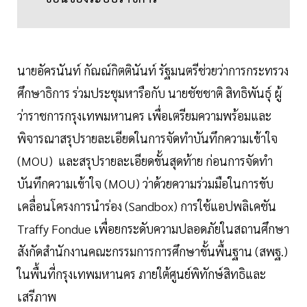
นายอัครนันท์ กัณณ์กิตตินันท์ รัฐมนตรีช่วยว่าการกระทรวง
ศึกษาธิการ ร่วมประชุมหารือกับ นายชัชชาติ สิทธิพันธุ์ ผู้
ว่าราชการกรุงเทพมหานคร เพื่อเตรียมความพร้อมและ
พิจารณาสรุปรายละเอียดในการจัดทำบันทึกความเข้าใจ
(MOU) และสรุปรายละเอียดขั้นสุดท้าย ก่อนการจัดทำ
บันทึกความเข้าใจ (MOU) ว่าด้วยความร่วมมือในการขับ
เคลื่อนโครงการนำร่อง (Sandbox) การใช้แอปพลิเคชัน
Traffy Fondue เพื่อยกระดับความปลอดภัยในสถานศึกษา
สังกัดสำนักงานคณะกรรมการการศึกษาขั้นพื้นฐาน (สพฐ.)
ในพื้นที่กรุงเทพมหานคร ภายใต้ศูนย์พิทักษ์สิทธิและ
เสรีภาพ