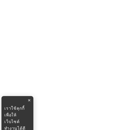
×
เราใช้คุกกี้
เพื่อให้
เว็บไซต์
ทำงานได้ดี