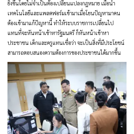
ยิ่งขึ้นโดยไม่จำเป็นต้องเปลี่ยนแปลงกฎหมาย เมื่อนำ
เทคโนโลยีและแพลตฟอร์มเข้ามาเมื่อโยนปัญหามาคน
ต้องเข้ามาแก้ปัญหานี้ ทำให้ระบบราชการเปลี่ยนไป
แทนที่จะหันหน้าเข้าหารัฐมนตรี ก็หันหน้าเข้าหา
ประชาชน เด็กและครูแทนเชื่อว่า จะเป็นสิ่งที่มีประโยชน์
สามารถตอบสนองความต้องการของประชาชนได้มากขึ้น