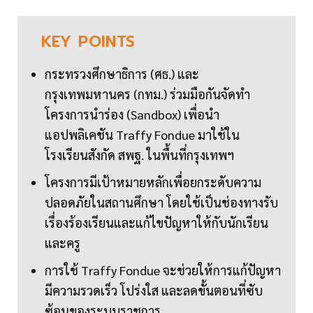
KEY
POINTS
กระทรวงศึกษาธิการ (ศธ.) และ
กรุงเทพมหานคร (กทม.) ร่วมมือกันจัดทำ
โครงการนำร่อง (Sandbox) เพื่อนำ
แอปพลิเคชัน Traffy Fondue มาใช้ใน
โรงเรียนสังกัด สพฐ. ในพื้นที่กรุงเทพฯ
โครงการมีเป้าหมายหลักเพื่อยกระดับความ
ปลอดภัยในสถานศึกษา โดยใช้เป็นช่องทางรับ
เรื่องร้องเรียนและแก้ไขปัญหาให้กับนักเรียน
และครู
การใช้ Traffy Fondue จะช่วยให้การแก้ปัญหา
มีความรวดเร็ว โปร่งใส และลดขั้นตอนที่ซับ
ซ้อนของระบบราชการ