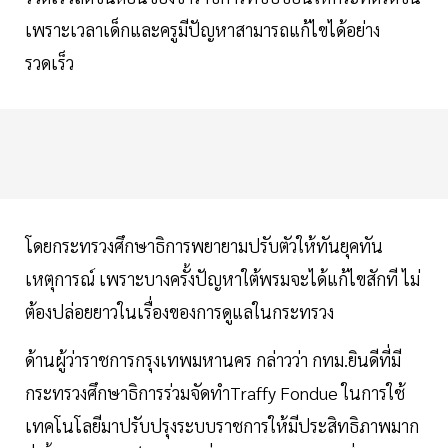
เพราะเวลาเด็กและครูมีปัญหาสามารถแก้ไขได้อย่าง
รวดเร็ว
โดยกระทรวงศึกษาธิการพยายามปรับตัวให้ทันยุคทัน
เหตุการณ์ เพราะบางครั้งปัญหาใต้พรมจะได้แก้ไขสักที ไม่
ต้องปล่อยยาวในเรื่องของการดูแลในกระทรวง
ด้านผู้ว่าราชการกรุงเทพมหานคร กล่าวว่า กทม.ยินดีที่มี
กระทรวงศึกษาธิการร่วมจัดทำTraffy Fondue ในการใช้
เทคโนโลยีมาปรับปรุงระบบราชการให้มีประสิทธิภาพมาก