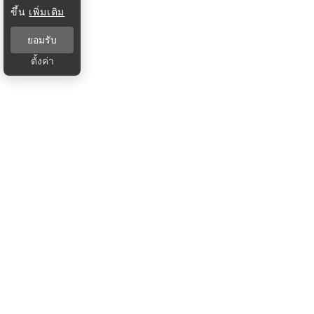
ขึ้น
เพิ่มเติม
ยอมรับ
ตั้งค่า