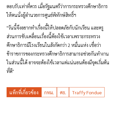
ตอบรับเท่าที่ควร เมื่อรัฐมนตรีว่าการกระทรวงศึกษาธิการ
ให้ตนนั่งผู้อำนวยการศูนย์พิทักษ์สิทธิ์ฯ
"วันนี้จึงอยากทำเรื่องนี้ให้ปลอดภัยกับนักเรียน และครู
ส่วนการขับเคลื่อนเรื่องนี้ต้องใช้เวลาเพราะกระทรวง
ศึกษาธิการมีโรงเรียนในสังกัดกว่า 2 หมื่นแห่ง เชื่อว่า
ข้าราชการของกระทรวงศึกษาธิการสามารถช่วยกันทำงาน
ในส่วนนี้ได้ อาจจะต้องใช้เวลาแต่แน่นอนต้องมีจุดเริ่มต้น
ที่ดี"
แท็กที่เกี่ยวข้อง
กทม.
ศธ.
Traffy Fondue