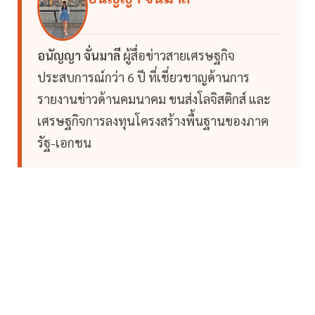
อนัญญา จั่นมาลี
ผู้สื่อข่าวสายเศรษฐกิจ
ประสบการณ์กว่า 6 ปี ที่เชี่ยวชาญด้านการ
รายงานข่าวด้านคมนาคม ขนส่งโลจิสติกส์ และ
เศรษฐกิจการลงทุนโครงสร้างพื้นฐานของภาค
รัฐ-เอกชน