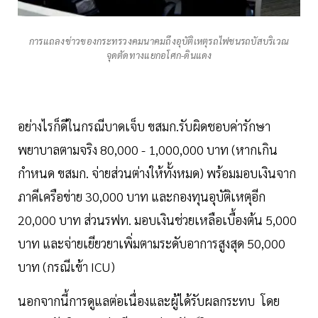
การแถลงข่าวของกระทรวงคมนาคมถึงอุบัติเหตุรถไฟชนรถบัสบริเวณ
จุดตัดทางแยกอโศก-ดินแดง
อย่างไรก็ดีในกรณีบาดเจ็บ ขสมก.รับผิดชอบค่ารักษา
พยาบาลตามจริง 80,000 - 1,000,000 บาท (หากเกิน
กำหนด ขสมก. จ่ายส่วนต่างให้ทั้งหมด) พร้อมมอบเงินจาก
ภาคีเครือข่าย 30,000 บาท และกองทุนอุบัติเหตุอีก
20,000 บาท ส่วนรฟท. มอบเงินช่วยเหลือเบื้องต้น 5,000
บาท และจ่ายเยียวยาเพิ่มตามระดับอาการสูงสุด 50,000
บาท (กรณีเข้า ICU)
นอกจากนี้การดูแลต่อเนื่องและผู้ได้รับผลกระทบ โดย