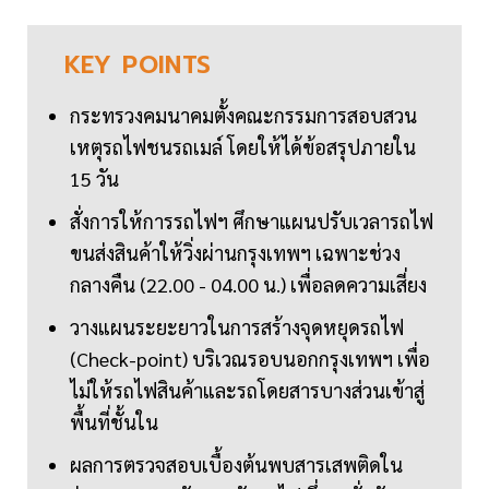
KEY
POINTS
กระทรวงคมนาคมตั้งคณะกรรมการสอบสวน
เหตุรถไฟชนรถเมล์ โดยให้ได้ข้อสรุปภายใน
15 วัน
สั่งการให้การรถไฟฯ ศึกษาแผนปรับเวลารถไฟ
ขนส่งสินค้าให้วิ่งผ่านกรุงเทพฯ เฉพาะช่วง
กลางคืน (22.00 - 04.00 น.) เพื่อลดความเสี่ยง
วางแผนระยะยาวในการสร้างจุดหยุดรถไฟ
(Check-point) บริเวณรอบนอกกรุงเทพฯ เพื่อ
ไม่ให้รถไฟสินค้าและรถโดยสารบางส่วนเข้าสู่
พื้นที่ชั้นใน
ผลการตรวจสอบเบื้องต้นพบสารเสพติดใน