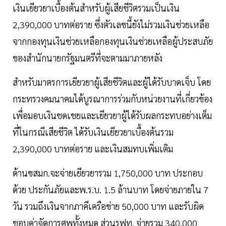
เงินเยียวยาเบื้องต้นสำหรับผู้เสียชีวิตรวมเป็นเงิน
2,390,000 บาทต่อราย ซึ่งตัวเลขนี้ยังไม่รวมเงินช่วยเหลือ
จากกองทุนเงินช่วยเหลือกองทุนเงินช่วยเหลือผู้ประสบภัย
ของสำนักนายกรัฐมนตรีที่จะตามมาภายหลัง
สำหรับมาตรการเยียวยาผู้เสียชีวิตและผู้ได้รับบาดเจ็บ โดย
กระทรวงคมนาคมได้บูรณาการร่วมกับหน่วยงานที่เกี่ยวข้อง
เพื่อมอบเงินชดเชยและเยียวยาผู้ได้รับผลกระทบอย่างเต็ม
ที่ในกรณีเสียชีวิต ได้รับเงินเยียวยาเบื้องต้นรวม
2,390,000 บาทต่อราย และเงินสมทบเพิ่มเติม
ด้านขสมก.จะจ่ายเยียวยารวม 1,750,000 บาท ประกอบ
ด้วย ประกันภัยและพ.ร.บ. 1.5 ล้านบาท โดยจ่ายภายใน 7
วัน รวมถึงเงินจากภาคีเครือข่าย 50,000 บาท และรับผิด
ชอบค่าจัดการศพทั้งหมด ส่วนรฟท. จ่ายรวม 340,000