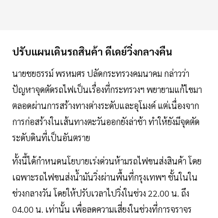
ปรับแผนเดินรถสินค้า ดีเดย์วิ่งกลางคืน
นายชยธรรม์ พรหมศร ปลัดกระทรวงคมนาคม กล่าวว่า
ปัญหาจุดตัดรถไฟเป็นเรื่องที่กระทรวงฯ พยายามแก้ไขมา
ตลอดผ่านการสร้างทางต่างระดับและอุโมงค์ แต่เนื่องจาก
การก่อสร้างในเส้นทางตะวันออกยังล่าช้า ทำให้ยังมีจุดตัด
ระดับดินที่เป็นอันตราย
ทั้งนี้ได้กำหนดนโยบายเร่งด่วนห้ามรถไฟขนส่งสินค้า โดย
เฉพาะรถไฟขนส่งน้ำมันวิ่งผ่านพื้นที่กรุงเทพฯ ชั้นในใน
ช่วงกลางวัน โดยให้ปรับเวลาไปวิ่งในช่วง 22.00 น. ถึง
04.00 น. เท่านั้น เพื่อลดความเสี่ยงในช่วงที่การจราจร