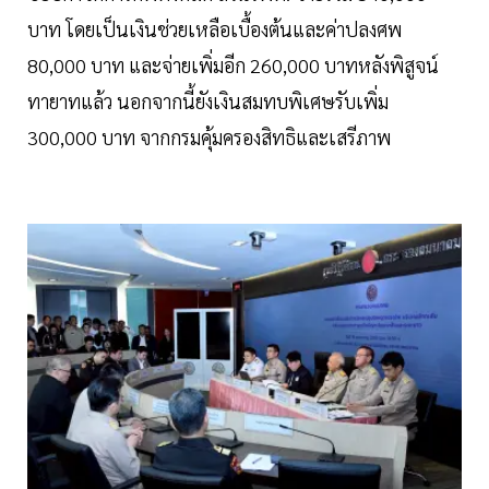
บาท โดยเป็นเงินช่วยเหลือเบื้องต้นและค่าปลงศพ
80,000 บาท และจ่ายเพิ่มอีก 260,000 บาทหลังพิสูจน์
ทายาทแล้ว นอกจากนี้ยังเงินสมทบพิเศษรับเพิ่ม
300,000 บาท จากกรมคุ้มครองสิทธิและเสรีภาพ