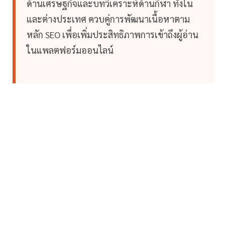
ด้านเศรษฐกิจและบทวิเคราะห์ด้านกีฬา ทั้งใน
และต่างประเทศ ควบคู่การพัฒนาเนื้อหาตาม
หลัก SEO เพื่อเพิ่มประสิทธิภาพการเข้าถึงผู้อ่าน
ในแพลตฟอร์มออนไลน์