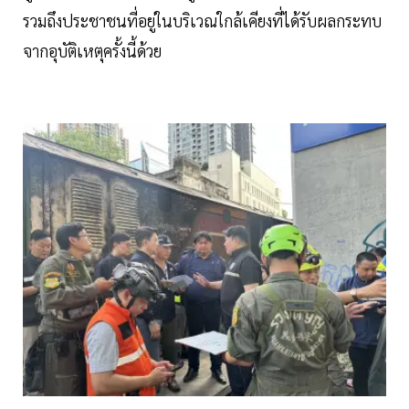
รวมถึงประชาชนที่อยู่ในบริเวณใกล้เคียงที่ได้รับผลกระทบ
จากอุบัติเหตุครั้งนี้ด้วย