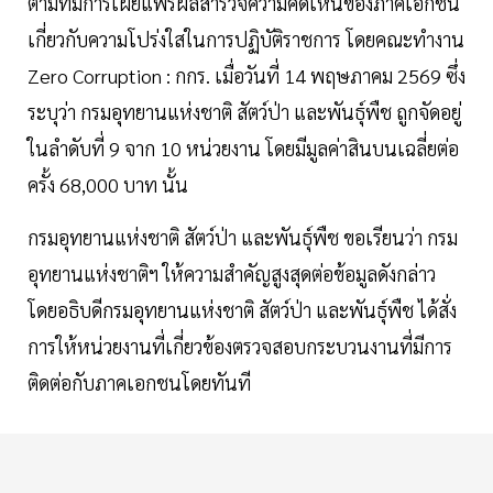
ตามที่มีการเผยแพร่ผลสำรวจความคิดเห็นของภาคเอกชน
เกี่ยวกับความโปร่งใสในการปฏิบัติราชการ โดยคณะทำงาน
Zero Corruption : กกร. เมื่อวันที่ 14 พฤษภาคม 2569 ซึ่ง
ระบุว่า กรมอุทยานแห่งชาติ สัตว์ป่า และพันธุ์พืช ถูกจัดอยู่
ในลำดับที่ 9 จาก 10 หน่วยงาน โดยมีมูลค่าสินบนเฉลี่ยต่อ
ครั้ง 68,000 บาท นั้น
กรมอุทยานแห่งชาติ สัตว์ป่า และพันธุ์พืช ขอเรียนว่า กรม
อุทยานแห่งชาติฯ ให้ความสำคัญสูงสุดต่อข้อมูลดังกล่าว
โดยอธิบดีกรมอุทยานแห่งชาติ สัตว์ป่า และพันธุ์พืช ได้สั่ง
การให้หน่วยงานที่เกี่ยวข้องตรวจสอบกระบวนงานที่มีการ
ติดต่อกับภาคเอกชนโดยทันที