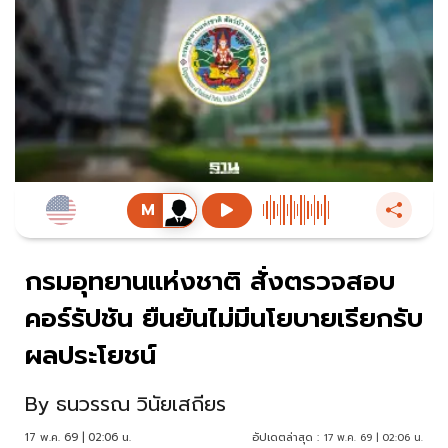
กรมอุทยานแห่งชาติ สั่งตรวจสอบ
คอร์รัปชัน ยืนยันไม่มีนโยบายเรียกรับ
ผลประโยชน์
By
ธนวรรณ วินัยเสถียร
17 พ.ค. 69 | 02:06 น.
อัปเดตล่าสุด :
17 พ.ค. 69 | 02:06 น.