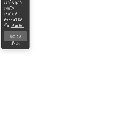
เราใช้คุกกี้
เพื่อให้
เว็บไซต์
ทำงานได้ดี
ขึ้น
เพิ่มเติม
ยอมรับ
ตั้งค่า