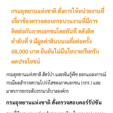
กรมอุทยานแห่งชาติ สั่งการให้หน่วยงานที่
เกี่ยวข้องตรวจสอบกระบวนงานที่มีการ
ติดต่อกับภาคเอกชนโดยทันที หลังติด
ลำดับที่ 9 มีมูลค่าสินบนเฉลี่ยต่อครั้ง
68,000 บาท ยืนยันไม่มีนโยบายเรียกรับ
ผลประโยชน์
กรมอุทยานแห่งชาติ สัตว์ป่า และพันธุ์พืช ออกแถลงการณ์
กรณีผลสำรวจความโปร่งใสของภาคเอกชน (กกร.) และ
มาตรการยกระดับธรรมาภิบาลองค์กร
กรมอุทยานแห่งชาติ
สั่งตรวจสอบคอร์รัปชัน