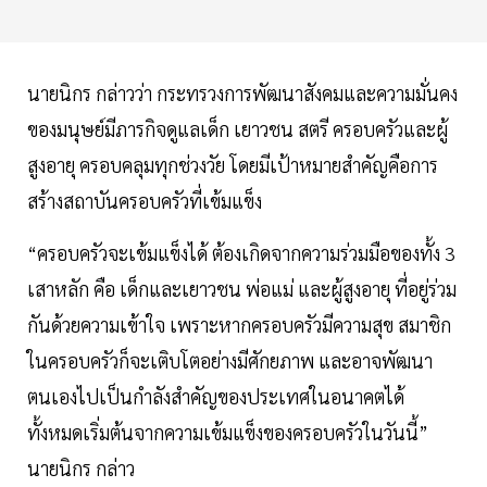
นายนิกร กล่าวว่า กระทรวงการพัฒนาสังคมและความมั่นคง
ของมนุษย์มีภารกิจดูแลเด็ก เยาวชน สตรี ครอบครัวและผู้
สูงอายุ ครอบคลุมทุกช่วงวัย โดยมีเป้าหมายสำคัญคือการ
สร้างสถาบันครอบครัวที่เข้มแข็ง
“ครอบครัวจะเข้มแข็งได้ ต้องเกิดจากความร่วมมือของทั้ง 3
เสาหลัก คือ เด็กและเยาวชน พ่อแม่ และผู้สูงอายุ ที่อยู่ร่วม
กันด้วยความเข้าใจ เพราะหากครอบครัวมีความสุข สมาชิก
ในครอบครัวก็จะเติบโตอย่างมีศักยภาพ และอาจพัฒนา
ตนเองไปเป็นกำลังสำคัญของประเทศในอนาคตได้
ทั้งหมดเริ่มต้นจากความเข้มแข็งของครอบครัวในวันนี้”
นายนิกร กล่าว