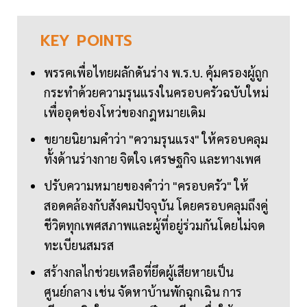
KEY
POINTS
พรรคเพื่อไทยผลักดันร่าง พ.ร.บ. คุ้มครองผู้ถูก
กระทำด้วยความรุนแรงในครอบครัวฉบับใหม่
เพื่ออุดช่องโหว่ของกฎหมายเดิม
ขยายนิยามคำว่า "ความรุนแรง" ให้ครอบคลุม
ทั้งด้านร่างกาย จิตใจ เศรษฐกิจ และทางเพศ
ปรับความหมายของคำว่า "ครอบครัว" ให้
สอดคล้องกับสังคมปัจจุบัน โดยครอบคลุมถึงคู่
ชีวิตทุกเพศสภาพและผู้ที่อยู่ร่วมกันโดยไม่จด
ทะเบียนสมรส
สร้างกลไกช่วยเหลือที่ยึดผู้เสียหายเป็น
ศูนย์กลาง เช่น จัดหาบ้านพักฉุกเฉิน การ