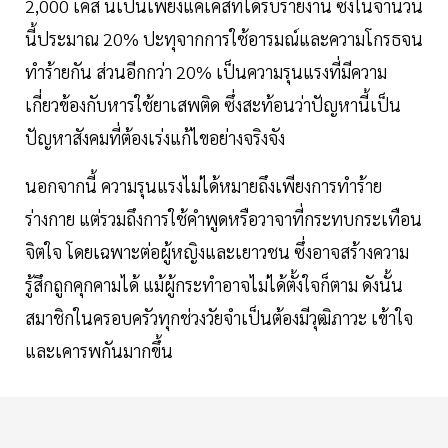
2,000 เคส นี่เป็นเพียงแค่เคสที่ได้รับรายงาน ซึ่งในจำนวน
นี้ประมาณ 20% ปะทุจากการใช้อารมณ์และความโกรธจน
ทำร้ายกัน ส่วนอีกกว่า 20% เป็นความรุนแรงที่มีความ
เกี่ยวข้องกับหารใช้ยาเสพติด ซึ่งสะท้อนว่าปัญหานี้เป็น
ปัญหาสังคมที่ต้องเร่งแก้ไขอย่างจริงจัง
นอกจากนี้ ความรุนแรงไม่ได้หมายถึงเพียงการทำร้าย
ร่างกาย แต่รวมถึงการใช้คำพูดหรือวาจาที่กระทบกระเทือน
จิตใจ โดยเฉพาะต่อผู้หญิงและเยาวชน ซึ่งอาจสร้างความ
รู้สึกถูกคุกคามได้ แม้ผู้กระทำอาจไม่ได้ตั้งใจก็ตาม ดังนั้น
สมาชิกในครอบครัวทุกช่วงวัยจำเป็นต้องมีวุฒิภาวะ เข้าใจ
และเคารพกันมากขึ้น