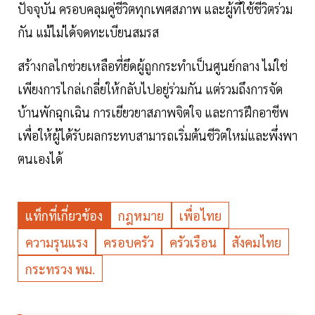
ปัจจุบัน ครอบคลุมคู่ชีวิตทุกเพศสภาพ และผู้ที่ใช้ชีวิตร่วม
กัน แม้ไม่ได้จดทะเบียนสมรส
สร้างกลไกช่วยเหลือที่ยึดผู้ถูกกระทำเป็นศูนย์กลาง ไม่ใช่
เพียงการไกล่เกลี่ยให้กลับไปอยู่ร่วมกัน แต่รวมถึงการจัด
บ้านพักฉุกเฉิน การเยียวยาสภาพจิตใจ และการฝึกอาชีพ
เพื่อให้ผู้ได้รับผลกระทบสามารถเริ่มต้นชีวิตใหม่และพึ่งพา
ตนเองได้
แท็กที่เกี่ยวข้อง
กฎหมาย
เพื่อไทย
ความรุนแรง
ครอบครัว
ครัวเรือน
สังคมไทย
กระทรวง พม.