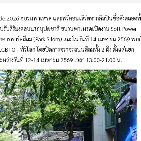
e 2026 ขบวนพาเหรด และฟรีคอนเสิร์ตจากศิลปินชื่อดังตลอดทั้
รูปรับสิริมงคลบนรถบุปผชาติ ขบวนพาเหรดเปิดงาน Soft Power
คารพาร์คสีลม (Park Silom) และในวันที่ 14 เมษายน 2569 พบก
Q+ ทั่วโลก โดยปิดการจราจรถนนสีลมทั้ง 2 ฝั่ง ตั้งแต่แยก
หว่างวันที่ 12-14 เมษายน 2569 เวลา 13.00-21.00 น.