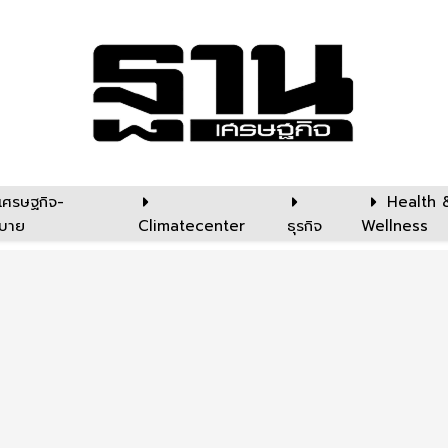
เศรษฐกิจ-
Health 
บาย
Climatecenter
ธุรกิจ
Wellness