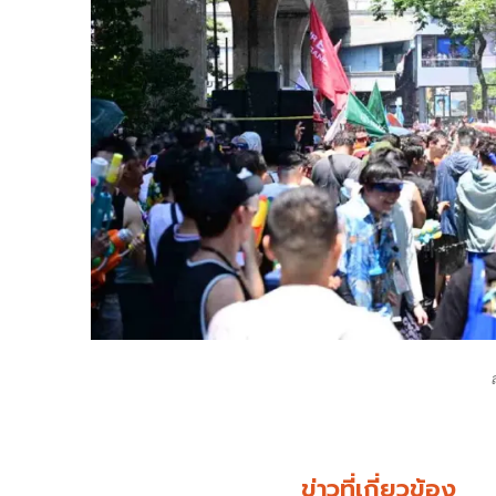
ข่าวที่เกี่ยวข้อง