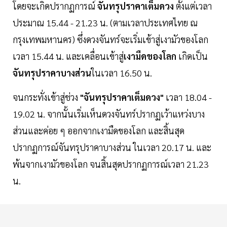
โดยจะเกิดปรากฏการณ์
จันทรุปราคาเต็มดวง
ตั้งแต่เวลา
ประมาณ 15.44 - 21.23 น. (ตามเวลาประเทศไทย ณ
กรุงเทพมหานคร) ซึ่งดวงจันทร์จะเริ่มเข้าสู่เงามัวของโลก
เวลา 15.44 น. และเคลื่อนเข้าสู่
เงามืดของโลก
เกิดเป็น
จันทรุปราคาบางส่วน
ในเวลา 16.50 น.
จนกระทั่งเข้าสู่ช่วง
"จันทรุปราคาเต็มดวง"
เวลา 18.04 -
19.02 น. จากนั้นเริ่มเห็นดวงจันทร์ปรากฏเว้าแหว่งบาง
ส่วนและค่อย ๆ ออกจากเงามืดของโลก และสิ้นสุด
ปรากฏการณ์จันทรุปราคาบางส่วน ในเวลา 20.17 น. และ
พ้นจากเงามัวของโลก จนสิ้นสุดปรากฏการณ์เวลา 21.23
น.