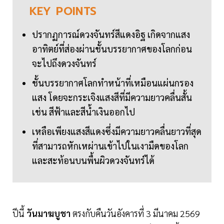
KEY
POINTS
ปรากฏการณ์ดวงจันทร์สีแดงอิฐ เกิดจากแสง
อาทิตย์ที่ส่องผ่านชั้นบรรยากาศของโลกก่อน
จะไปถึงดวงจันทร์
ชั้นบรรยากาศโลกทำหน้าที่เหมือนแผ่นกรอง
แสง โดยจะกระเจิงแสงสีที่มีความยาวคลื่นสั้น
เช่น สีฟ้าและสีน้ำเงินออกไป
เหลือเพียงแสงสีแดงซึ่งมีความยาวคลื่นยาวที่สุด
ที่สามารถหักเหผ่านเข้าไปในเงามืดของโลก
และสะท้อนบนพื้นผิวดวงจันทร์ได้
ปีนี้
วันมาฆบูชา
ตรงกับคืนวันอังคารที่ 3 มีนาคม 2569