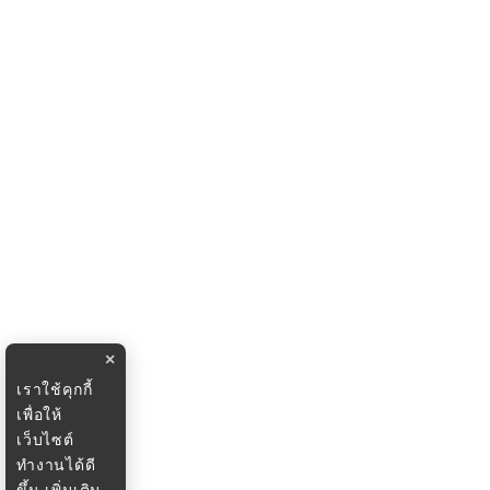
×
เราใช้คุกกี้
เพื่อให้
เว็บไซต์
ทำงานได้ดี
ขึ้น
เพิ่มเติม