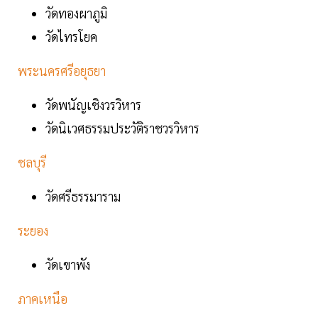
วัดทองผาภูมิ
วัดไทรโยค
พระนครศรีอยุธยา
วัดพนัญเชิงวรวิหาร
วัดนิเวศธรรมประวัติราชวรวิหาร
ชลบุรี
วัดศรีธรรมาราม
ระยอง
วัดเขาพัง
ภาคเหนือ