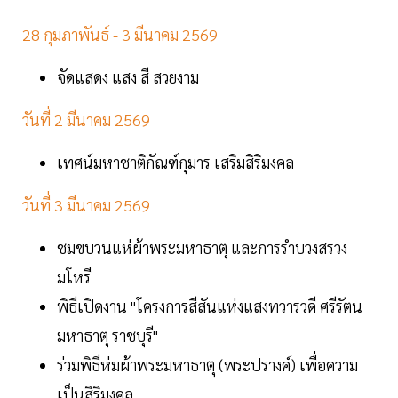
28 กุมภาพันธ์ - 3 มีนาคม 2569
จัดแสดง แสง สี สวยงาม
วันที่ 2 มีนาคม 2569
เทศน์มหาชาติกัณฑ์กุมาร เสริมสิริมงคล
วันที่ 3 มีนาคม 2569
ชมขบวนแห่ผ้าพระมหาธาตุ และการรำบวงสรวง
มโหรี
พิธีเปิดงาน "โครงการสีสันแห่งแสงทวารวดี ศรีรัตน
มหาธาตุ ราชบุรี"
ร่วมพิธีห่มผ้าพระมหาธาตุ (พระปรางค์) เพื่อความ
เป็นสิริมงคล