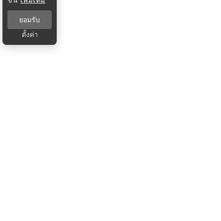
ยอมรับ
ตั้งค่า