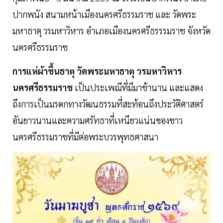
ปากพนัง สนามหน้าเมืองนครศรีธรรมราช และ วัดพระ
มหาธาตุ วรมหาวิหาร อำเภอเมืองนครศรีธรรรมราช จังหวัด
นครศรีธรรมราช
การแห่ผ้าขึ้นธาตุ วัดพระมหาธาตุ วรมหาวิหาร
นครศรีธรรมราช
เป็นประเพณีที่มีมาช้านาน และแสดง
ถึงการเป็นมรดกทางวัฒนธรรมที่สะท้อนถึงประวัติศาสตร์
อันยาวนานและความศรัทธาที่เหนียวแน่นของชาว
นครศรีธรรมราชที่มีต่อพระบวรพุทธศาสนา