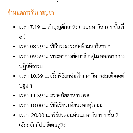
กำหนดการวันมาฆบูชา
เวลา 7.19 น. ทำบุญตักบาตร ( บนมหาวิหาร ฯ ชั้นที่
๑ )
เวลา 08.29 น. พิธีบวงสรวงช่อฟ้ามหาวิหาร ฯ
เวลา 09.39 น. พระอาจารย์อุบาลี อตุโล ออกจากการ
ปฏิบัติธรรม
เวลา 10.39 น. เริ่มพิธียกช่อฟ้ามหาวิหารสมเด็จองค์
ปฐม ฯ
เวลา 11.39 น. ถวายภัตตาหารเพล
เวลา 18.00 น. พิธีเวียนเทียนรอบอุโบสถ
เวลา 20.00 น. พิธีสวดมนต์บนมหาวิหาร ฯ ชั้น 2
(ธัมมจักกัปปวัตตนสูตร)