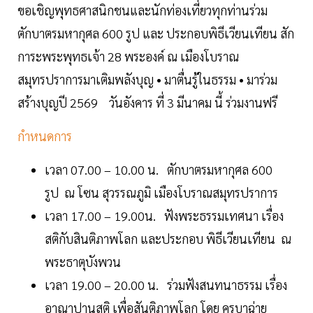
ขอเชิญพุทธศาสนิกชนและนักท่องเที่ยวทุกท่านร่วม
ตักบาตรมหากุศล 600 รูป และ ประกอบพิธีเวียนเทียน สัก
การะพระพุทธเจ้า 28 พระองค์ ณ เมืองโบราณ
สมุทรปราการมาเติมพลังบุญ • มาตื่นรู้ในธรรม • มาร่วม
สร้างบุญปี 2569 วันอังคาร ที่ 3 มีนาคม นี้ ร่วมงานฟรี
กำหนดการ
เวลา 07.00 – 10.00 น. ตักบาตรมหากุศล 600
รูป ณ โซน สุวรรณภูมิ เมืองโบราณสมุทรปราการ
เวลา 17.00 – 19.00น. ฟังพระธรรมเทศนา เรื่อง
สติกับสินติภาพโลก และประกอบ พิธีเวียนเทียน ณ
พระธาตุบังพวน
เวลา 19.00 – 20.00 น. ร่วมฟังสนทนาธรรม เรื่อง
อาณาปานสติ เพื่อสันติภาพโลก โดย ครูบาฉ่าย