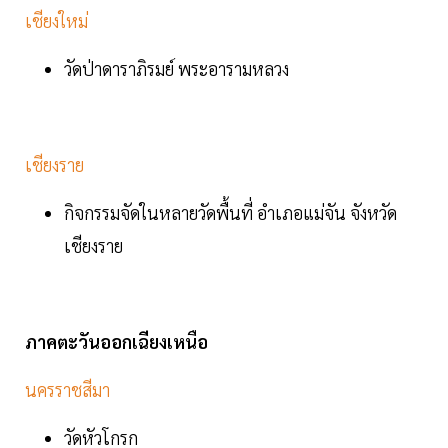
เชียงใหม่
วัดป่าดาราภิรมย์ พระอารามหลวง
เชียงราย
กิจกรรมจัดในหลายวัดพื้นที่ อำเภอแม่จัน จังหวัด
เชียงราย
ภาคตะวันออกเฉียงเหนือ
นครราชสีมา
วัดหัวโกรก