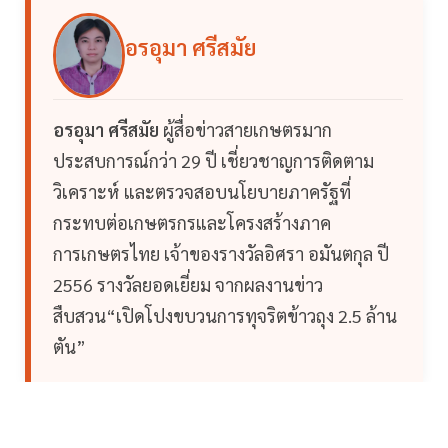
อรอุมา ศรีสมัย
อรอุมา ศรีสมัย
ผู้สื่อข่าวสายเกษตรมาก
ประสบการณ์กว่า 29 ปี เชี่ยวชาญการติดตาม
วิเคราะห์ และตรวจสอบนโยบายภาครัฐที่
กระทบต่อเกษตรกรและโครงสร้างภาค
การเกษตรไทย เจ้าของรางวัลอิศรา อมันตกุล ปี
2556 รางวัลยอดเยี่ยม จากผลงานข่าว
สืบสวน“เปิดโปงขบวนการทุจริตข้าวถุง 2.5 ล้าน
ตัน”