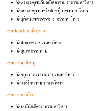
วัดพระเชตุพนวิมลมังคลาราม ราชวรมหาวิหาร
วัดมหาธาตุยุวราชรังสฤษฎิ์ ราชวรมหาวิหาร
วัดสุทัศนเทพวราราม ราชวรมหาวิหาร
เขตป้อมปราบศัตรูพ่าย
วัดสระเกศ ราชวรมหาวิหาร
วัดสุนทรธรรมทาน
เขตบางกอกใหญ่
วัดอรุณราชวรารามราชวรมหาวิหาร
วัดหงส์รัตนารามราชวรวิหาร
เขตบางกอกน้อย
วัดระฆังโฆสิตารามวรมหาวิหาร