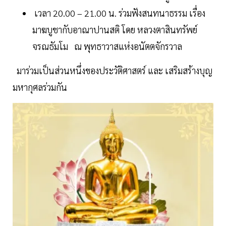
เวลา 20.00 – 21.00 น. ร่วมฟังสนทนาธรรม เรื่อง
มาฆบูชากับอาณาปานสติ โดย หลวงตาสินทรัพย์
จรณธัมโม ณ พุทธาวาสแห่งอนัตตจักรวาล
มาร่วมเป็นส่วนหนึ่งของประวัติศาสตร์ และ เสริมสร้างบุญ
มหากุศลร่วมกัน