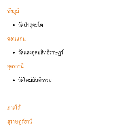
ชัยภูมิ
วัดป่าสุคะโต
ขอนแก่น
วัดแสงอุดมสิทธิราษฎร์
อุดรธานี
วัดใหม่สันติธรรม
ภาคใต้
สุราษฎร์ธานี