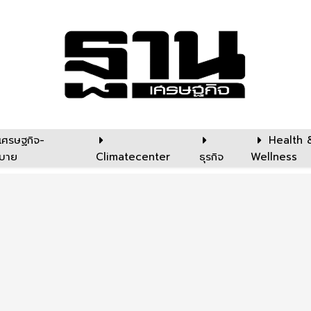
เศรษฐกิจ-
Health 
บาย
Climatecenter
ธุรกิจ
Wellness