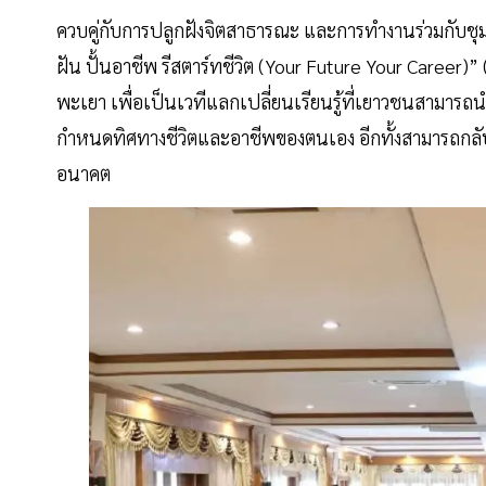
ควบคู่กับการปลูกฝังจิตสาธารณะ และการทำงานร่วมกับชุมชน
ฝัน ปั้นอาชีพ รีสตาร์ทชีวิต (Your Future Your Career)” (
พะเยา เพื่อเป็นเวทีแลกเปลี่ยนเรียนรู้ที่เยาวชนสามารถน
กำหนดทิศทางชีวิตและอาชีพของตนเอง อีกทั้งสามารถกล
อนาคต