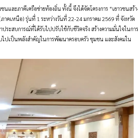
และภาคีเครือข่ายท้องถิ่น ทั้งนี้ จึงได้จัดโครงการ “เยาวชนสร้า
ภาคเหนือ) รุ่นที่ 1 ระหว่างวันที่ 22-24 มกราคม 2569 ที่ จังหวัด
ำประสบการณ์ที่ได้รับไปปรับใช้กับชีวิตจริง สร้างความมั่นใจในกา
ับไปเป็นพลังสำคัญในการพัฒนาครอบครัว ชุมชน และสังคมใน