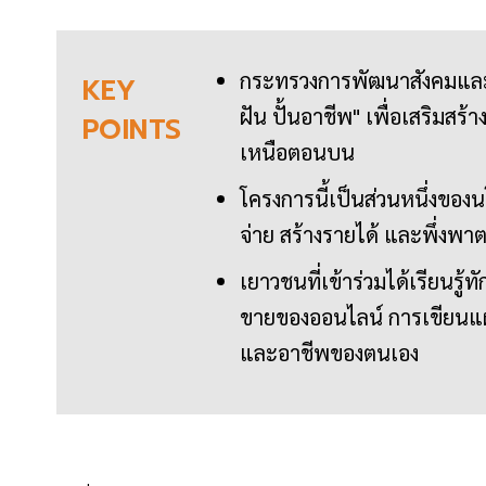
กระทรวงการพัฒนาสังคมและค
KEY
ฝัน ปั้นอาชีพ" เพื่อเสริมส
POINTS
เหนือตอนบน
โครงการนี้เป็นส่วนหนึ่งของ
จ่าย สร้างรายได้ และพึ่งพาตน
เยาวชนที่เข้าร่วมได้เรียนรู
ขายของออนไลน์ การเขียนแผน
และอาชีพของตนเอง