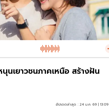
หนุนเยาวชนภาคเหนือ สร้างฝัน
อัปเดตล่าสุด :
24 ม.ค. 69 | 13:09