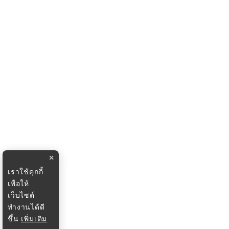
×
เราใช้คุกกี้
เพื่อให้
เว็บไซต์
ทำงานได้ดี
ขึ้น
เพิ่มเติม