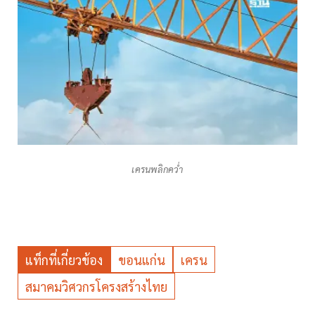
เครนพลิกคว่ำ
แท็กที่เกี่ยวข้อง
ขอนแก่น
เครน
สมาคมวิศวกรโครงสร้างไทย