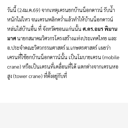
วันนี้ (24ม.ค.69) จากเหตุเครนยกบ้านน็อกดาวน์ รับนัำ
หนักไม่ไหว จนเครนพลิกคว่ำแล้วทำให้บ้านน็อกดาวน์
หล่นใส่บ้านอื่น ที่ จังหวัดขอนแก่นนั้น
ศ.ดร.อมร พิมาน
มาศ
นายกสมาคมวิศวกรโครงสร้างแห่งประเทศไทย และ
อ.ประจำคณะวิศวกรรมศาสตร์ ม.เกษตรศาสตร์ เผยว่า
เครนที่ใช้ยกบ้านน็อกดาวน์นั้น เป็นโมบายเครน (mobile
crane) หรือเป็นเครนที่เคลื่อนที่ได้ แตกต่างจากเครนหอ
สูง (tower crane) ที่ตั้งอยู่กับที่