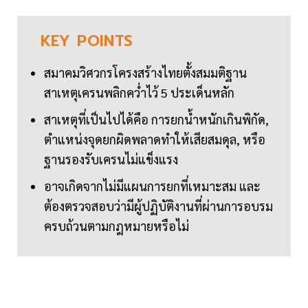
KEY
POINTS
สมาคมวิศวกรโครงสร้างไทยตั้งสมมติฐาน
สาเหตุเครนพลิกคว่ำไว้ 5 ประเด็นหลัก
สาเหตุที่เป็นไปได้คือ การยกน้ำหนักเกินพิกัด,
ตำแหน่งจุดยกผิดพลาดทำให้เสียสมดุล, หรือ
ฐานรองรับเครนไม่แข็งแรง
อาจเกิดจากไม่มีแผนการยกที่เหมาะสม และ
ต้องตรวจสอบว่ามีผู้ปฏิบัติงานที่ผ่านการอบรม
ครบถ้วนตามกฎหมายหรือไม่