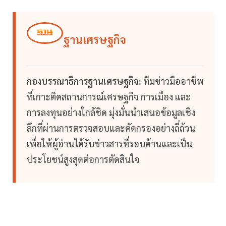
ฐานเศรษฐกิจ
กองบรรณาธิการฐานเศรษฐกิจ:
ทีมข่าวมืออาชีพ
ที่เกาะติดสถานการณ์เศรษฐกิจ การเมือง และ
การลงทุนอย่างใกล้ชิด มุ่งมั่นนำเสนอข้อมูลเชิง
ลึกที่ผ่านการตรวจสอบและคัดกรองอย่างถี่ถ้วน
เพื่อให้ผู้อ่านได้รับข่าวสารที่รอบด้านและเป็น
ประโยชน์สูงสุดต่อการตัดสินใจ