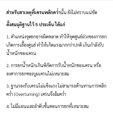
สำหรับสาเหตุที่เครนพลิกคว่ำ
นั้น ยังไม่ทราบแน่ชัด
ตั้งสมมุติฐานไว้ 5 ประเด็น ได้แก่
1. ตำแหน่งจุดยกอาจผิดพลาด ทำให้จุดศูนย์ถ่วงของการยก
เกิดการเยื้องศูนย์ ทำให้เกิดแรงมากกว่าปกติ เกินกำลังรับ
น้ำหนักของเครน
2. การยกน้ำหนักเกินพิกัดการรับน้ำหนักของเครน หรือ
องศาการยกของบูมเครนไม่เหมาะสม
3. ฐานรองรับเครนไม่แข็งแรง ไม่สามารถต้านทานการพลิก
คว่ำ (Overturning) เครนจึงล้มคว่ำ
4. ไม่มีแผนและลำดับขั้นตอนการยกที่เหมาะสม