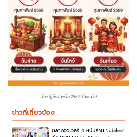
เปิดปฏิทินตรุษจีน 2569 (ปีมะเมีย)
ข่าวที่เกี่ยวข้อง
ตลาดจิวเวลรี่ 4 หมื่นล้าน 'Jubilee'