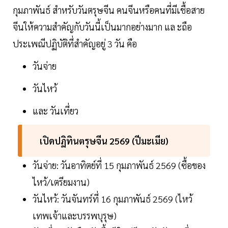
กุมภาพันธ์ สำหรับวันตรุษจีน คนจีนหรือคนที่มีเชื้อสาย
จีนให้ความสำคัญกับวันนี้เป็นมากอย่างมาก แล ะถือ
ประเพณีปฏิบัติที่สำคัญอยู่ 3 วัน คือ
วันจ่าย
วันไหว้
และ วันเที่ยว
เปิดปฏิทินตรุษจีน 2569 (ปีมะเมีย)
วันจ่าย: วันอาทิตย์ที่ 15 กุมภาพันธ์ 2569 (ซื้อของ
ไหว้/เตรียมงาน)
วันไหว้: วันจันทร์ที่ 16 กุมภาพันธ์ 2569 (ไหว้
เทพเจ้าและบรรพบุรุษ)