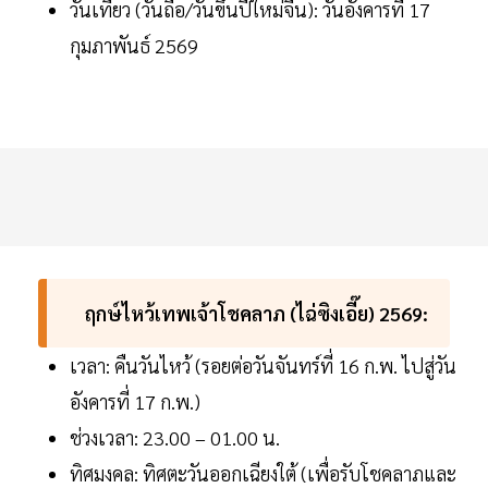
วันเที่ยว (วันถือ/วันขึ้นปีใหม่จีน): วันอังคารที่ 17
กุมภาพันธ์ 2569
ฤกษ์ไหว้เทพเจ้าโชคลาภ (ไฉ่ซิงเอี๊ย) 2569:
เวลา: คืนวันไหว้ (รอยต่อวันจันทร์ที่ 16 ก.พ. ไปสู่วัน
อังคารที่ 17 ก.พ.)
ช่วงเวลา: 23.00 – 01.00 น.
ทิศมงคล: ทิศตะวันออกเฉียงใต้ (เพื่อรับโชคลาภและ