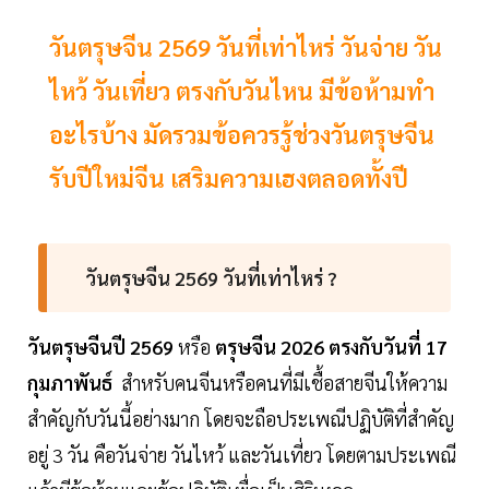
วันตรุษจีน 2569 วันที่เท่าไหร่ วันจ่าย วัน
ไหว้ วันเที่ยว ตรงกับวันไหน มีข้อห้ามทำ
อะไรบ้าง มัดรวมข้อควรรู้ช่วงวันตรุษจีน
รับปีใหม่จีน เสริมความเฮงตลอดทั้งปี
วันตรุษจีน 2569 วันที่เท่าไหร่ ?
วันตรุษจีนปี 2569
หรือ
ตรุษจีน 2026
ตรงกับวันที่ 17
กุมภาพันธ์
สำหรับคนจีนหรือคนที่มีเชื้อสายจีนให้ความ
สำคัญกับวันนี้อย่างมาก โดยจะถือประเพณีปฏิบัติที่สำคัญ
อยู่ 3 วัน คือวันจ่าย วันไหว้ และวันเที่ยว โดยตามประเพณี