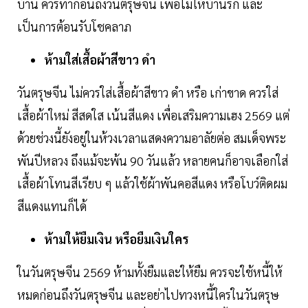
บ้าน ควรทำก่อนถึงวันตรุษจีน เพื่อไม่ให้บ้านรก และ
เป็นการต้อนรับโชคลาภ
ห้ามใส่เสื้อผ้าสีขาว ดำ
วันตรุษจีน ไม่ควรใส่เสื้อผ้าสีขาว ดำ หรือ เก่าขาด ควรใส่
เสื้อผ้าใหม่ สีสดใส เน้นสีแดง เพื่อเสริมความเฮง 2569 แต่
ด้วยช่วงนี้ยังอยู่ในห้วงเวลาแสดงความอาลัยต่อ สมเด็จพระ
พันปีหลวง ถึงแม้จะพ้น 90 วันแล้ว หลายคนก็อาจเลือกใส่
เสื้อผ้าโทนสีเรียบ ๆ แล้วใช้ผ้าพันคอสีแดง หรือโบว์ติดผม
สีแดงแทนก็ได้
ห้ามให้ยืมเงิน หรือยืมเงินใคร
ในวันตรุษจีน 2569 ห้ามทั้งยืมและให้ยืม ควรจะใช้หนี้ให้
หมดก่อนถึงวันตรุษจีน และอย่าไปทวงหนี้ใครในวันตรุษ