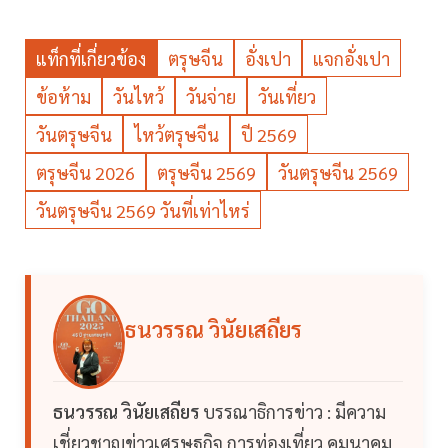
แท็กที่เกี่ยวข้อง
ตรุษจีน
อั่งเปา
แจกอั่งเปา
ข้อห้าม
วันไหว้
วันจ่าย
วันเที่ยว
วันตรุษจีน
ไหว้ตรุษจีน
ปี 2569
ตรุษจีน 2026
ตรุษจีน 2569
วันตรุษจีน 2569
วันตรุษจีน 2569 วันที่เท่าไหร่
ธนวรรณ วินัยเสถียร
ธนวรรณ วินัยเสถียร
บรรณาธิการข่าว : มีความ
เชี่ยวชาญข่าวเศรษฐกิจ การท่องเที่ยว คมนาคม