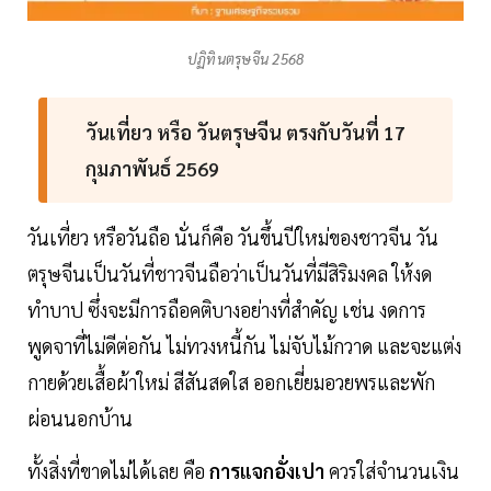
ปฏิทินตรุษจีน 2568
วันเที่ยว หรือ วันตรุษจีน ตรงกับวันที่ 17
กุมภาพันธ์ 2569
วันเที่ยว หรือวันถือ นั่นก็คือ วันขึ้นปีใหม่ของชาวจีน วัน
ตรุษจีนเป็นวันที่ชาวจีนถือว่าเป็นวันที่มีสิริมงคล ให้งด
ทำบาป ซึ่งจะมีการถือคติบางอย่างที่สำคัญ เช่น งดการ
พูดจาที่ไม่ดีต่อกัน ไม่ทวงหนี้กัน ไม่จับไม้กวาด และจะแต่ง
กายด้วยเสื้อผ้าใหม่ สีสันสดใส ออกเยี่ยมอวยพรและพัก
ผ่อนนอกบ้าน
ทั้งสิ่งที่ขาดไม่ได้เลย คือ
การแจกอั่งเปา
ควรใส่จำนวนเงิน