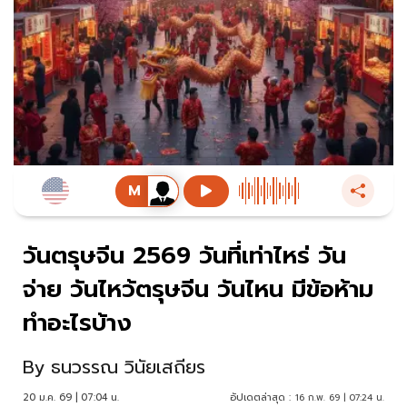
วันตรุษจีน 2569 วันที่เท่าไหร่ วัน
จ่าย วันไหว้ตรุษจีน วันไหน มีข้อห้าม
ทำอะไรบ้าง
By
ธนวรรณ วินัยเสถียร
20 ม.ค. 69 | 07:04 น.
อัปเดตล่าสุด :
16 ก.พ. 69 | 07:24 น.