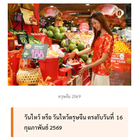
ตรุษจีน 2569
วันไหว้ หรือ วันไหว้ตรุษจีน ตรงกับวันที่ 16
กุมภาพันธ์ 2569