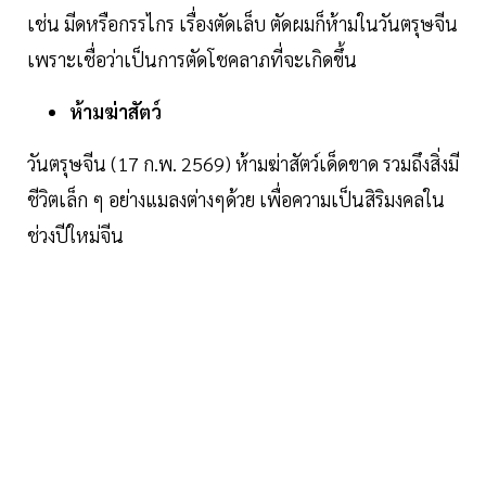
เช่น มีดหรือกรรไกร เรื่องตัดเล็บ ตัดผมก็ห้ามในวันตรุษจีน
เพราะเชื่อว่าเป็นการตัดโชคลาภที่จะเกิดขึ้น
ห้ามฆ่าสัตว์
วันตรุษจีน (17 ก.พ. 2569) ห้ามฆ่าสัตว์เด็ดขาด รวมถึงสิ่งมี
ชีวิตเล็ก ๆ อย่างแมลงต่างๆด้วย เพื่อความเป็นสิริมงคลใน
ช่วงปีใหม่จีน