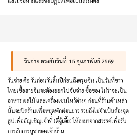
แล้วมีข้อห้ามและข้อปฏิบัติเพื่อเป็นสิริมงคล
วันจ่าย ตรงกับวันที่ 15 กุมภาพันธ์ 2569
วันจ่าย คือ วันก่อนวันสิ้นปีก่อนถึงตรุษจีน เป็นวันที่ชาว
ไทยเชื้อสายจีนจะต้องออกไปจับจ่าย ซื้อของ ไม่ว่าจะเป็น
อาหาร ผลไม้ และเครื่องเซ่นไหว้ต่างๆ ก่อนที่ร้านค้าเหล่า
นั้นจะปิดร้านเพื่อหยุดพักผ่อนยาว รวมถึงไม่จำเป็นต้องจุด
ธูปเพื่ออัญเชิญเจ้าที่ (ตี่จู้เอี๊ย) ให้ลงมาจากสวรรค์เพื่อรับ
การสักการบูชาของเจ้าบ้าน