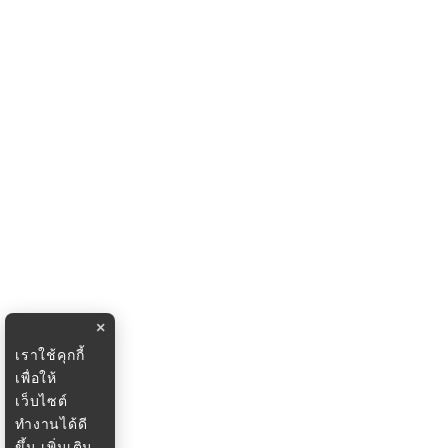
×
เราใช้คุกกี้
เพื่อให้
เว็บไซต์
ทำงานได้ดี
ขึ้น
เพิ่มเติม