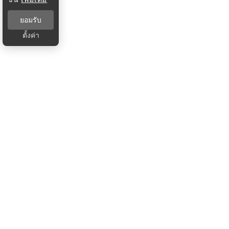
ยอมรับ
ตั้งค่า