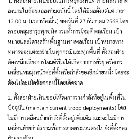
1. ทั้งสองฝ่ายเห็นชอบในการหยุดยิงทันที ภายหลังเวลาที่
ลงนามในถ้อยแถลงร่วมฉบับนี้ โดยให้มีผลตั้งแต่แต่ เวลา
12.00 น. (เวลาท้องถิ่น) ของวันที่ 27 ธันวาคม 2568 โดย
ครอบคลุมอาวุธทุกชนิด รวมทั้้งการโจมตี พลเรือน เป้า
หมายและโครงสร้างพื้นฐานทางพลเรือน เป้าหมายทาง
ทหารของแต่ละฝ่ายในทุกกรณีและทุกพื้นที่ ทั้งสองฝ่าย
ต้องหลีกเลี่ยงการโจมตีที่ไม่ได้เกิดจากการยั่วยุ หรือการ
เคลื่อนพลมุ่งหน้าต่อที่ตั้งหรือกำลังของอีกฝ่ายหนึ่ง โดยจะ
ต้องไม่ละเมิดข้อตกลงนี้โดยเด็ดขาด
2. ทั้งสองฝ่ายเห็นชอบให้คงการวางกำลังที่อยู่ในพื้นที่ใน
ปัจจุบัน (maintain current troop deployments) โดย
ไม่มีการเคลื่อนย้ายกำลังที่ตั้งอยู่เพิ่มเติม และจะไม่มีการ
เคลื่อนย้ายกำลัง รวมทั้งการลาดตระเวนตรงไปยังที่ตั้งของ
ฝ่ายตรงข้าม