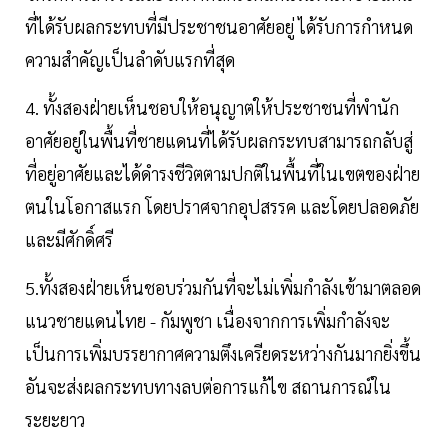
ที่ได้รับผลกระทบที่มีประชาชนอาศัยอยู่ ได้รับการกำหนด
ความสำคัญเป็นลำดับแรกที่สุด
4. ทั้งสองฝ่ายเห็นชอบให้อนุญาตให้ประชาชนที่พำนัก
อาศัยอยู่ในพื้นที่ชายแดนที่ได้รับผลกระทบสามารถกลับสู่
ที่อยู่อาศัยและได้ดำรงชีวิตตามปกติในพื้นที่ในเขตของฝ่าย
ตนในโอกาสแรก โดยปราศจากอุปสรรค และโดยปลอดภัย
และมีศักดิ์ศรี
5.ทั้งสองฝ่ายเห็นชอบร่วมกันที่จะไม่เพิ่มกำลังเข้ามาตลอด
แนวชายแดนไทย - กัมพูชา เนื่องจากการเพิ่มกำลังจะ
เป็นการเพิ่มบรรยากาศความตึงเครียดระหว่างกันมากยิ่งขึ้น
อันจะส่งผลกระทบทางลบต่อการแก้ไข สถานการณ์ใน
ระยะยาว