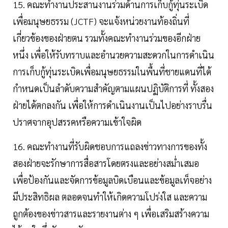
15. คณะทำงานประสานงานร่วมด้านการเก็บกู้ทุ่นระเบิด
เพื่อมนุษยธรรม (JCTF) จะแจ้งหน่วยงานท้องถิ่นที่
เกี่ยวข้องของฝ่ายตน รวมทั้งคณะทำงานร่วมของอีกฝ่าย
หนึ่ง เพื่อให้รับทราบและอำนวยความสะดวกในการดำเนิน
การเก็บกู้ทุ่นระเบิดเพื่อมนุษยธรรมในพื้นที่ชายแดนที่ได้
กำหนดเป็นลำดับความสำคัญตามแผนปฏิบัติการที่ ทั้งสอง
ฝ่ายได้ตกลงกัน เพื่อให้การดำเนินงานเป็นไปอย่างราบรื่น
ปราศจากอุปสรรคหรือความเข้าใจผิด
16. คณะทำงานที่รับผิดชอบการแถลงข่าวทางการของทั้ง
สองฝ่ายจะรักษาการสื่อสารโดยตรงและอย่างสม่ำเสมอ
เพื่อป้องกันและจัดการข้อมูลบิดเบือนและข้อมูลเท็จอย่าง
มีประสิทธิผล ตลอดจนทำให้เกิดความโปร่งใส และความ
ถูกต้องของข่าวสารและรายงานต่าง ๆ เพื่อเสริมสร้างความ