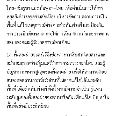
ไทย–กัมพูชา และ กัมพูชา–ไทย เพื่อดำเนินการให้การ
หยุดยิงดำรงอยู่อย่างต่อเนื่อง บริหารจัดการ สถานการณ์ใน
พื้นที่ แก้ไขเหตุการณ์ต่าง ๆ อย่างทันท่วงที และป้องกัน
การประเมินผิดพลาด ภายใต้การสังเกตการณ์และการตรวจ
สอบของคณะผู้สังเกตการณ์อาเซียน
14. ทั้งสองฝ่ายจะคงไว้ซึ่งช่องทางการสื่อสารโดยตรงและ
สม่ำเสมอระหว่างรัฐมนตรีว่าการกระทรวงกลาโหม และผู้
บัญชาการทหารสูงสุดของทั้งสองฝ่าย เพื่อให้สามารถตอบ
สนองต่อสถานการณ์เร่งด่วนที่ไม่อาจแก้ไขได้ในระดับ
พื้นที่ ได้อย่างทันท่วงที ทั้งนี้ หากมีความจำเป็น ผู้แทน
ระดับสูงของทั้งสองฝ่ายจะพบหารือกันเพื่อแก้ไข ปัญหาใน
พื้นที่อย่างมีประสิทธิผล