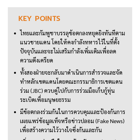
KEY
POINTS
ไทยและกัมพูชาบรรลุข้อตกลงหยุดยิงทันทีตาม
แนวชายแดน โดยให้คงกำลังทหารไว้ในที่ตั้ง
ปัจจุบันและจะไม่เสริมกำลังเพิ่มเติมเพื่อลด
ความตึงเครียด
ทั้งสองฝ่ายจะกลับมาดำเนินการสำรวจและจัด
ทำหลักเขตแดนโดยคณะกรรมาธิการเขตแดน
ร่วม (JBC) ควบคู่ไปกับการร่วมมือเก็บกู้ทุ่น
ระเบิดเพื่อมนุษยธรรม
มีข้อตกลงร่วมกันในการควบคุมและป้องกันการ
เผยแพร่ข้อมูลเท็จหรือข่าวปลอม (Fake News)
เพื่อสร้างความไว้วางใจซึ่งกันและกัน