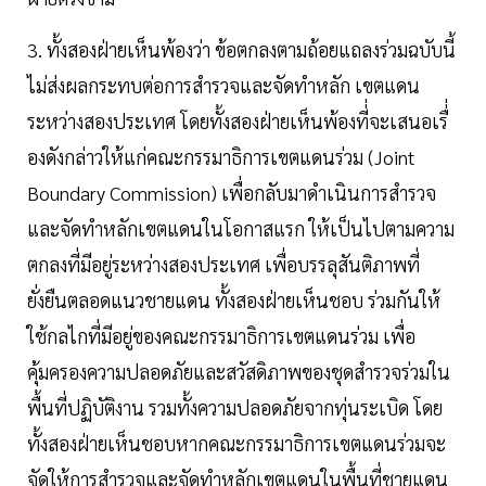
3. ทั้งสองฝ่ายเห็นพ้องว่า ข้อตกลงตามถ้อยแถลงร่วมฉบับนี้
ไม่ส่งผลกระทบต่อการสำรวจและจัดทำหลัก เขตแดน
ระหว่างสองประเทศ โดยทั้งสองฝ่ายเห็นพ้องที่่จะเสนอเรื่่
องดังกล่าวให้แก่คณะกรรมาธิการเขตแดนร่วม (Joint
Boundary Commission) เพื่อกลับมาดำเนินการสำรวจ
และจัดทำหลักเขตแดนในโอกาสแรก ให้เป็นไปตามความ
ตกลงที่มีอยู่ระหว่างสองประเทศ เพื่อบรรลุสันติภาพที่
ยั่งยืนตลอดแนวชายแดน ทั้งสองฝ่ายเห็นชอบ ร่วมกันให้
ใช้กลไกที่มีอยู่ของคณะกรรมาธิการเขตแดนร่วม เพื่อ
คุ้มครองความปลอดภัยและสวัสดิภาพของชุดสำรวจร่วมใน
พื้นที่ปฏิบัติงาน รวมทั้งความปลอดภัยจากทุ่นระเบิด โดย
ทั้งสองฝ่ายเห็นชอบหากคณะกรรมาธิการเขตแดนร่วมจะ
จัดให้การสำรวจและจัดทำหลักเขตแดนในพื้นที่ชายแดน