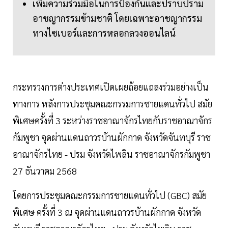
เพิ่มความร่วมมือในการป้องกันและปราบปราม
อาชญากรรมข้ามชาติ โดยเฉพาะอาชญากรรม
ทางไซเบอร์และการหลอกลวงออนไลน์
กระทรวงการต่างประเทศเปิดเผยถ้อยแถลงร่วมอย่างเป็น
ทางการ หลังการประชุมคณะกรรมการชายแดนทั่วไป สมัย
พิเศษครั้งที่ 3 ระหว่างราชอาณาจักรไทยกับราชอาณาจักร
กัมพูชา จุดผ่านแดนถาวรบ้านผักกาด จังหวัดจันทบุรี ราช
อาณาจักรไทย - ปรม จังหวัดไพลิน ราชอาณาจักรกัมพูชา
27 ธันวาคม 2568
โดยการประชุมคณะกรรมการชายแดนทั่วไป (GBC) สมัย
พิเศษ ครั้งที่ 3 ณ จุดผ่านแดนถาวรบ้านผักกาด จังหวัด