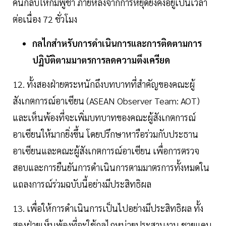
คืนกลับให้กัมพูชา ภายหลังจากการหยุดยิงคงอยู่เป็นเวลา
ต่อเนื่อง 72 ชั่วโมง
กลไกสำหรับการดำเนินการและการติดตามการ
ปฏิบัติตามมาตรการลดความตึงเครียด
12. ทั้งสองฝ่ายตระหนักถึงบทบาทที่สำคัญของคณะผู้
สังเกตการณ์อาเซียน (ASEAN Observer Team: AOT)
และเห็นพ้องที่จะเพิ่มบทบาทของคณะผู้สังเกตการณ์
อาเซียนให้มากยิ่งขึ้น โดยปรึกษาหารือร่วมกับประธาน
อาเซียนและคณะผู้สังเกตการณ์อาเซียน เพื่อการตรวจ
สอบและการยืนยันการดำเนินการตามมาตรการทั้งหมดใน
แถลงการณ์ร่วมฉบับนี้อย่างมีประสิทธิผล
13. เพื่อให้การดำเนินการเป็นไปอย่างมีประสิทธิผล ทั้ง
สองฝ่ายเห็นพ้องที่จะใช้กลไกหน่วยประสานงาน ชายแดน