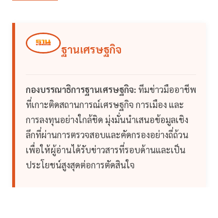
ฐานเศรษฐกิจ
กองบรรณาธิการฐานเศรษฐกิจ:
ทีมข่าวมืออาชีพ
ที่เกาะติดสถานการณ์เศรษฐกิจ การเมือง และ
การลงทุนอย่างใกล้ชิด มุ่งมั่นนำเสนอข้อมูลเชิง
ลึกที่ผ่านการตรวจสอบและคัดกรองอย่างถี่ถ้วน
เพื่อให้ผู้อ่านได้รับข่าวสารที่รอบด้านและเป็น
ประโยชน์สูงสุดต่อการตัดสินใจ