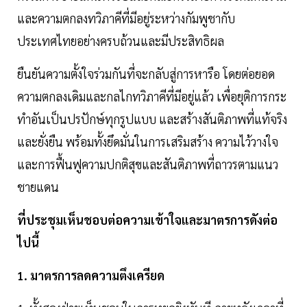
และความตกลงทวิภาคีที่มีอยู่ระหว่างกัมพูชากับ
ประเทศไทยอย่างครบถ้วนและมีประสิทธิผล
ยืนยันความตั้งใจร่วมกันที่จะกลับสู่การหารือ โดยต่อยอด
ความตกลงเดิมและกลไกทวิภาคีที่มีอยู่แล้ว เพื่อยุติการกระ
ทำอันเป็นปรปักษ์ทุกรูปแบบ และสร้างสันติภาพที่แท้จริง
และยั่งยืน พร้อมทั้งยึดมั่นในการเสริมสร้าง ความไว้วางใจ
และการฟื้นฟูความปกติสุขและสันติภาพที่ถาวรตามแนว
ชายแดน
ที่ประชุมเห็นชอบต่อความเข้าใจและมาตรการดังต่อ
ไปนี้
1. มาตรการลดความตึงเครียด