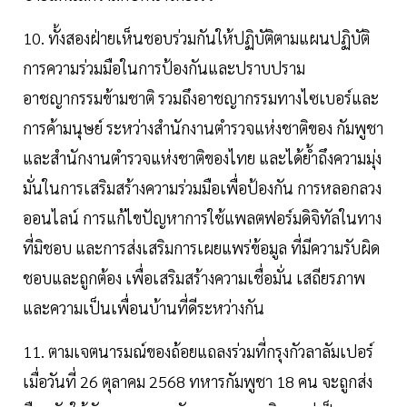
10. ทั้งสองฝ่ายเห็นชอบร่วมกันให้ปฏิบัติตามแผนปฏิบัติ
การความร่วมมือในการป้องกันและปราบปราม
อาชญากรรมข้ามชาติ รวมถึงอาชญากรรมทางไซเบอร์และ
การค้ามนุษย์ ระหว่างสำนักงานตำรวจแห่งชาติของ กัมพูชา
และสำนักงานตำรวจแห่งชาติของไทย และได้ย้ำถึงความมุ่ง
มั่นในการเสริมสร้างความร่วมมือเพื่อป้องกัน การหลอกลวง
ออนไลน์ การแก้ไขปัญหาการใช้แพลตฟอร์มดิจิทัลในทาง
ที่มิชอบ และการส่งเสริมการเผยแพร่ข้อมูล ที่มีความรับผิด
ชอบและถูกต้อง เพื่อเสริมสร้างความเชื่อมั่น เสถียรภาพ
และความเป็นเพื่อนบ้านที่ดีระหว่างกัน
11. ตามเจตนารมณ์ของถ้อยแถลงร่วมที่กรุงกัวลาลัมเปอร์
เมื่อวันที่ 26 ตุลาคม 2568 ทหารกัมพูชา 18 คน จะถูกส่ง