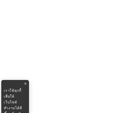
×
เราใช้คุกกี้
เพื่อให้
เว็บไซต์
ทำงานได้ดี