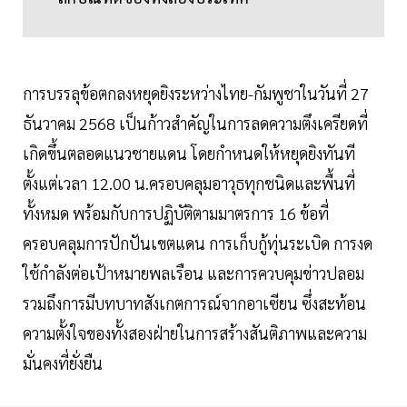
การบรรลุข้อตกลงหยุดยิงระหว่างไทย-กัมพูชาในวันที่ 27
ธันวาคม 2568 เป็นก้าวสำคัญในการลดความตึงเครียดที่
เกิดขึ้นตลอดแนวชายแดน โดยกำหนดให้หยุดยิงทันที
ตั้งแต่เวลา 12.00 น.ครอบคลุมอาวุธทุกชนิดและพื้นที่
ทั้งหมด พร้อมกับการปฏิบัติตามมาตรการ 16 ข้อที่
ครอบคลุมการปักปันเขตแดน การเก็บกู้ทุ่นระเบิด การงด
ใช้กำลังต่อเป้าหมายพลเรือน และการควบคุมข่าวปลอม
รวมถึงการมีบทบาทสังเกตการณ์จากอาเซียน ซึ่งสะท้อน
ความตั้งใจของทั้งสองฝ่ายในการสร้างสันติภาพและความ
มั่นคงที่ยั่งยืน