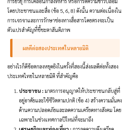
การยั่วยุ การเคลื่อนกำลังทหาร หรือการตีความข่าวปลอม
โดยประชาชนและสื่อ (ข้อ 5, 6, 8) ดังนั้น ความต่อเนื่องใน
การเจรจาและการรักษาช่องทางสื่อสารโดยตรงจะเป็น
ตัวแปรสำคัญที่ชี้ชะตาสันติภาพ
ผลดีต่อสองประเทศในหลายมิติ
อย่างไรก็ดีข้อตกลงหยุดยิงในครั้งที่สองนี้ส่งผลดีต่อทั้งสอง
ประเทศไทยในหลายมิติ ที่สำคัญคือ
ประชาชน :
มาตรการอนุญาตให้ประชาชนกลับสู่ที่
อยู่อาศัยและใช้ชีวิตตามปกติ (ข้อ 4) สร้างความมั่นคง
ด้านความปลอดภัยและลดความเครียดทางสังคม โดย
เฉพาะในช่วงเทศกาลปีใหม่ที่จะมาถึง
เศรษฐกิจและท่องเที่ยว :
การลดความตึงเครียด