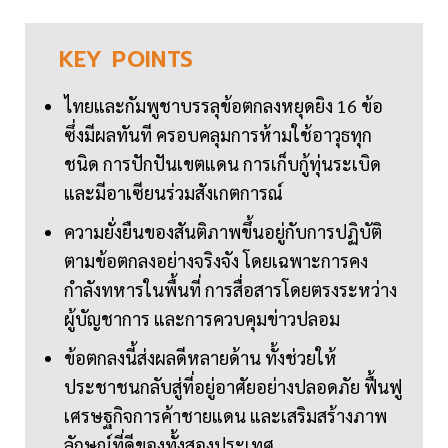
KEY
POINTS
ไทยและกัมพูชาบรรลุข้อตกลงหยุดยิง 16 ข้อ
ซึ่งมีผลทันที ครอบคลุมการห้ามใช้อาวุธทุก
ชนิด การปักปันเขตแดน การเก็บกู้ทุ่นระเบิด
และมีอาเซียนร่วมสังเกตการณ์
ความยั่งยืนของสันติภาพขึ้นอยู่กับการปฏิบัติ
ตามข้อตกลงอย่างจริงจัง โดยเฉพาะการคง
กำลังทหารในพื้นที่ การสื่อสารโดยตรงระหว่าง
ผู้บัญชาการ และการควบคุมข่าวปลอม
ข้อตกลงนี้ส่งผลดีหลายด้าน ทั้งช่วยให้
ประชาชนกลับสู่ที่อยู่อาศัยอย่างปลอดภัย ฟื้นฟู
เศรษฐกิจการค้าชายแดน และเสริมสร้างภาพ
ลักษณ์ที่ดีของทั้งสองประเทศ