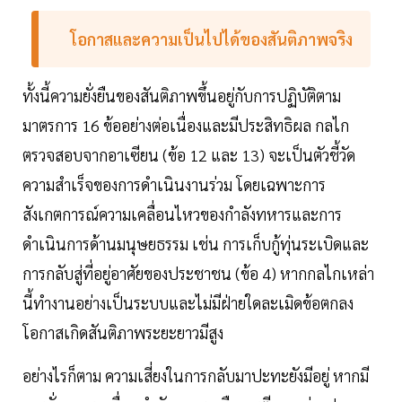
โอกาสและความเป็นไปได้ของสันติภาพจริง
ทั้งนี้ความยั่งยืนของสันติภาพขึ้นอยู่กับการปฏิบัติตาม
มาตรการ 16 ข้ออย่างต่อเนื่องและมีประสิทธิผล กลไก
ตรวจสอบจากอาเซียน (ข้อ 12 และ 13) จะเป็นตัวชี้วัด
ความสำเร็จของการดำเนินงานร่วม โดยเฉพาะการ
สังเกตการณ์ความเคลื่อนไหวของกำลังทหารและการ
ดำเนินการด้านมนุษยธรรม เช่น การเก็บกู้ทุ่นระเบิดและ
การกลับสู่ที่อยู่อาศัยของประชาชน (ข้อ 4) หากกลไกเหล่า
นี้ทำงานอย่างเป็นระบบและไม่มีฝ่ายใดละเมิดข้อตกลง
โอกาสเกิดสันติภาพระยะยาวมีสูง
อย่างไรก็ตาม ความเสี่ยงในการกลับมาปะทะยังมีอยู่ หากมี