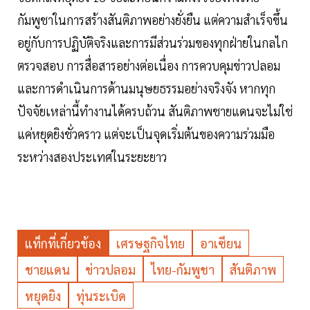
กัมพูชาในการสร้างสันติภาพอย่างยั่งยืน แต่ความสำเร็จขึ้น
อยู่กับการปฏิบัติจริงและการมีส่วนร่วมของทุกฝ่ายในกลไก
ตรวจสอบ การสื่อสารอย่างต่อเนื่อง การควบคุมข่าวปลอม
และการดำเนินการด้านมนุษยธรรมอย่างจริงจัง หากทุก
ปัจจัยเหล่านี้ทำงานได้ครบถ้วน สันติภาพชายแดนจะไม่ใช่
แค่หยุดยิงชั่วคราว แต่จะเป็นจุดเริ่มต้นของความร่วมมือ
ระหว่างสองประเทศในระยะยาว
แท็กที่เกี่ยวข้อง
เศรษฐกิจไทย
อาเซียน
ชายแดน
ข่าวปลอม
ไทย-กัมพูชา
สันติภาพ
หยุดยิง
ทุ่นระเบิด