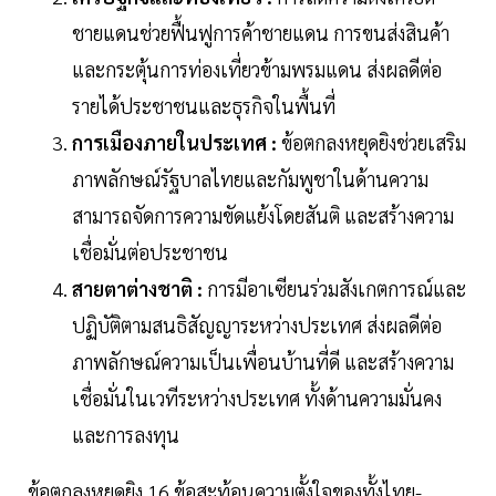
ชายแดนช่วยฟื้นฟูการค้าชายแดน การขนส่งสินค้า
และกระตุ้นการท่องเที่ยวข้ามพรมแดน ส่งผลดีต่อ
รายได้ประชาชนและธุรกิจในพื้นที่
การเมืองภายในประเทศ :
ข้อตกลงหยุดยิงช่วยเสริม
ภาพลักษณ์รัฐบาลไทยและกัมพูชาในด้านความ
สามารถจัดการความขัดแย้งโดยสันติ และสร้างความ
เชื่อมั่นต่อประชาชน
สายตาต่างชาติ :
การมีอาเซียนร่วมสังเกตการณ์และ
ปฏิบัติตามสนธิสัญญาระหว่างประเทศ ส่งผลดีต่อ
ภาพลักษณ์ความเป็นเพื่อนบ้านที่ดี และสร้างความ
เชื่อมั่นในเวทีระหว่างประเทศ ทั้งด้านความมั่นคง
และการลงทุน
ข้อตกลงหยุดยิง 16 ข้อสะท้อนความตั้งใจของทั้งไทย-