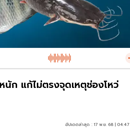
ดหนัก แก้ไม่ตรงจุดเหตุช่องโหว่
อัปเดตล่าสุด :
17 พ.ย. 68 | 04:47