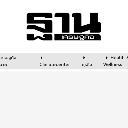
เศรษฐกิจ-
Health 
บาย
Climatecenter
ธุรกิจ
Wellness