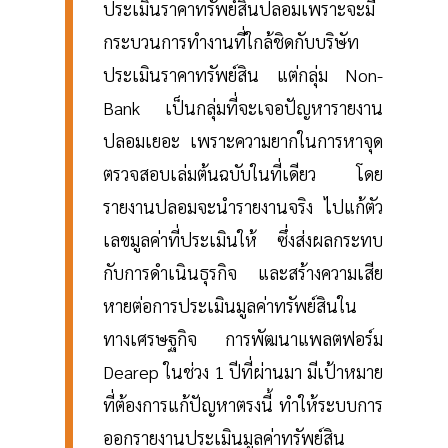
ประเมินราคาทรัพย์สินปลอมเพราะจะมี
กระบวนการทำงานที่ใกล้ชิดกับบริษัท
ประเมินราคาทรัพย์สิน แต่กลุ่ม Non-
Bank เป็นกลุ่มที่จะเจอปัญหารายงาน
ปลอมเยอะ เพราะความยากในการหาจุด
ตรวจสอบเล่มต้นฉบับในที่เดียว โดย
รายงานปลอมจะนำรายงานจริง ไปแก้ตัว
เลขมูลค่าที่ประเมินให้ ซึ่งส่งผลกระทบ
กับการดำเนินธุรกิจ และสร้างความเสีย
หายต่อการประเมินมูลค่าทรัพย์สินใน
ทางเศรษฐกิจ การพัฒนาแพลตฟอร์ม
Dearep ในช่วง 1 ปีที่ผ่านมา มีเป้าหมาย
ที่ต้องการแก้ปัญหาตรงนี้ ทำให้ระบบการ
ออกรายงานประเมินมูลค่าทรัพย์สิน