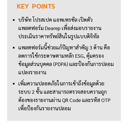
KEY
POINTS
บริษัท โปรสเปค แอพเพรซัล เปิดตัว
แพลตฟอร์ม Dearep เพื่อส่งมอบรายงาน
ประเมินราคาทรัพย์สินในรูปแบบดิจิทัล
แพลตฟอร์มนี้ช่วยแก้ปัญหาสำคัญ 3 ด้าน คือ
ลดการใช้กระดาษตามหลัก ESG, คุ้มครอง
ข้อมูลส่วนบุคคล (PDPA) และป้องกันการปลอม
แปลงรายงาน
เพิ่มความปลอดภัยในการเข้าถึงข้อมูลด้วย
ระบบ 2 ชั้น และสามารถตรวจสอบความถูก
ต้องของรายงานผ่าน QR Code และรหัส OTP
เพื่อป้องกันรายงานปลอม