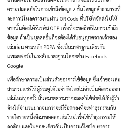
ความปลอดภัยในการเข้าถึงข้อมูล 2 ชั้นโดยลูกค้าสามารถที่
จะดาวน์โหลดรายงานผ่าน QR Code ที่บริษัทจัดส่งไปให้
จากนั้นต้องได้รับรหัส OTP เพื่อที่จะขอสิทธิในการเข้าถึง
ข้อมูล ถ้าเป็นบุคคลอื่นก็จะต้องได้รับอนุญาตจากเจ้าของ
เล่มก่อน ตามหลัก PDPA ซึ่งเป็นมาตรฐานเดียวกับ
แพลตฟอร์มในระดับมาตรฐานโลกอย่าง Facebook
Google
เพื่อรักษาความเป็นส่วนตัวของการใช้ข้อมูล ซึ่งเจ้าของเล่ม
สามารถแชร์ให้ผู้ร่วมดูได้ไม่จำกัดโดยไม่จำเป็นต้องขอออก
เล่มใหม่ทุกครั้ง นั่นหมายความว่าจะลดค่าใช้จ่ายให้กับผู้ว่า
จ้างได้จำนวนมากจนกว่าจะมีข้อตกลงที่จะทำธุรกรรมกับ
รายใดรายหนึ่งจึงมาขอออกเล่มใหม่เพื่อใช้ทำธุรกรรมให้
ถูกต้อง และในขณะเดียวกันเป็นการแก้ไขปัญหาการ