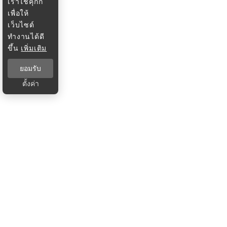
เราใช้คุกกี้
เพื่อให้
เว็บไซต์
ทำงานได้ดี
ขึ้น
เพิ่มเติม
ยอมรับ
ตั้งค่า