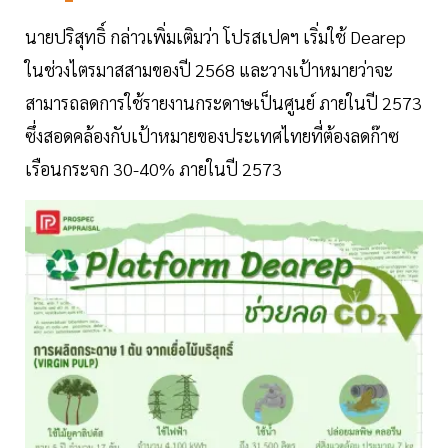
นายปริสุทธิ์ กล่าวเพิ่มเติมว่า โปรสเปคฯ เริ่มใช้ Dearep
ในช่วงไตรมาสสามของปี 2568 และวางเป้าหมายว่าจะ
สามารถลดการใช้รายงานกระดาษเป็นศูนย์ ภายในปี 2573
ซึ่งสอดคล้องกับเป้าหมายของประเทศไทยที่ต้องลดก๊าซ
เรือนกระจก 30-40% ภายในปี 2573