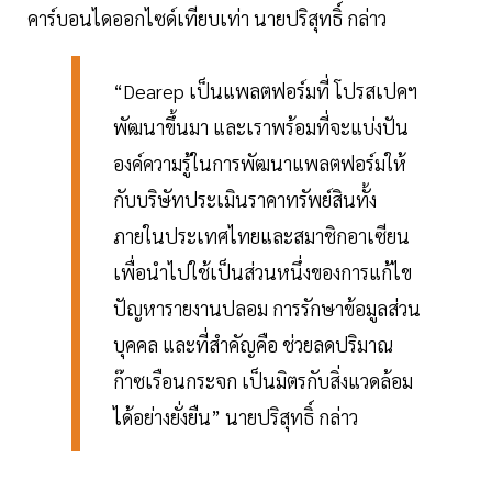
คาร์บอนไดออกไซด์เทียบเท่า นายปริสุทธิ์ กล่าว
“Dearep เป็นแพลตฟอร์มที่ โปรสเปคฯ
พัฒนาขึ้นมา และเราพร้อมที่จะแบ่งปัน
องค์ความรู้ในการพัฒนาแพลตฟอร์มให้
กับบริษัทประเมินราคาทรัพย์สินทั้ง
ภายในประเทศไทยและสมาชิกอาเซียน
เพื่อนำไปใช้เป็นส่วนหนึ่งของการแก้ไข
ปัญหารายงานปลอม การรักษาข้อมูลส่วน
บุคคล และที่สำคัญคือ ช่วยลดปริมาณ
ก๊าซเรือนกระจก เป็นมิตรกับสิ่งแวดล้อม
ได้อย่างยั่งยืน” นายปริสุทธิ์ กล่าว