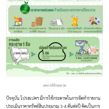
ลดการใช้กระดาษ
ปัจจุบัน โปรสเปคฯ มีการใช้กระดาษในการจัดทำรายงาน
ประเมินราคาทรัพย์สินประมาณ 3-4 ตันต่อปี คิดเป็นการ