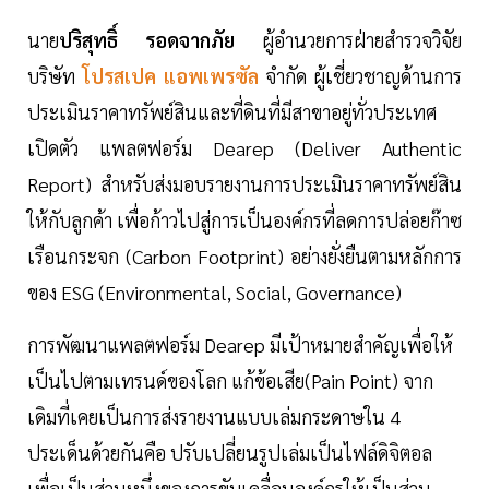
นาย
ปริสุทธิ์ รอดจากภัย
ผู้อำนวยการฝ่ายสำรวจวิจัย
บริษัท
โปรสเปค แอพเพรซัล
จำกัด ผู้เชี่ยวชาญด้านการ
ประเมินราคาทรัพย์สินและที่ดินที่มีสาขาอยู่ทั่วประเทศ
เปิดตัว แพลตฟอร์ม Dearep (Deliver Authentic
Report) สำหรับส่งมอบรายงานการประเมินราคาทรัพย์สิน
ให้กับลูกค้า เพื่อก้าวไปสู่การเป็นองค์กรที่ลดการปล่อยก๊าซ
เรือนกระจก (Carbon Footprint) อย่างยั่งยืนตามหลักการ
ของ ESG (Environmental, Social, Governance)
การพัฒนาแพลตฟอร์ม Dearep มีเป้าหมายสำคัญเพื่อให้
เป็นไปตามเทรนด์ของโลก แก้ข้อเสีย(Pain Point) จาก
เดิมที่เคยเป็นการส่งรายงานแบบเล่มกระดาษใน 4
ประเด็นด้วยกันคือ ปรับเปลี่ยนรูปเล่มเป็นไฟล์ดิจิตอล
เพื่อเป็นส่วนหนึ่งของการขับเคลื่อนองค์กรให้เป็นส่วน