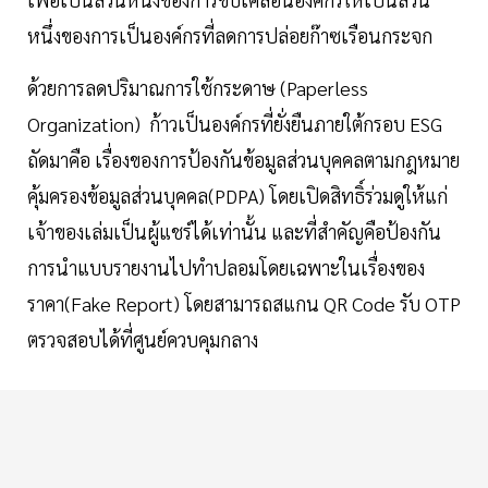
หนึ่งของการเป็นองค์กรที่ลดการปล่อยก๊าซเรือนกระจก
ด้วยการลดปริมาณการใช้กระดาษ (Paperless
Organization) ก้าวเป็นองค์กรที่ยั่งยืนภายใต้กรอบ ESG
ถัดมาคือ เรื่องของการป้องกันข้อมูลส่วนบุคคลตามกฎหมาย
คุ้มครองข้อมูลส่วนบุคคล(PDPA) โดยเปิดสิทธิ์ร่วมดูให้แก่
เจ้าของเล่มเป็นผู้แชร์ได้เท่านั้น และที่สำคัญคือป้องกัน
การนำแบบรายงานไปทำปลอมโดยเฉพาะในเรื่องของ
ราคา(Fake Report) โดยสามารถสแกน QR Code รับ OTP
ตรวจสอบได้ที่ศูนย์ควบคุมกลาง