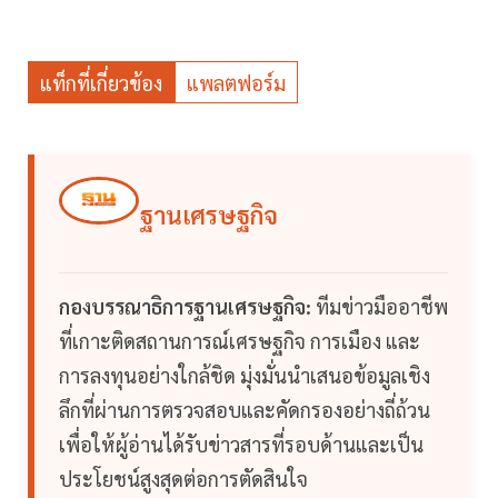
แท็กที่เกี่ยวข้อง
แพลตฟอร์ม
ฐานเศรษฐกิจ
กองบรรณาธิการฐานเศรษฐกิจ:
ทีมข่าวมืออาชีพ
ที่เกาะติดสถานการณ์เศรษฐกิจ การเมือง และ
การลงทุนอย่างใกล้ชิด มุ่งมั่นนำเสนอข้อมูลเชิง
ลึกที่ผ่านการตรวจสอบและคัดกรองอย่างถี่ถ้วน
เพื่อให้ผู้อ่านได้รับข่าวสารที่รอบด้านและเป็น
ประโยชน์สูงสุดต่อการตัดสินใจ