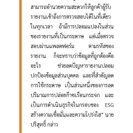
สามารถอำนวยความสะดวกให้ลูกค้าผู้รับ
รายงานเข้าถึงการตรวจสอบได้ในที่เดียว
ในทุกเวลา ถ้ามีการปลอมแปลงในส่วน
ของรายงานที่เป็นกระดาษ แต่เมื่อตรวจ
สอบผ่านแพลตฟอร์ม ตามรหัสของ
รายงาน ก็จะทราบว่าข้อมูลที่ถูกต้องคือ
อะไร ช่วยลดปัญหารายงานปลอม
ปกป้องข้อมูลส่วนบุคคล และที่สำคัญลด
การใช้กระดาษ เป็นส่วนหนึ่งของการลด
ปริมาณการปล่อยก๊าซเรือนกระจก และ
เป็นการดำเนินธุรกิจในกรอบของ ESG
สร้างความเชื่อมั่นและความโปร่งใส” นาย
ปริสุทธิ์ กล่าว