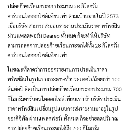
ปล่อยก๊าซเรือนกระจก ประมาณ 28 กิโลกรัม
คาร์บอนไดออกไซด์เทียบเท่า ตามเป้าหมายในปี 2573
เมื่อบริษัทสามารถส่งมอบรายงานประเมินราคาทรัพย์สิน
ผ่านแพลตฟอร์ม Dearep ทั้งหมด ก็จะทำให้บริษัท
สามารถลดการปล่อยก๊าซเรือนกระจกได้ทั้ง 28 กิโลกรัม
คาร์บอนไดออกไซด์เทียบเท่า
ในขณะที่คาดว่าการออกรายงานการประเมินราคา
ทรัพย์สินในรูปแบบกระดาษทั่วประเทศไม่น้อยกว่า 100
ตันต่อปี คิดเป็นการปล่อยก๊าซเรือนกระจกประมาณ 700
กิโลกรัมคาร์บอนไดออกไซด์เทียบเท่า ถ้าบริษัทประเมิน
ราคาทรัพย์สินเปลี่ยนรูปแบบการส่งรายงานมาอยู่ในรูป
ของดิจิทัล ผ่านแพลตฟอร์มทั้งหมด ก็จะช่วยลดปริมาณ
การปล่อยก๊าซเรือนกระจกได้ถึง 700 กิโลกรัม