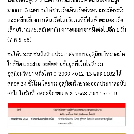
มากกว่า 3 เมตร ขอให้ชาวเรือเดินเรือด้วยความระมัดระวัง
และหลีกเลี่ยงการเดินเรือในบริเวณที่มีฝนฟ้าคะนอง เรือ
เล็กบริเวณทะเลอันดามัน ควรงดออกจากฝั่งต่อไปอีก 1 วัน
(7 พ.ย. 68)
ขอให้ประชาชนติดตามประกาศจากกรมอุตุนิยมวิทยาอย่าง
ใกล้ชิด และสามารถติดตามข้อมูลที่เว็บไซต์กรม
อุตุนิยมวิทยา หรือโทร 0-2399-4012-13 และ 1182 ได้
ตลอด 24 ชั่วโมง โดยกรมอุตุนิยมวิทยาจะออกประกาศฉบับ
ต่อไปในวันที่ 7พฤศจิกายน พ.ศ. 2568 เวลา 15.00 น.