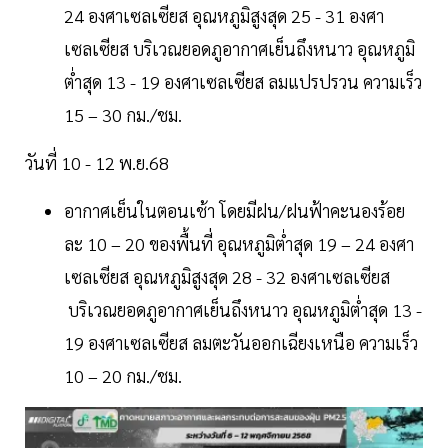
24 องศาเซลเซียส อุณหภูมิสูงสุด 25 - 31 องศา
เซลเซียส บริเวณยอดภูอากาศเย็นถึงหนาว อุณหภูมิ
ต่ำสุด 13 - 19 องศาเซลเซียส ลมแปรปรวน ความเร็ว
15 – 30 กม./ชม.
วันที่ 10 - 12 พ.ย.68
อากาศเย็นในตอนเช้า โดยมีฝน/ฝนฟ้าคะนองร้อย
ละ 10 – 20 ของพื้นที่ อุณหภูมิต่ำสุด 19 – 24 องศา
เซลเซียส อุณหภูมิสูงสุด 28 - 32 องศาเซลเซียส
บริเวณยอดภูอากาศเย็นถึงหนาว อุณหภูมิต่ำสุด 13 -
19 องศาเซลเซียส ลมตะวันออกเฉียงเหนือ ความเร็ว
10 – 20 กม./ชม.