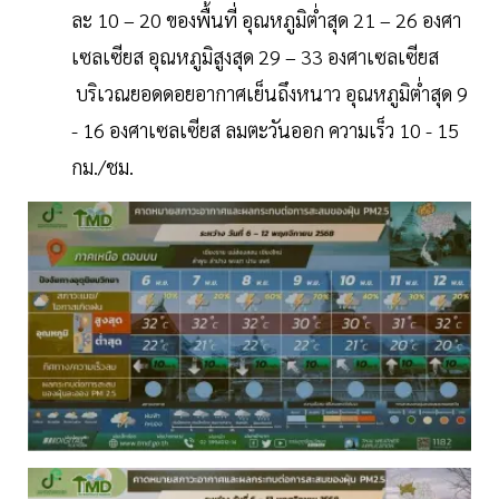
ละ 10 – 20 ของพื้นที่ อุณหภูมิต่ำสุด 21 – 26 องศา
เซลเซียส อุณหภูมิสูงสุด 29 – 33 องศาเซลเซียส
บริเวณยอดดอยอากาศเย็นถึงหนาว อุณหภูมิต่ำสุด 9
- 16 องศาเซลเซียส ลมตะวันออก ความเร็ว 10 - 15
กม./ชม.