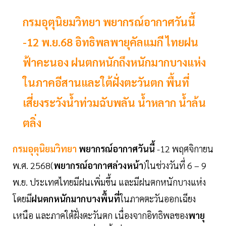
กรมอุตุนิยมวิทยา พยากรณ์อากาศวันนี้
-12 พ.ย.68 อิทธิพลพายุคัลแมกี ไทยฝน
ฟ้าคะนอง ฝนตกหนักถึงหนักมากบางแห่ง
ในภาคอีสานและใต้ฝั่งตะวันตก พื้นที่
เสี่ยงระวังน้ำท่วมฉับพลัน น้ำหลาก น้ำล้น
ตลิ่ง
กรมอุตุนิยมวิทยา
พยากรณ์อากาศวันนี้
-12 พฤศจิกายน
พ.ศ. 2568(
พยากรณ์อากาศล่วงหน้า
)ในช่วงวันที่ 6 – 9
พ.ย. ประเทศไทยมีฝนเพิ่มขึ้น และมีฝนตกหนักบางแห่ง
โดยมี
ฝนตกหนักมากบางพื้นที่
ในภาคตะวันออกเฉียง
เหนือ และภาคใต้ฝั่งตะวันตก เนื่องจากอิทธิพลของ
พายุ