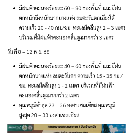
มีฝนฟ้าคะนองร้อยละ 60 – 80 ของพื้นที่ และมีฝน
ตกหนักถึงหนักมากบางแห่ง ลมตะวันตกเฉียงใต้
ความเร็ว 20 - 40 กม./ชม. ทะเลมีคลื่นสูง 2 – 3 เมตร
บริเวณที่มีฝนฟ้าคะนองคลื่นสูงมากกว่า 3 เมตร
วันที่ 8 – 12 พ.ย. 68
มีฝนฟ้าคะนองร้อยละ 40 – 60 ของพื้นที่ และมีฝน
ตกหนักบางแห่ง ลมตะวันตก ความเร็ว 15 - 35 กม./
ชม. ทะเลมีคลื่นสูง 1 - 2 เมตร บริเวณที่มีฝนฟ้า
คะนองคลื่นสูงมากกว่า 2 เมตร
อุณหภูมิต่ำสุด 23 – 26 องศาเซลเซียส อุณหภูมิ
สูงสุด 28 – 33 องศาเซลเซียส