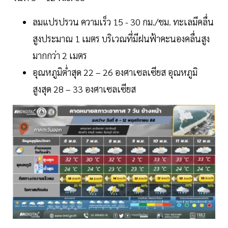
ลมแปรปรวน ความเร็ว 15 - 30 กม./ชม. ทะเลมีคลื่น
สูงประมาณ 1 เมตร บริเวณที่มีฝนฟ้าคะนองคลื่นสูง
มากกว่า 2 เมตร
อุณหภูมิต่ำสุด 22 – 26 องศาเซลเซียส อุณหภูมิ
สูงสุด 28 – 33 องศาเซลเซียส