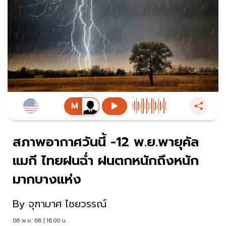
สภาพอากาศวันนี้ -12 พ.ย.พายุคัล
แมกี ไทยฝนฉ่ำ ฝนตกหนักถึงหนัก
มากบางแห่ง
By
จุฑามาศ ไชยวรรณ์
06 พ.ย. 68 | 18:00 น.