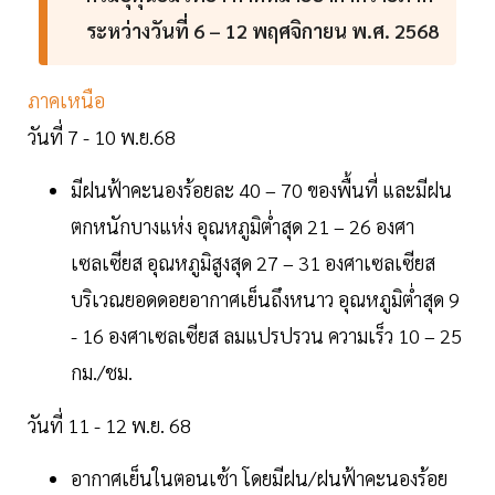
ระหว่างวันที่ 6 – 12 พฤศจิกายน พ.ศ. 2568
ภาคเหนือ
วันที่ 7 - 10 พ.ย.68
มีฝนฟ้าคะนองร้อยละ 40 – 70 ของพื้นที่ และมีฝน
ตกหนักบางแห่ง อุณหภูมิต่ำสุด 21 – 26 องศา
เซลเซียส อุณหภูมิสูงสุด 27 – 31 องศาเซลเซียส
บริเวณยอดดอยอากาศเย็นถึงหนาว อุณหภูมิต่ำสุด 9
- 16 องศาเซลเซียส ลมแปรปรวน ความเร็ว 10 – 25
กม./ชม.
วันที่ 11 - 12 พ.ย. 68
อากาศเย็นในตอนเช้า โดยมีฝน/ฝนฟ้าคะนองร้อย