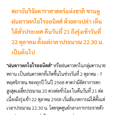
สถาบันวิจัยดาราศาสตร์แห่งชาติ ชวนดู
ฝนดาวตกโอไรออนิดส์ ด้วยตาเปล่า เห็น
ได้ทั่วประเทศ คืนวันที่ 21 ถึงรุ่งเช้าวันที่
22 ตุลาคม ตั้งแต่เวลาประมาณ 22.30 น.
เป็นต้นไป
"ฝนดาวตกโอไรออนิดส์"
หรือฝนดาวตกในกลุ่มดาวนาย
พราน เป็นฝนดาวตกที่เกิดขึ้นในช่วงวันที่ 2 ตุลาคม - 7
พฤศจิกายน ของทุกปี ในปี 2568 คาดว่ามีอัตราการตก
สูงสุดเฉลี่ยประมาณ 20 ดวงต่อชั่วโมง ในคืนวันที่ 21 ต่อ
เนื่องถึงรุ่งเช้า 22 ตุลาคม 2568 เริ่มสังเกตการณ์ได้ตั้งแต่
เวลาประมาณ 22.30 น. โดยจุดศูนย์กลางการกระจายตัว