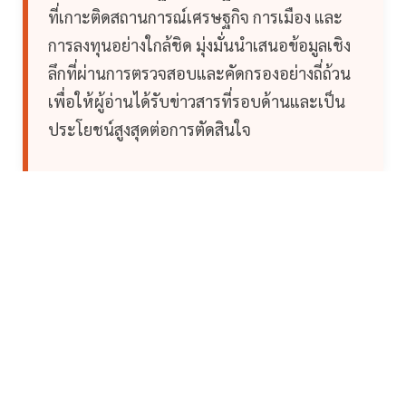
ที่เกาะติดสถานการณ์เศรษฐกิจ การเมือง และ
การลงทุนอย่างใกล้ชิด มุ่งมั่นนำเสนอข้อมูลเชิง
ลึกที่ผ่านการตรวจสอบและคัดกรองอย่างถี่ถ้วน
เพื่อให้ผู้อ่านได้รับข่าวสารที่รอบด้านและเป็น
ประโยชน์สูงสุดต่อการตัดสินใจ