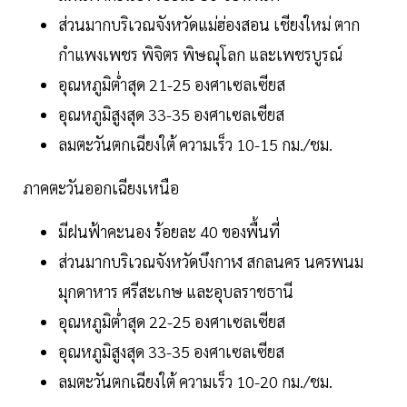
ส่วนมากบริเวณจังหวัดแม่ฮ่องสอน เชียงใหม่ ตาก
กำแพงเพชร พิจิตร พิษณุโลก และเพชรบูรณ์
อุณหภูมิต่ำสุด 21-25 องศาเซลเซียส
อุณหภูมิสูงสุด 33-35 องศาเซลเซียส
ลมตะวันตกเฉียงใต้ ความเร็ว 10-15 กม./ชม.
ภาคตะวันออกเฉียงเหนือ
มีฝนฟ้าคะนอง ร้อยละ 40 ของพื้นที่
ส่วนมากบริเวณจังหวัดบึงกาฬ สกลนคร นครพนม
มุกดาหาร ศรีสะเกษ และอุบลราชธานี
อุณหภูมิต่ำสุด 22-25 องศาเซลเซียส
อุณหภูมิสูงสุด 33-35 องศาเซลเซียส
ลมตะวันตกเฉียงใต้ ความเร็ว 10-20 กม./ชม.