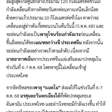
ลมสูงสุดใกล้ศูนย์กลางประมาณ 120 กิโลเมตรต่อชั่วโมง
กำลังเคลื่อนตัวทางทิศตะวันตกค่อนทางเหนือเล็กน้อย
ด้วยความเร็วประมาณ 20 กิโลเมตรต่อชั่วโมง คาดว่าจะ
เคลื่อนลงสู่อ่าวตังเกี๋ยตอนบนในคืนวันนี้ (5 ต.ค. 68) และ
จะอ่อนกำลังลงเป็น
พายุโซนร้อนกำลังแรง
ก่อนเคลื่อน
ขึ้นฝั่งตอนใต้ของ
มณฑลกว่างซี ประเทศจีน
หลังจากนั้น
จะอ่อนกำลังลงอย่างรวดเร็วตามลำดับ เนื่องจากมี
มวลอากาศเย็น
จากประเทศจีนแผ่เสริมลงมาปกคลุมใน
ช่วงวันที่ 6-7 ต.ค. 68 โดยพายุนี้ไม่เคลื่อนเข้าสู่
ประเทศไทย
จากอิทธิพลของ
พายุ “แมตโม”
ส่งผลให้ในช่วงวันที่ 6-7
ต.ค. 68
มรสุมตะวันตกเฉียงใต้
ที่พัดปกคลุมทะเล
อันดามัน ประเทศไทย และอ่าวไทยจะมีกำลังแรงขึ้น ทำให้