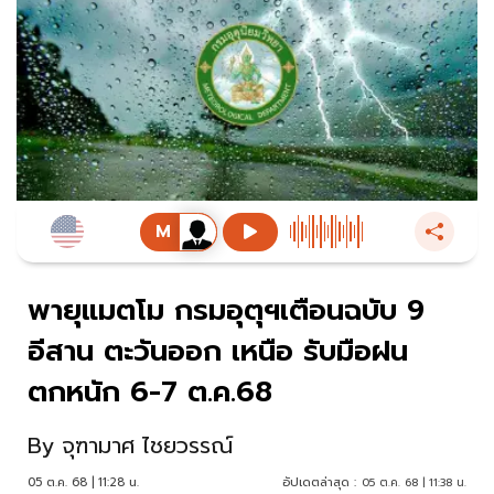
พายุแมตโม กรมอุตุฯเตือนฉบับ 9
อีสาน ตะวันออก เหนือ รับมือฝน
ตกหนัก 6-7 ต.ค.68
By
จุฑามาศ ไชยวรรณ์
05 ต.ค. 68 | 11:28 น.
อัปเดตล่าสุด :
05 ต.ค. 68 | 11:38 น.