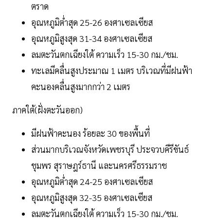
ตราด
อุณหภูมิต่ำสุด 25-26 องศาเซลเซียส
อุณหภูมิสูงสุด 31-34 องศาเซลเซียส
ลมตะวันตกเฉียงใต้ ความเร็ว 15-30 กม./ชม.
ทะเลมีคลื่นสูงประมาณ 1 เมตร บริเวณที่มีฝนฟ้า
คะนองคลื่นสูงมากกว่า 2 เมตร
ภาคใต้(ฝั่งตะวันออก)
มีฝนฟ้าคะนอง ร้อยละ 30 ของพื้นที่
ส่วนมากบริเวณจังหวัดเพชรบุรี ประจวบคีรีขันธ์
ชุมพร สุราษฎร์ธานี และนครศรีธรรมราช
อุณหภูมิต่ำสุด 24-25 องศาเซลเซียส
อุณหภูมิสูงสุด 32-35 องศาเซลเซียส
ลมตะวันตกเฉียงใต้ ความเร็ว 15-30 กม./ชม.