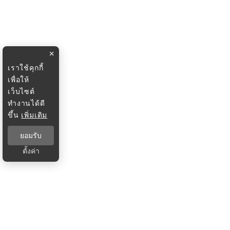
×
เราใช้คุกกี้
เพื่อให้
เว็บไซต์
ทำงานได้ดี
ขึ้น
เพิ่มเติม
ยอมรับ
ตั้งค่า