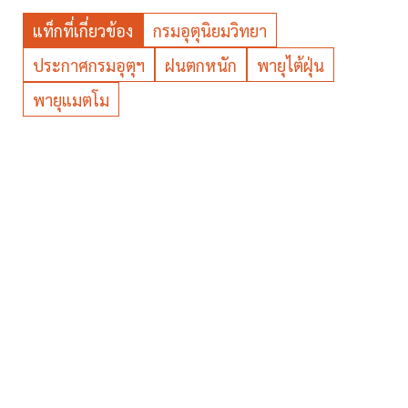
แท็กที่เกี่ยวข้อง
กรมอุตุนิยมวิทยา
ประกาศกรมอุตุฯ
ฝนตกหนัก
พายุไต้ฝุ่น
พายุแมตโม