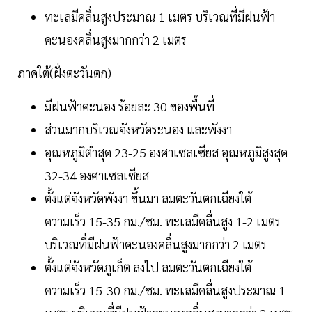
ทะเลมีคลื่นสูงประมาณ 1 เมตร บริเวณที่มีฝนฟ้า
คะนองคลื่นสูงมากกว่า 2 เมตร
ภาคใต้(ฝั่งตะวันตก)
มีฝนฟ้าคะนอง ร้อยละ 30 ของพื้นที่
ส่วนมากบริเวณจังหวัดระนอง และพังงา
อุณหภูมิต่ำสุด 23-25 องศาเซลเซียส อุณหภูมิสูงสุด
32-34 องศาเซลเซียส
ตั้งแต่จังหวัดพังงา ขึ้นมา ลมตะวันตกเฉียงใต้
ความเร็ว 15-35 กม./ชม. ทะเลมีคลื่นสูง 1-2 เมตร
บริเวณที่มีฝนฟ้าคะนองคลื่นสูงมากกว่า 2 เมตร
ตั้งแต่จังหวัดภูเก็ต ลงไป ลมตะวันตกเฉียงใต้
ความเร็ว 15-30 กม./ชม. ทะเลมีคลื่นสูงประมาณ 1