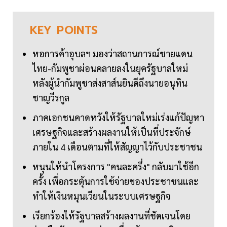
KEY
POINTS
หอการค้าอุบลฯ มองว่าสถานการณ์ชายแดน
ไทย-กัมพูชาผ่อนคลายลงในยุครัฐบาลใหม่
หลังผู้นำกัมพูชาส่งสาส์นยินดีถึงนายอนุทิน
ชาญวีรกูล
ภาคเอกชนคาดหวังให้รัฐบาลใหม่เร่งแก้ปัญหา
เศรษฐกิจและสร้างผลงานให้เป็นที่ประจักษ์
ภายใน 4 เดือนตามที่ให้สัญญาไว้กับประชาชน
หนุนให้นำโครงการ "คนละครึ่ง" กลับมาใช้อีก
ครั้ง เพื่อกระตุ้นการใช้จ่ายของประชาชนและ
ทำให้เงินหมุนเวียนในระบบเศรษฐกิจ
เรียกร้องให้รัฐบาลสร้างผลงานที่ชัดเจนโดย