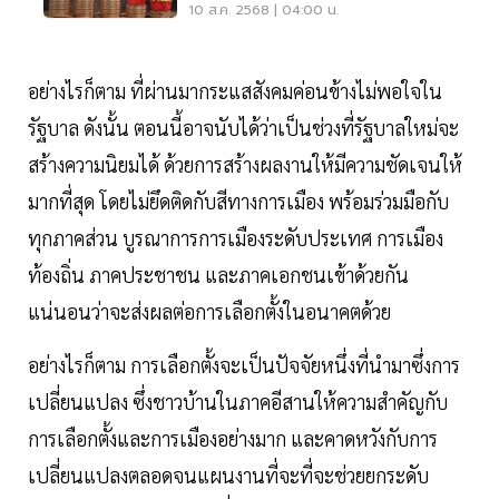
ไทยแรงต่อเนื่อง
10 ส.ค. 2568 | 04:00 น.
อย่างไรก็ตาม ที่ผ่านมากระแสสังคมค่อนข้างไม่พอใจใน
รัฐบาล ดังนั้น ตอนนี้อาจนับได้ว่าเป็นช่วงที่รัฐบาลใหม่จะ
สร้างความนิยมได้ ด้วยการสร้างผลงานให้มีความชัดเจนให้
มากที่สุด โดยไม่ยึดติดกับสีทางการเมือง พร้อมร่วมมือกับ
ทุกภาคส่วน บูรณาการการเมืองระดับประเทศ การเมือง
ท้องถิ่น ภาคประชาชน และภาคเอกชนเข้าด้วยกัน
แน่นอนว่าจะส่งผลต่อการเลือกตั้งในอนาคตด้วย
อย่างไรก็ตาม การเลือกตั้งจะเป็นปัจจัยหนึ่งที่นำมาซึ่งการ
เปลี่ยนแปลง ซึ่งชาวบ้านในภาคอีสานให้ความสำคัญกับ
การเลือกตั้งและการเมืองอย่างมาก และคาดหวังกับการ
เปลี่ยนแปลงตลอดจนแผนงานที่จะที่จะช่วยยกระดับ