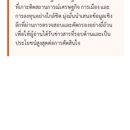
ที่เกาะติดสถานการณ์เศรษฐกิจ การเมือง และ
การลงทุนอย่างใกล้ชิด มุ่งมั่นนำเสนอข้อมูลเชิง
ลึกที่ผ่านการตรวจสอบและคัดกรองอย่างถี่ถ้วน
เพื่อให้ผู้อ่านได้รับข่าวสารที่รอบด้านและเป็น
ประโยชน์สูงสุดต่อการตัดสินใจ