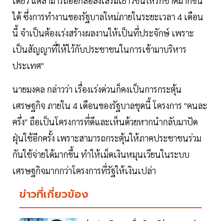
เดียว แต่สามารถออกสื่อส่งเสริมเยาวชนให้รักชาติมากขึ้น
ได้ ซึ่งการทำงานของรัฐบาลใหม่ภายในระยะเวลา 4 เดือน
นี้ จำเป็นต้องเร่งสร้างผลงานให้เป็นที่ประจักษ์ เพราะ
เป็นสัญญาที่ให้ไว้กับประชาชนในการเข้ามาบริหาร
ประเทศ"
นายมงคล กล่าวว่า เรื่องเร่งด่วนก็คงเป็นการกระตุ้น
เศรษฐกิจ ภายใน 4 เดือนของรัฐบาลชุดนี้ โครงการ "คนละ
ครึ่ง" ถือเป็นโครงการที่ดีและเห็นด้วยหากนำกลับมาปัด
ฝุ่นใช้อีกครั้ง เพราะสามารถกระตุ้นให้ภาคประชาชนร่วม
กันใช้จ่ายได้มากขึ้น ทำให้เม็ดเงินหมุนเวียนในระบบ
เศรษฐกิจมากกว่าโครงการที่รัฐให้เงินเปล่า
ข่าวที่เกี่ยวข้อง