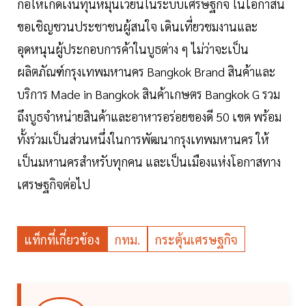
ก่อให้เกิดเงินทุนหมุนเวียนในระบบเศรษฐกิจ ในโอกาสนี้
ขอเชิญชวนประชาชนผู้สนใจ เดินเที่ยวชมงานและ
อุดหนุนผู้ประกอบการค้าในบูธต่าง ๆ ไม่ว่าจะเป็น
ผลิตภัณฑ์กรุงเทพมหานคร Bangkok Brand สินค้าและ
บริการ Made in Bangkok สินค้าเกษตร Bangkok G รวม
ถึงบูธจำหน่ายสินค้าและอาหารอร่อยของดี 50 เขต พร้อม
ทั้งร่วมเป็นส่วนหนึ่งในการพัฒนากรุงเทพมหานคร ให้
เป็นมหานครสำหรับทุกคน และเป็นเมืองแห่งโอกาสทาง
เศรษฐกิจต่อไป
แท็กที่เกี่ยวข้อง
กทม.
กระตุ้นเศรษฐกิจ