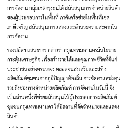
การจัดงาน กลุ่มเขตกรุงธนใต้ สนับสนุนการจำหน่ายสินค้า
ของผู้ประกอบการในพื้นที่ ภาคีเครือข่ายในพื้นที่เขต
ภาษีเจริญ สนับสนุนการแสดงและอำนวยความสะดวกใน
การจัดงาน
รองปลัดฯ แสนยากร กล่าวว่า กรุงเทพมหานครมีนโยบาย
กระตุ้นเศรษฐกิจ เพื่อสร้างรายได้และคุณภาพชีวิตที่ดีแก่
ประชาชนอย่างครบวงจร ตลอดจนส่งเสริมและสร้าง
ผลิตภัณฑ์ชุมชนจากภูมิปัญญาท้องถิ่น การจัดหาแหล่งทุน
รวมถึงช่องทางจำหน่ายผลิตภัณฑ์ การจัดงานในวันนี้ จึง
เป็นส่วนหนึ่งที่ช่วยสนับสนุนให้ผู้ประกอบการผลิตภัณฑ์
ชุมชนกรุงเทพมหานคร ได้มีสถานที่จัดจำหน่ายและแสดง
สินค้า