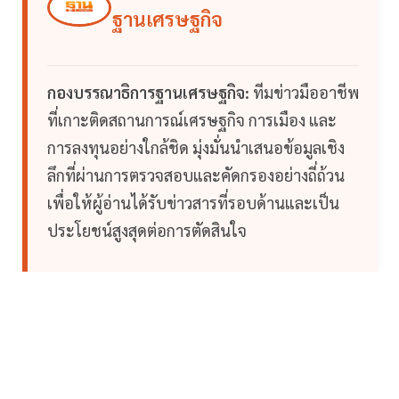
ฐานเศรษฐกิจ
กองบรรณาธิการฐานเศรษฐกิจ:
ทีมข่าวมืออาชีพ
ที่เกาะติดสถานการณ์เศรษฐกิจ การเมือง และ
การลงทุนอย่างใกล้ชิด มุ่งมั่นนำเสนอข้อมูลเชิง
ลึกที่ผ่านการตรวจสอบและคัดกรองอย่างถี่ถ้วน
เพื่อให้ผู้อ่านได้รับข่าวสารที่รอบด้านและเป็น
ประโยชน์สูงสุดต่อการตัดสินใจ