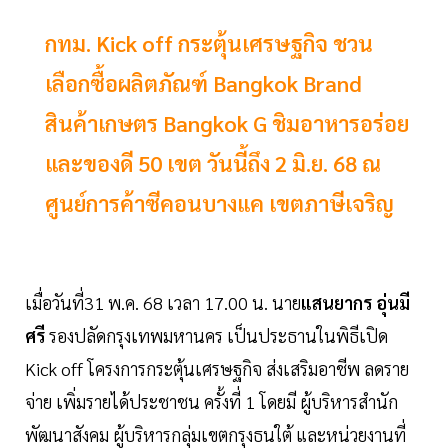
กทม. Kick off กระตุ้นเศรษฐกิจ ชวน
เลือกซื้อผลิตภัณฑ์ Bangkok Brand
สินค้าเกษตร Bangkok G ชิมอาหารอร่อย
และของดี 50 เขต วันนี้ถึง 2 มิ.ย. 68 ณ
ศูนย์การค้าซีคอนบางแค เขตภาษีเจริญ
เมื่อวันที่31 พ.ค. 68 เวลา 17.00 น. นาย
แสนยากร อุ่นมี
ศรี
รองปลัดกรุงเทพมหานคร เป็นประธานในพิธีเปิด
Kick off โครงการกระตุ้นเศรษฐกิจ ส่งเสริมอาชีพ ลดราย
จ่าย เพิ่มรายได้ประชาชน ครั้งที่ 1 โดยมี ผู้บริหารสำนัก
พัฒนาสังคม ผู้บริหารกลุ่มเขตกรุงธนใต้ และหน่วยงานที่