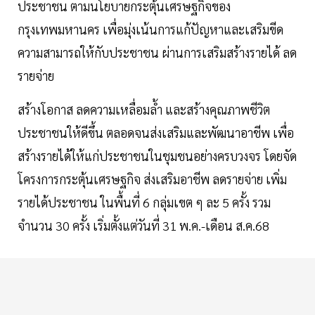
ประชาชน ตามนโยบายกระตุ้นเศรษฐกิจของ
กรุงเทพมหานคร เพื่อมุ่งเน้นการแก้ปัญหาและเสริมขีด
ความสามารถให้กับประชาชน ผ่านการเสริมสร้างรายได้ ลด
รายจ่าย
สร้างโอกาส ลดความเหลื่อมล้ำ และสร้างคุณภาพชีวิต
ประชาชนให้ดีขึ้น ตลอดจนส่งเสริมและพัฒนาอาชีพ เพื่อ
สร้างรายได้ให้แก่ประชาชนในชุมชนอย่างครบวงจร โดยจัด
โครงการกระตุ้นเศรษฐกิจ ส่งเสริมอาชีพ ลดรายจ่าย เพิ่ม
รายได้ประชาชน ในพื้นที่ 6 กลุ่มเขต ๆ ละ 5 ครั้ง รวม
จำนวน 30 ครั้ง เริ่มตั้งแต่วันที่ 31 พ.ค.-เดือน ส.ค.68