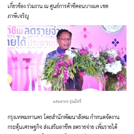
เกี่ยวข้อง ร่วมงาน ณ ศูนย์การค้าซีคอนบางแค เขต
ภาษีเจริญ
แสนยากร อุ่นมีศรี
กรุงเทพมหานคร โดยสำนักพัฒนาสังคม กำหนดจัดงาน
กระตุ้นเศรษฐกิจ ส่งเสริมอาชีพ ลดรายจ่าย เพิ่มรายได้