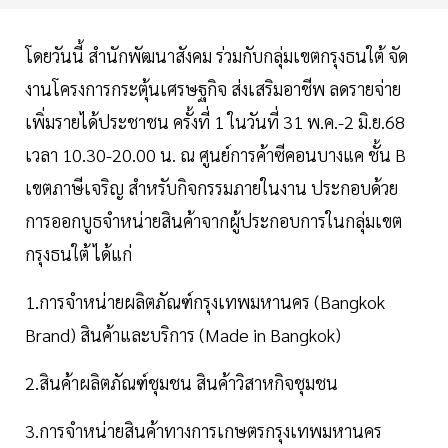
โดยวันนี้ สำนักพัฒนาสังคม ร่วมกับกลุ่มเขตกรุงธนใต้ จัด
งานโครงการกระตุ้นเศรษฐกิจ ส่งเสริมอาชีพ ลดรายจ่าย
เพิ่มรายได้ประชาชน ครั้งที่ 1 ในวันที่ 31 พ.ค.-2 มิ.ย.68
เวลา 10.30-20.00 น. ณ ศูนย์การค้าซีคอนบางแค ชั้น B
เขตภาษีเจริญ สำหรับกิจกรรมภายในงาน ประกอบด้วย
การออกบูธจำหน่ายสินค้าจากผู้ประกอบการในกลุ่มเขต
กรุงธนใต้ ได้แก่
1.การจำหน่ายผลิตภัณฑ์กรุงเทพมหานคร (Bangkok
Brand) สินค้าและบริการ (Made in Bangkok)
2.สินค้าผลิตภัณฑ์ชุมชน สินค้าวิสาหกิจชุมชน
3.การจำหน่ายสินค้าทางการเกษตรกรุงเทพมหานคร