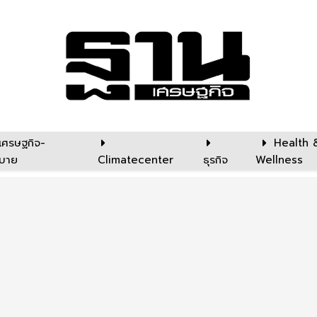
เศรษฐกิจ-
Health 
บาย
Climatecenter
ธุรกิจ
Wellness