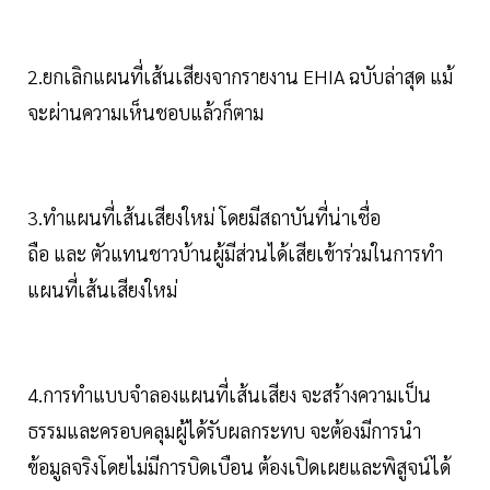
2.ยกเลิกแผนที่เส้นเสียงจากรายงาน EHIA ฉบับล่าสุด แม้
จะผ่านความเห็นชอบแล้วก็ตาม
3.ทำแผนที่เส้นเสียงใหม่ โดยมีสถาบันที่น่าเชื่อ
ถือ และ ตัวแทนชาวบ้านผู้มีส่วนได้เสียเข้าร่วมในการทำ
แผนที่เส้นเสียงใหม่
4.การทำแบบจำลองแผนที่เส้นเสียง จะสร้างความเป็น
ธรรมและครอบคลุมผู้ได้รับผลกระทบ จะต้องมีการนำ
ข้อมูลจริงโดยไม่มีการบิดเบือน ต้องเปิดเผยและพิสูจน์ได้