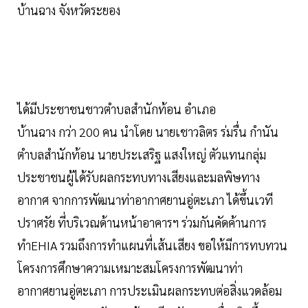
บ้านฉาง จังหวัดระยอง
ได้มีประชาชนชาวตำบลสำนักท้อน อำเภอ
บ้านฉาง กว่า 200 คน นำโดย นายเชาวลิตร ร่มรื่น กำนัน
ตำบลสำนักท้อน นายประเสริฐ แสงใหญ่ ตัวแทนกลุ่ม
ประชาชนผู้ได้รับผลกระทบทางเสียงและมลพิษทาง
อากาศ จากการพัฒนาท่าอากาศยานอู่ตะเภา ได้ขึ้นเวที
ปราศรัย ที่บริเวณด้านหน้าอาคารฯ ร่วมกันคัดค้านการ
ทำEHIA รวมถึงการทำแผนที่เส้นเสียง ขอให้มีการทบทวน
โครงการศึกษาความเหมาะสมโครงการพัฒนาท่า
อากาศยานอู่ตะเภา การประเมินผลกระทบต่อสิ่งแวดล้อม