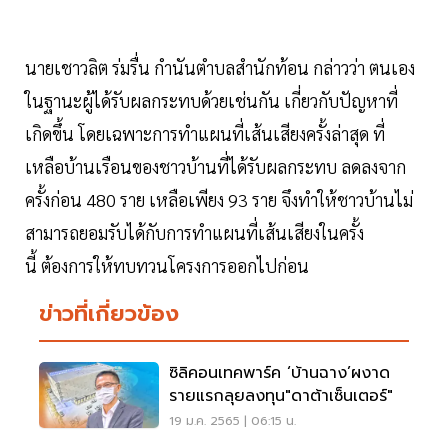
นายเชาวลิต ร่มรื่น กำนันตำบลสำนักท้อน กล่าวว่า ตนเอง
ในฐานะผู้ได้รับผลกระทบด้วยเช่นกัน เกี่ยวกับปัญหาที่
เกิดขึ้น โดยเฉพาะการทำแผนที่เส้นเสียงครั้งล่าสุด ที่
เหลือบ้านเรือนของชาวบ้านที่ได้รับผลกระทบ ลดลงจาก
ครั้งก่อน 480 ราย เหลือเพียง 93 ราย จึงทำให้ชาวบ้านไม่
สามารถยอมรับได้กับการทำแผนที่เส้นเสียงในครั้ง
นี้ ต้องการให้ทบทวนโครงการออกไปก่อน
ข่าวที่เกี่ยวข้อง
ซิลิคอนเทคพาร์ค ‘บ้านฉาง’ผงาด
รายแรกลุยลงทุน"ดาต้าเซ็นเตอร์"
19 ม.ค. 2565 | 06:15 น.