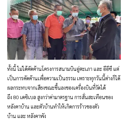
ทั้งนี้ ไม่ได้คัดค้านโครงการสนามบินอู่ตะเภา และ อีอีซี แต่
เป็นการคัดค้านเพื่อความเป็นธรรม เพราะทุกวันนี้ต่างก็ได้
ผลกระทบจากเสียงขณะขึ้นลงของเครื่องบินที่วัดได้
ถึง 80 เดซิเบล สูงกว่าค่ามาตรฐาน การสั่นสะเทือนของ
หลังคาบ้าน และตัวบ้านทำให้เกิดการร้าวของตัว
บ้าน และ หลังคาพัง