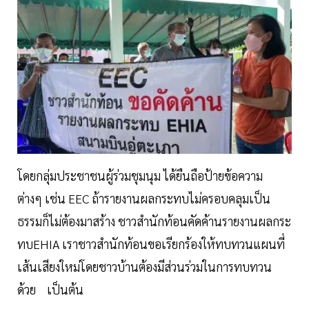
โดยกลุ่มประชาชนผู้ร่วมชุมนุม ได้ยืนถือป้ายข้อความ
ต่างๆ เช่น EEC ถ้ารายงานผลกระทบไม่ครอบคลุมเป็น
ธรรมก็ไม่ต้องมาสร้าง ชาวสำนักท้อนคัดค้านรายงานผลกระ
ทบEHIA เราชาวสำนักท้อนขอเรียกร้องให้ทบทวนแผนที่
เส้นเสียงใหม่โดยชาวบ้านต้องมีส่วนร่วมในการทบทวน
ด้วย เป็นต้น