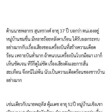
ด้านนายพลากร สุนทรวงศ์ อายุ 37 ปี บอกว่า ตนเองอยู่
หมู่บ้านชมชื่น มีหลายร้อยหลังคาเรือน ได้รับผลกระทบ
อย่างมากกับเรื่องเสียงของเครื่องบินที่สร้างความเดือด
ร้อน เพราะบินต่ำมาก ถ้าคนบนเครื่องบินโบกมือมา เราก็
เห็นชัดเจน ทีวีก็ดูไม่ชัด เรื่องเสียงดังและการสั่น
สะเทือน จึงหนีไม่พ้น นับเป็นความเดือดร้อนของชาวบ้าน
อย่างมาก
เช่นเดียวกับนายพฤหัส คุ้มเดช อายุ 52ปี หมู่บ้านเชิงเขา