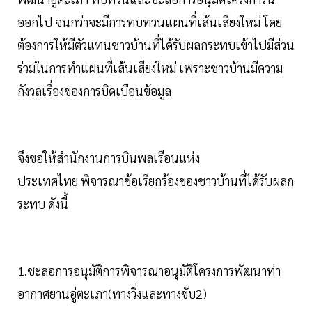
ออกไป จนกว่าจะมีการทบทวนแผนที่เส้นเสียงใหม่ โดย
ต้องการให้มีตัวแทนชาวบ้านที่ได้รับผลกระทบเข้าไปมีส่วน
ร่วมในการทำแผนที่เส้นเสียงใหม่ เพราะชาวบ้านมีความ
กังวลเรื่องของการบิดเบือนข้อมูล
จึงขอให้สำนักงานการบินพลเรือนแห่ง
ประเทศไทย พิจารณาข้อเรียกร้องของชาวบ้านที่ได้รับผลก
ระทบ ดังนี้
1.ชะลอการอนุมัติการพิจารณาอนุมัติโครงการพัฒนาท่า
อากาศยานอู่ตะเภา(ทางวิ่งและทางขับ2)