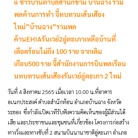
แ ชาวบ้านตำบลสำนักขาม บ้านฉาง รวม
พลค้านการทำ จี้ทบทวนเส้นเสียง
ใหม่”บ้านฉาง”รวมพล
ค้านEHIAรันเวย์2อู่ตะเภาเหลือบ้านที่
เดือดร้อนไม่ถึง 100 ราย จากเดิม
เกือบ500 ราย จี้สำนักงานการบินพลเรือน
นทบทวนเส้นเสียงรันเวย์อู่ตะเภา 2 ใหม่
วันที่ 4 สิงหาคม 2565 เมื่อเวลา 10.00 น.ที่อาคาร
อเนกประสงค์ ตำบลสำนักท้อน อำเภอบ้านฉาง จังหวัด
ระยอง ซึ่งกำลังเปิดเวทีรับฟังความคิดเห็นของผู้มีส่วนได้
เสีย และประชาชนและชุมชนที่เกี่ยวข้อง โครงการก่อสร้าง
ทางวิ่งและทางขับที่ 2 สนามบินนานาชาติอู่ตะเภา อำเภอ