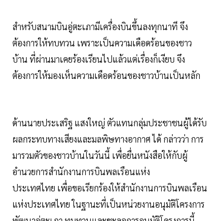
สำหรับสนามบินอู่ตะเภามีเครื่องบินขึ้นลงทุกนาที จึง
ต้องการให้ทบทวน เพราะเป็นความเดือดร้อนของชาว
บ้าน ที่ผ่านมาเคยร้องเรียนไปแล้วแต่เรื่องก็เงียบ จึง
ต้องการให้มองเห็นความเดือดร้อนของชาวบ้านเป็นหลัก
ด้านนายประเสริฐ แสงใหญ่ ตัวแทนกลุ่มประชาชนผู้ได้รับ
ผลกระทบทางเสียงและมลพิษทางอากาศ ได้ กล่าวว่า การ
มารวมตัวของชาวบ้านในวันนี้ เพื่อยื่นหนังสือให้กับผู้
อำนวยการสำนักงานการบินพลเรือนแห่ง
ประเทศไทย เพื่อขอเรียกร้องให้สำนักงานการบินพลเรือน
แห่งประเทศไทย ในฐานะที่เป็นหน่วยงานอนุมัติโครงการ
พัฒนาอู่ตะเภา ทบทวนและชะลอการอนุมัติโครงการนี้