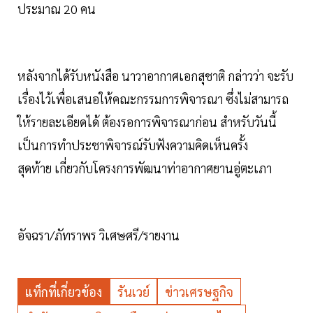
ประมาณ 20 คน
หลังจากได้รับหนังสือ นาวาอากาศเอกสุชาติ กล่าวว่า จะรับ
เรื่องไว้เพื่อเสนอให้คณะกรรมการพิจารณา ซึ่งไม่สามารถ
ให้รายละเอียดได้ ต้องรอการพิจารณาก่อน สำหรับวันนี้
เป็นการทำประชาพิจารณ์รับฟังความคิดเห็นครั้ง
สุดท้าย เกี่ยวกับโครงการพัฒนาท่าอากาศยานอู่ตะเภา
อัจฉรา/ภัทราพร วิเศษศรี/รายงาน
แท็กที่เกี่ยวข้อง
รันเวย์
ข่าวเศรษฐกิจ