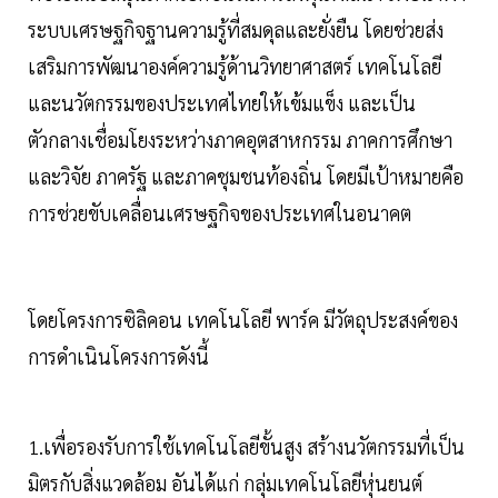
ระบบเศรษฐกิจฐานความรู้ที่สมดุลและยั่งยืน โดยช่วยส่ง
เสริมการพัฒนาองค์ความรู้ด้านวิทยาศาสตร์ เทคโนโลยี
และนวัตกรรมของประเทศไทยให้เข้มแข็ง และเป็น
ตัวกลางเชื่อมโยงระหว่างภาคอุตสาหกรรม ภาคการศึกษา
และวิจัย ภาครัฐ และภาคชุมชนท้องถิ่น โดยมีเป้าหมายคือ
การช่วยขับเคลื่อนเศรษฐกิจของประเทศในอนาคต
โดยโครงการซิลิคอน เทคโนโลยี พาร์ค มีวัตถุประสงค์ของ
การดำเนินโครงการดังนี้
1.เพื่อรองรับการใช้เทคโนโลยีขั้นสูง สร้างนวัตกรรมที่เป็น
มิตรกับสิ่งแวดล้อม อันได้แก่ กลุ่มเทคโนโลยีหุ่นยนต์