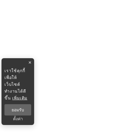
×
เราใช้คุกกี้
เพื่อให้
เว็บไซต์
ทำงานได้ดี
ขึ้น
เพิ่มเติม
ยอมรับ
ตั้งค่า