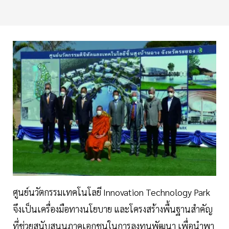
ศูนย์นวัตกรรมเทคโนโลยี Innovation Technology Park
จึงเป็นเครื่องมือทางนโยบาย และโครงสร้างพื้นฐานสำคัญ
ที่ช่วยสนับสนุนภาคเอกชนในการลงทุนพัฒนา เพื่อนำพา