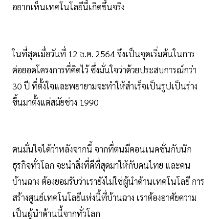
อยากเห็นเทคโนโลยีนี้เกิดขึ้นจริง
ในที่สุดเมื่อวันที่ 12 ธ.ค. 2564 จึงเป็นจุดเริ่มต้นในการ
ต่อยอดโครงการที่คิดไว้ ซึ่งมั่นใจว่าด้วยประสบการณ์กว่า
30 ปี ที่ตั้งใจและพยายามจะทำให้สำเร็จเป็นรูปเป็นร่าง
ขึ้นมาตั้งแต่สมัยช่วง 1990
ตนมั่นใจได้ว่าหลังจากนี้ จากที่ตนมีคอนเนคชั่นกับนัก
ธุรกิจทั่วโลก จะนำสิ่งที่ดีที่สุดมาให้กับคนไทย และคน
บ้านฉาง ต้องยอมรับว่าเรายังไม่ใช่ผู้นำด้านเทคโนโลยี การ
สร้างศูนย์เทคโนโลยีแห่งนี้ที่บ้านฉาง เราต้องอาศัยความ
เป็นผู้นำด้านนี้จากทั่วโลก