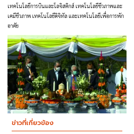
เทคโนโลยีการบินและโลจิสติกส์ เทคโนโลยีชีวภาพและ
เคมีชีวภาพ เทคโนโลยีดิจิทัล และเทคโนโลยีเพื่อการพัก
อาศัย
ข่าวที่เกี่ยวข้อง