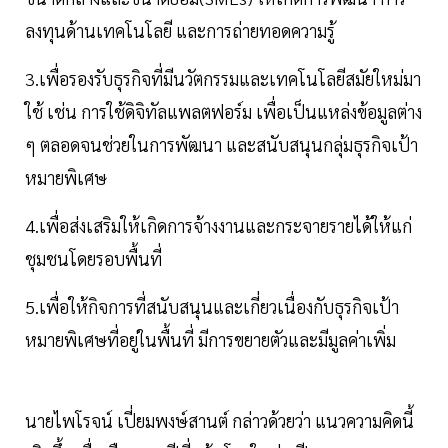
ลงทุนด้านเทคโนโลยี และการถ่ายทอดความรู้
3.เพื่อรองรับธุรกิจที่มีนวัตกรรมและเทคโนโลยีสมัยใหม่มา
ใช้ เช่น การใช้ดิจิทัลแพลตฟอร์ม เพื่อเป็นแหล่งข้อมูลต่าง
ๆ ตลอดจนช่วยในการพัฒนา และสนับสนุนกลุ่มธุรกิจเป้า
หมายพิเศษ
4.เพื่อส่งเสริมให้เกิดการจ้างงานและกระจายรายได้ให้แก่
ชุมชนโดยรอบพื้นที่
5.เพื่อให้กิจการที่สนับสนุนและเกี่ยวเนื่องกับธุรกิจเป้า
หมายพิเศษที่อยู่ในพื้นที่ มีการขยายตัวและมีมูลค่าเพิ่ม
นายไพโรจน์ เปี่ยมพงษ์สานต์ กล่าวด้วยว่า แนวความคิดนี้