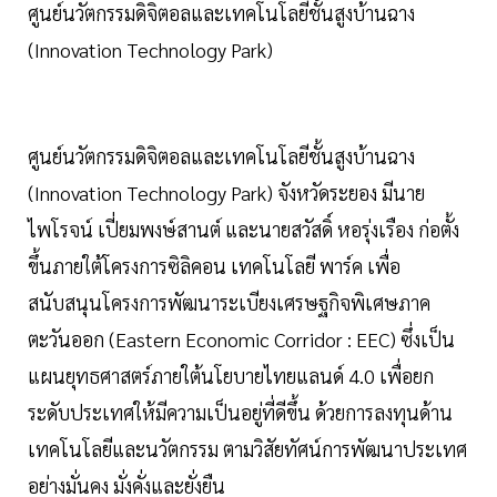
ศูนย์นวัตกรรมดิจิตอลและเทคโนโลยีชั้นสูงบ้านฉาง
(Innovation Technology Park)
ศูนย์นวัตกรรมดิจิตอลและเทคโนโลยีชั้นสูงบ้านฉาง
(Innovation Technology Park) จังหวัดระยอง มีนาย
ไพโรจน์ เปี่ยมพงษ์สานต์ และนายสวัสดิ์ หอรุ่งเรือง ก่อตั้ง
ขึ้นภายใต้โครงการซิลิคอน เทคโนโลยี พาร์ค เพื่อ
สนับสนุนโครงการพัฒนาระเบียงเศรษฐกิจพิเศษภาค
ตะวันออก (Eastern Economic Corridor : EEC) ซึ่งเป็น
แผนยุทธศาสตร์ภายใต้นโยบายไทยแลนด์ 4.0 เพื่อยก
ระดับประเทศให้มีความเป็นอยู่ที่ดีขึ้น ด้วยการลงทุนด้าน
เทคโนโลยีและนวัตกรรม ตามวิสัยทัศน์การพัฒนาประเทศ
อย่างมั่นคง มั่งคั่งและยั่งยืน