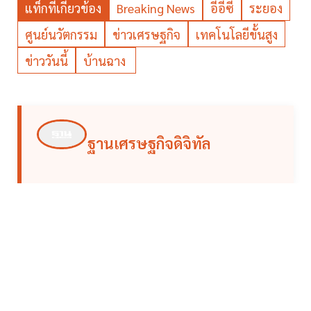
แท็กที่เกี่ยวข้อง
Breaking News
อีอีซี
ระยอง
ศูนย์นวัตกรรม
ข่าวเศรษฐกิจ
เทคโนโลยีขั้นสูง
ข่าววันนี้
บ้านฉาง
ฐานเศรษฐกิจดิจิทัล