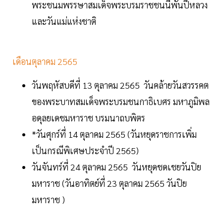
พระชนมพรรษาสมเด็จพระบรมราชชนนีพันปีหลวง
และวันแม่แห่งชาติ
เดือนตุลาคม 2565
วันพฤหัสบดีที่ 13 ตุลาคม 2565 วันคล้ายวันสวรรคต
ของพระบาทสมเด็จพระบรมชนกาธิเบศร มหาภูมิพล
อดุลยเดชมหาราช บรมนาถบพิตร
*วันศุกร์ที่ 14 ตุลาคม 2565 (วันหยุดราชการเพิ่ม
เป็นกรณีพิเศษประจำปี 2565)
วันจันทร์ที่ 24 ตุลาคม 2565 วันหยุดชดเชยวันปิย
มหาราช (วันอาทิตย์ที่ 23 ตุลาคม 2565 วันปิย
มหาราช )