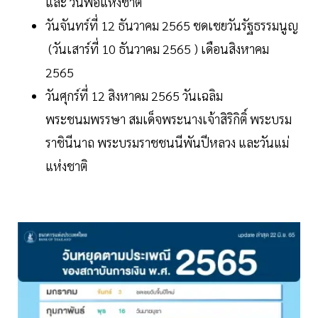
และ วันพ่อแห่งชาติ
วันจันทร์ที่ 12 ธันวาคม 2565 ชดเชยวันรัฐธรรมนูญ
(วันเสาร์ที่ 10 ธันวาคม 2565 ) เดือนสิงหาคม
2565
วันศุกร์ที่ 12 สิงหาคม 2565 วันเฉลิม
พระชนมพรรษา สมเด็จพระนางเจ้าสิริกิติ์ พระบรม
ราชินีนาถ พระบรมราชชนนีพันปีหลวง และวันแม่
แห่งชาติ