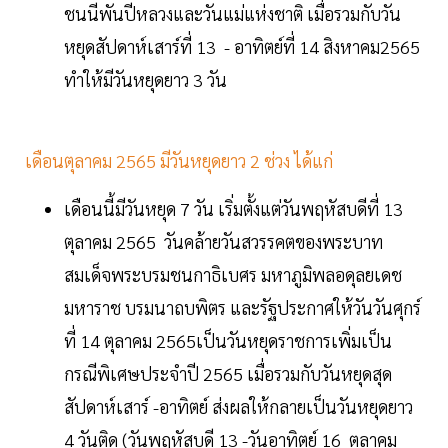
ชนนีพันปีหลวงและวันแม่แห่งชาติ เมื่อรวมกับวัน
หยุดสัปดาห์เสาร์ที่ 13 - อาทิตย์ที่ 14 สิงหาคม2565
ทำให้มีวันหยุดยาว 3 วัน
เดือนตุลาคม 2565 มีวันหยุดยาว 2 ช่วง ได้แก่
เดือนนี้มีวันหยุด 7 วัน เริ่มตั้งแต่วันพฤหัสบดีที่ 13
ตุลาคม 2565 วันคล้ายวันสวรรคตของพระบาท
สมเด็จพระบรมชนกาธิเบศร มหาภูมิพลอดุลยเดช
มหาราช บรมนาถบพิตร และรัฐประกาศให้วันวันศุกร์
ที่ 14 ตุลาคม 2565เป็นวันหยุดราชการเพิ่มเป็น
กรณีพิเศษประจำปี 2565 เมื่อรวมกับวันหยุดสุด
สัปดาห์เสาร์ -อาทิตย์ ส่งผลให้กลายเป็นวันหยุดยาว
4 วันติด (วันพฤหัสบดี 13 -วันอาทิตย์ 16 ตุลาคม