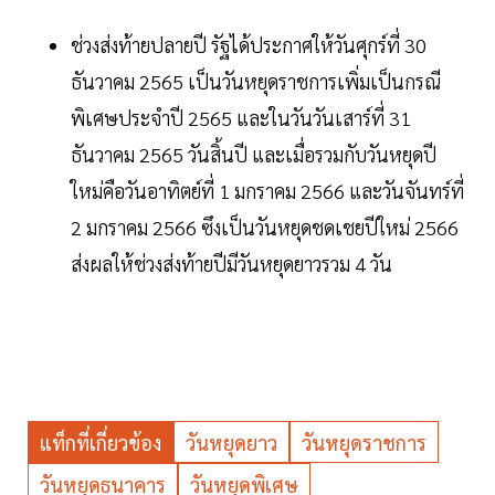
ช่วงส่งท้ายปลายปี รัฐได้ประกาศให้วันศุกร์ที่ 30
ธันวาคม 2565 เป็นวันหยุดราชการเพิ่มเป็นกรณี
พิเศษประจำปี 2565 และในวันวันเสาร์ที่ 31
ธันวาคม 2565 วันสิ้นปี และเมื่อรวมกับวันหยุดปี
ใหม่คือวันอาทิตย์ที่ 1 มกราคม 2566 และวันจันทร์ที่
2 มกราคม 2566 ซึงเป็นวันหยุดชดเชยปีใหม่ 2566
ส่งผลให้ช่วงส่งท้ายปีมีวันหยุดยาวรวม 4 วัน
แท็กที่เกี่ยวข้อง
วันหยุดยาว
วันหยุดราชการ
วันหยุดธนาคาร
วันหยุดพิเศษ