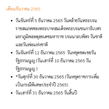
เดือนธันวาคม 2565
วันจันทร์ที่ 5 ธันวาคม 2565 วันคล้ายวันพระบรม
ราชสมภพของพระบาทสมเด็จพระบรมชนกาธิเบศร
มหาภูมิพลอดุลยเดชมหาราช บรมนาถบพิตร วันชาติ
และวันพ่อแห่งชาติ
วันจันทร์ที่ 12 ธันวาคม 2565 วันหยุดชดเชยวัน
รัฐธรรมนูญ (วันเสาร์ที่ 10 ธันวาคม 2565 วัน
รัฐธรรมนูญ )
*วันศุกร์ที่ 30 ธันวาคม 2565 (วันหยุดราชการเพิ่ม
เป็นกรณีพิเศษประจำปี 2565)
วันเสาร์ที่ 31 ธันวาคม 2565 วันสิ้นปี