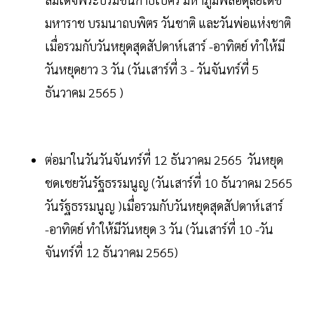
มหาราช บรมนาถบพิตร วันชาติ และวันพ่อแห่งชาติ
เมื่อรวมกับวันหยุดสุดสัปดาห์เสาร์ -อาทิตย์ ทำให้มี
วันหยุดยาว 3 วัน (วันเสาร์ที่ 3 - วันจันทร์ที่ 5
ธันวาคม 2565 )
ต่อมาในวันวันจันทร์ที่ 12 ธันวาคม 2565 วันหยุด
ชดเชยวันรัฐธรรมนูญ (วันเสาร์ที่ 10 ธันวาคม 2565
วันรัฐธรรมนูญ )เมื่อรวมกับวันหยุดสุดสัปดาห์เสาร์
-อาทิตย์ ทำให้มีวันหยุด 3 วัน (วันเสาร์ที่ 10 -วัน
จันทร์ที่ 12 ธันวาคม 2565)