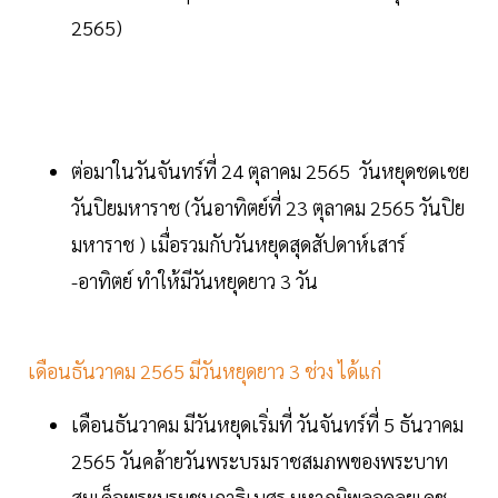
2565)
ต่อมาในวันจันทร์ที่ 24 ตุลาคม 2565 วันหยุดชดเชย
วันปิยมหาราช (วันอาทิตย์ที่ 23 ตุลาคม 2565 วันปิย
มหาราช ) เมื่อรวมกับวันหยุดสุดสัปดาห์เสาร์
-อาทิตย์ ทำให้มีวันหยุดยาว 3 วัน
เดือนธันวาคม 2565 มีวันหยุดยาว 3 ช่วง ได้แก่
เดือนธันวาคม มีวันหยุดเริ่มที่ วันจันทร์ที่ 5 ธันวาคม
2565 วันคล้ายวันพระบรมราชสมภพของพระบาท
สมเด็จพระบรมชนกาธิเบศร มหาภูมิพลอดุลยเดช