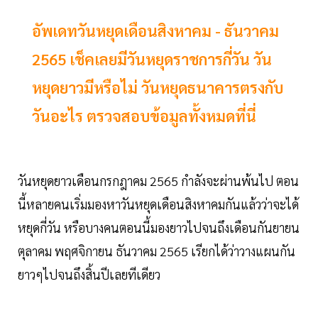
อัพเดทวันหยุดเดือนสิงหาคม - ธันวาคม
2565 เช็คเลยมีวันหยุดราชการกี่วัน วัน
หยุดยาวมีหรือไม่ วันหยุดธนาคารตรงกับ
วันอะไร ตรวจสอบข้อมูลทั้งหมดที่นี่
วันหยุดยาวเดือนกรกฎาคม 2565 กำลังจะผ่านพ้นไป ตอน
นี้หลายคนเริ่มมองหาวันหยุดเดือนสิงหาคมกันแล้วว่าจะได้
หยุดกี่วัน หรือบางคนตอนนี้มองยาวไปจนถึงเดือนกันยายน
ตุลาคม พฤศจิกายน ธันวาคม 2565 เรียกได้ว่าวางแผนกัน
ยาวๆไปจนถึงสิ้นปีเลยทีเดียว