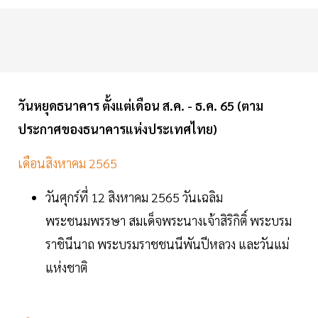
วันหยุดธนาคาร ตั้งแต่เดือน ส.ค. - ธ.ค. 65 (ตาม
ประกาศของธนาคารแห่งประเทศไทย)
เดือนสิงหาคม 2565
วันศุกร์ที่ 12 สิงหาคม 2565 วันเฉลิม
พระชนมพรรษา สมเด็จพระนางเจ้าสิริกิติ์ พระบรม
ราชินีนาถ พระบรมราชชนนีพันปีหลวง และวันแม่
แห่งชาติ