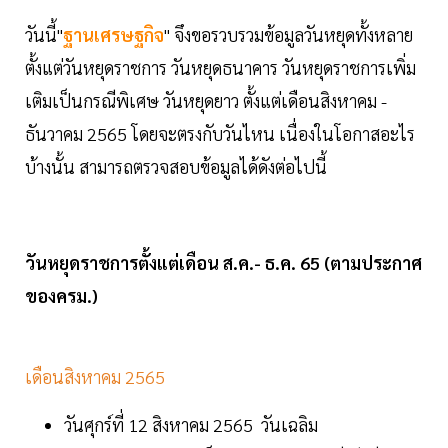
วันนี้"
ฐานเศรษฐกิจ
" จึงขอรวบรวมข้อมูลวันหยุดทั้งหลาย
ตั้งแต่วันหยุดราชการ วันหยุดธนาคาร วันหยุดราชการเพิ่ม
เติมเป็นกรณีพิเศษ วันหยุดยาว ตั้งแต่เดือนสิงหาคม -
ธันวาคม 2565 โดยจะตรงกับวันไหน เนื่องในโอกาสอะไร
บ้างนั้น สามารถตรวจสอบข้อมูลได้ดังต่อไปนี้
วันหยุดราชการตั้งแต่เดือน ส.ค.- ธ.ค. 65 (ตามประกาศ
ของครม.)
เดือนสิงหาคม 2565
วันศุกร์ที่ 12 สิงหาคม 2565 วันเฉลิม