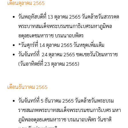
เดือนตุลาคม 2565
วันพฤหัสบดีที่ 13 ตุลาคม 2565 วันคล้ายวันสวรรคต
พระบาทสมเด็จพระบรมชนกาธิเบศรมหาภูมิพล
อดุลยเดชมหาราช บรมนาถบพิตร
*วันศุกร์ที่ 14 ตุลาคม 2565 วันหยุดเพิ่มเติม
วันจันทร์ที่ 24 ตุลาคม 2565 ชดเชยวันปิยมหาราช
(วันอาทิตย์ที่ 23 ตุลาคม 2565)
เดือนธันวาคม 2565
วันจันทร์ที่ 5 ธันวาคม 2565 วันคล้ายวันพระบรม
ราชสมภพพระบาทสมเด็จพระบรมชนกาธิเบศร มหา
ภูมิพลอดุลยเดชมหาราช บรมนาถบพิตร วันชาติ