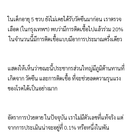
ในเด็กอายุ 5 ขวบ ยังไม่เคยได้รับวัคซีนมาก่อน เราตรวจ
เลือด (ในกรุงเทพฯ) พบว่ามีการติดเชื้อไปแล้วร่วม 20%
ในจำนวนนี้มีการติดเชื้อแบบมีอาการประมาณครึ่งเดียว
แสดงให้เห็นว่าขณะนี้ประชากรส่วนใหญ่มีภูมิต้านทานที่
เกิดจาก วัคซีน และการติดเชื้อ ที่จะช่วยลดความรุนแรง
ของโรคได้เป็นอย่างมาก
อัตราการป่วยตาย ในปัจจุบัน เราไม่มีตัวเลขที่แท้จริง แต่
จากการประเมินน่าจะอยู่ที่ 0.1% หรือหนึ่งในพัน