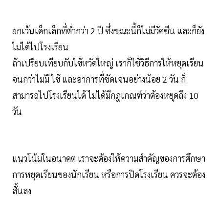
ยกเว้นเด็กเล็กที่ต่ำกว่า 2 ปี ซึ่งขณะนี้ก็ไม่มีวัคซีน และก็ยัง
ไม่ได้ไปโรงเรียน
ถ้าเปรียบเทียบกับไข้หวัดใหญ่ เราก็ใช้วิธีการให้หยุดเรียน
จนกว่าไม่มี ไข้ และอาการที่ชัดเจนอย่างน้อย 2 วัน ก็
สามารถไปโรงเรียนได้ ไม่ได้มีกฎเกณฑ์ว่าต้องหยุดถึง 10
วัน
แนวโน้มในอนาคต เราจะต้องให้ความสำคัญของการศึกษา
การหยุดเรียนของนักเรียน หรือการปิดโรงเรียน ควรจะต้อง
สั้นลง