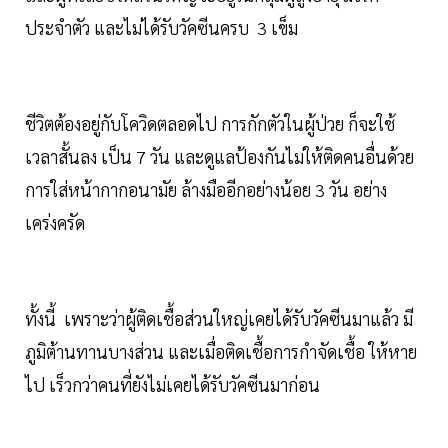
ประจำตัว และไม่ได้รับวัคซีนครบ 3 เข็ม
ชีวิตต้องอยู่กับโควิดตลอดไป การกักตัวในผู้ป่วย ก็จะใช้
เวลาสั้นลง เป็น 7 วัน และดูแลป้องกันไม่ให้ติดคนอื่นด้วย
การใส่หน้ากากอนามัย ล้างมืออีกอย่างน้อย 3 วัน อย่าง
เคร่งครัด
ทั้งนี้ เพราะว่าผู้ติดเชื้อส่วนใหญ่เคยได้รับวัคซีนมาแล้ว มี
ภูมิต้านทานบางส่วน และเมื่อติดเชื้อการกำจัดเชื้อ ให้หาย
ไป เร็วกว่าคนที่ยังไม่เคยได้รับวัคซีนมาก่อน