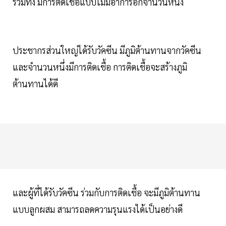
รวมทั้ง มีการติดเชื้อแบบไม่มีอาการอีกจำนวนหนึ่ง
ประชากรส่วนใหญ่ได้รับวัคซีน มีภูมิต้านทานจากวัคซีน
และจำนวนหนึ่งมีการติดเชื้อ การติดเชื้อจะสร้างภูมิ
ต้านทานได้ดี
และผู้ที่ได้รับวัคซีน ร่วมกับการติดเชื้อ จะมีภูมิต้านทาน
แบบลูกผสม สามารถลดความรุนแรงได้เป็นอย่างดี