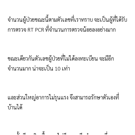
จำนวนผู้ป่วยขณะนี้ตามตัวเลขที่เราทราบ จะเป็นผู้ที่ได้รับ
การตรวจ RT PCR ที่จำนวนการตรวจน้อยลงอย่างมาก
ขณะเดียวกันตัวเลขผู้ป่วยที่ไม่ได้ลงทะเบียน จะมีอีก
จำนวนมาก น่าจะเป็น 10 เท่า
และส่วนใหญ่อาการไม่รุนแรง จึงสามารถรักษาตัวเองที่
บ้านได้