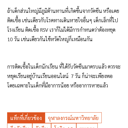
ถ้าเด็กส่วนใหญ่มีภูมิต้านทานที่เกิดขึ้นจากวัคซีน หรือเคย
ติดเชื้อ เช่นเดียวกับโรคทางเดินหายใจอื่นๆ เด็กเล็กที่ไป
โรงเรียน ติดเชื้อ RSV เราก็ไม่ได้มีการกำหนดว่าต้องหยุด
10 วัน เช่นเดียวกันไข้หวัดใหญ่ก็เหมือนกัน
การติดเชื้อในเด็กนักเรียน ที่ได้รับวัคซีนมาครบแล้ว ควรจะ
หยุดเรียนอยู่บ้านเรียนออนไลน์ 7 วัน ก็น่าจะเพียงพอ
โดยเฉพาะในเด็กที่มีอาการน้อย หรืออาการหายแล้ว
แท็กที่เกี่ยวข้อง
จุฬาลงกรณ์มหาวิทยาลัย