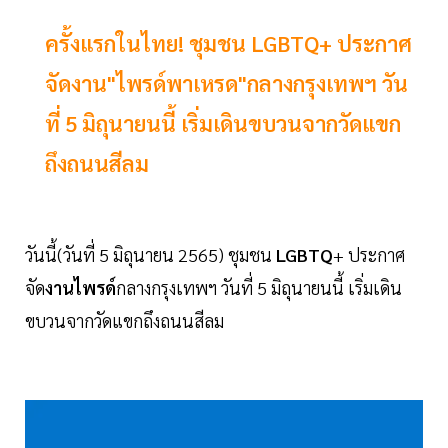
ครั้งแรกในไทย! ชุมชน LGBTQ+ ประกาศ
จัดงาน"ไพรด์พาเหรด"กลางกรุงเทพฯ วัน
ที่ 5 มิถุนายนนี้ เริ่มเดินขบวนจากวัดแขก
ถึงถนนสีลม
วันนี้(วันที่ 5 มิถุนายน 2565) ชุมชน
LGBTQ
+ ประกาศ
จัด
งานไพรด์
กลางกรุงเทพฯ วันที่ 5 มิถุนายนนี้ เริ่มเดิน
ขบวนจากวัดแขกถึงถนนสีลม