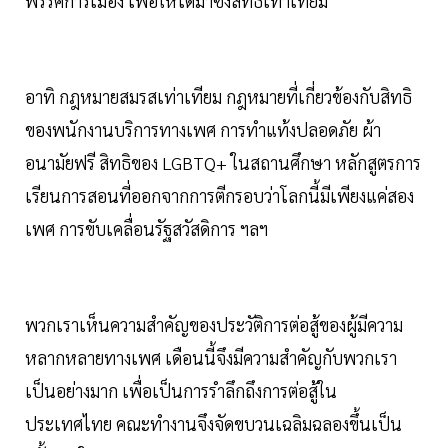
พรรคการเมือง เพื่อให้ได้มาซึ่งสิทธิเท่าเทียม
อาทิ กฎหมายสมรสเท่าเทียม กฎหมายที่เกี่ยวข้องกับสิทธิ
ของพนักงานบริการทางเพศ การทำแท้งปลอดภัย ผ้า
อนามัยฟรี สิทธิของ LGBTQ+ ในสถานศึกษา หลักสูตรการ
เรียนการสอนที่ออกจากการตีกรอบว่าโลกนี้มีเพียงแค่สอง
เพศ การขับเคลื่อนรัฐสวัสดิการ ฯลฯ
พวกเราเห็นความสำคัญของประวัติการต่อสู้ของผู้มีความ
หลากหลายทางเพศ เดือนนี้จึงมีความสำคัญกับพวกเรา
เป็นอย่างมาก เพื่อเป็นการรำลึกถึงการต่อสู้ใน
ประเทศไทย คณะทำงานจึงจัดขบวนเฉลิมฉลองขึ้นเป็น