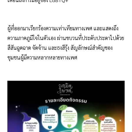
ผู้ที่ออกมาเรียกร้องความเท่าเทียมทางเพศ และแสดงถึง
ความภาคภูมิใจในตัวเอง ผ่านขบวนที่ประดับประดาไปด้วย
สีสันฉูดฉาด จัดจ้าน และธงสีรุ้ง สัญลักษณ์สำคัญของ
ชุมชนผู้มีความหลากหลายทางเพศ