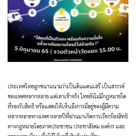
ประเทศไทยถูกขนานนามว่าเป็นดินแดนเสรี เป็นสวรรค์
ของเพศหลากหลาย แต่เอาเข้าจริง ไทยยังไม่มีกฎหมายใด
ที่รองรับสิทธิ หรือแสดงให้เห็นถึงการมีอยู่ของผู้มีความ
หลากหลายทางเพศ หลายปีที่ผ่านมาเกิดการเรียกร้องสิทธิ
ทางกฎหมายโดยภาคประชาชน ประชาสังคม องค์กร และ