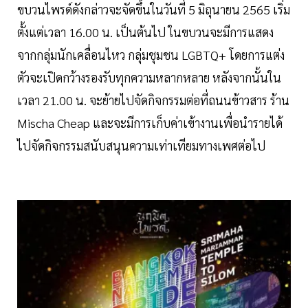
ขบวนไพรด์ดังกล่าวจะจัดขึ้นในวันที่ 5 มิถุนายน 2565 เริ่ม
ตั้งแต่เวลา 16.00 น. เป็นต้นไป ในขบวนจะมีการแสดง
จากกลุ่มนักเคลื่อนไหว กลุ่มชุมชน LGBTQ+ โดยการแต่ง
ตัวจะเปิดกว้างรองรับทุกความหลากหลาย หลังจากนั้นใน
เวลา 21.00 น. จะย้ายไปจัดกิจกรรมต่อที่ถนนข้าวสาร ร้าน
Mischa Cheap และจะมีการเก็บค่าเข้างานเพื่อนำรายได้
ไปจัดกิจกรรมสนับสนุนความเท่าเทียมทางเพศต่อไป