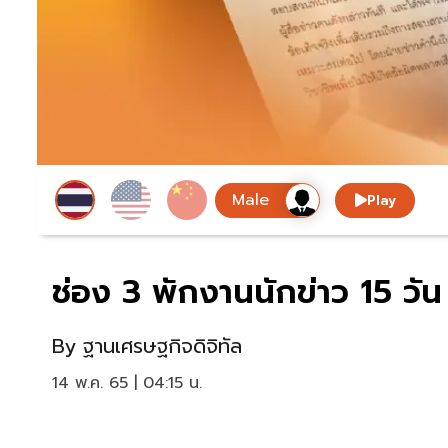
Play
ช่อง 3 พักงานนักข่าว 15 วั
By
ฐานเศรษฐกิจดิจิทัล
14 พ.ค. 65 | 04:15 น.