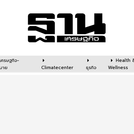
เศรษฐกิจ-
Health 
บาย
Climatecenter
ธุรกิจ
Wellness