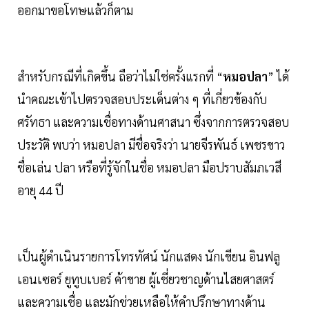
ออกมาขอโทษแล้วก็ตาม
สำหรับกรณีที่เกิดขึ้น ถือว่าไม่ใช่ครั้งแรกที่ “
หมอปลา
” ได้
นำคณะเข้าไปตรวจสอบประเด็นต่าง ๆ ที่เกี่ยวข้องกับ
ศรัทธา และความเชื่อทางด้านศาสนา ซึ่งจากการตรวจสอบ
ประวัติ พบว่า หมอปลา มีชื่อจริงว่า นายจีรพันธ์ เพชรขาว
ชื่อเล่น ปลา หรือที่รู้จักในชื่อ หมอปลา มือปราบสัมภเวสี
อายุ 44 ปี
เป็นผู้ดำเนินรายการโทรทัศน์ นักแสดง นักเขียน อินฟลู
เอนเซอร์ ยูทูบเบอร์ ค้าขาย ผู้เชี่ยวชาญด้านไสยศาสตร์
และความเชื่อ และมักช่วยเหลือให้คำปรึกษาทางด้าน