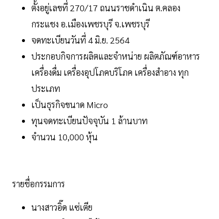
ตั้งอยู่เลขที่ 270/17 ถนนราชดำเนิน ต.คลอง
กระแชง อ.เมืองเพชรบุรี จ.เพชรบุรี
จดทะเบียนวันที่ 4 มิ.ย. 2564
ประกอบกิจการผลิตและจำหน่าย ผลิตภัณฑ์อาหาร
เครื่องดื่ม เครื่องอุปโภคบริโภค เครื่องสำอาง ทุก
ประเภท
เป็นธุรกิจขนาด Micro
ทุนจดทะเบียนปัจจุบัน 1 ล้านบาท
จำนวน 10,000 หุ้น
รายชื่อกรรมการ
นางสาวอิ๊ด แซ่เตีย