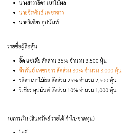
นางสาววลิดา เบาไม้ผล
นายจีรพันธ์ เพชรขาว
นายวิเชียร อุปนันท์
รายชื่อผู้ถือหุ้น
อิ๊ด แซ่เตีย สัดส่วน 35% จำนวน 3,500 หุ้น
จีรพันธ์ เพชรขาว สัดส่วน 30% จำนวน 3,000 หุ้น
วลิดา เบาไม้ผล สัดส่วน 25% จำนวน 2,500 หุ้น
วิเชียร อุปนันท์ สัดส่วน 10% จำนวน 1,000 หุ้น
งบการเงิน (สินทรัพย์ รายได้ กำไร/ขาดทุน)
ไม่มี