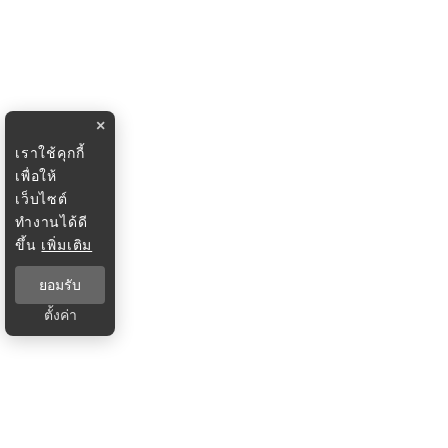
×
เราใช้คุกกี้
เพื่อให้
เว็บไซต์
ทำงานได้ดี
ขึ้น
เพิ่มเติม
ยอมรับ
ตั้งค่า